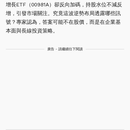
增長ETF（00981A）卻反向加碼，持股水位不減反
增，引發市場關注。究竟這波逆勢布局透露哪些訊
號？專家認為，答案可能不在股價，而是在企業基
本面與長線投資策略。
廣告 - 請繼續往下閱讀