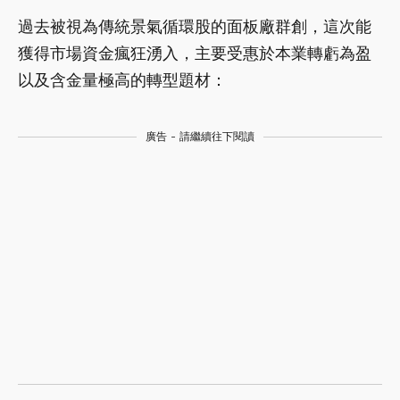
過去被視為傳統景氣循環股的面板廠群創，這次能
獲得市場資金瘋狂湧入，主要受惠於本業轉虧為盈
以及含金量極高的轉型題材：
廣告 - 請繼續往下閱讀