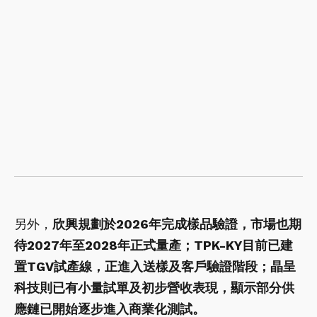
另外，
欣興規劃於2026年完成樣品驗證，市場也期
待2027年至2028年正式量產；TPK-KY目前已建
置TGV試產線，正進入送樣及客戶驗證階段；晶呈
科技則已有小量試單及初步營收表現，顯示部分供
應鏈已開始逐步進入商業化測試。