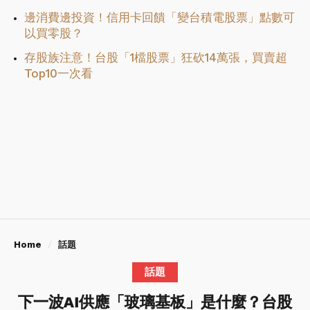
邊消費邊投資！信用卡回饋「變台積電股票」點數可
以買零股？
存股族注意！台股「1檔股票」狂砍14萬張，買賣超
Top10一次看
Home
話題
話題
下一波AI供應「玻璃基板」是什麼？台股