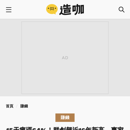
首頁
賺錢
賺錢