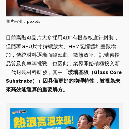
圖片來源：pexels
目前高階AI晶片大多採用ABF有機基板進行封裝，
但隨著GPU尺寸持續放大、HBM記憶體堆疊數增
加，傳統材料逐漸面臨翹曲、散熱效率、訊號傳輸
品質及良率等挑戰。也因此，業界開始積極投入新
一代封裝材料研發，其中
「玻璃基板（Glass Core
Substrate）」因具備更好的物理特性，被視為未
來高效能運算的重要解方。