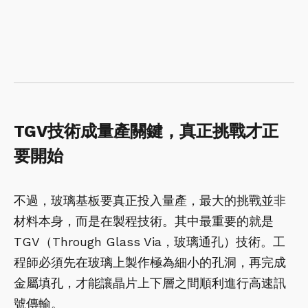
TGV技術成量產關鍵，真正挑戰才正
要開始
不過，玻璃基板要真正投入量產，最大的挑戰並非
材料本身，而是在製程技術。其中最重要的就是
TGV（Through Glass Via，玻璃通孔）技術。工
程師必須先在玻璃上製作極為細小的孔洞，再完成
金屬填孔，才能讓晶片上下層之間順利進行高速訊
號傳輸。