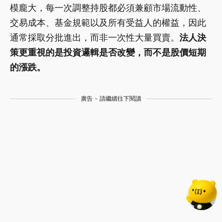
模龐大，每一次調整持股都必須兼顧市場流動性、
交易成本、基金規範以及所有受益人的權益，因此
通常採取分批進出，而非一次性大量買賣。
法人決
策更重視的是投資邏輯是否改變，而不是股價短期
的漲跌。
廣告 - 請繼續往下閱讀