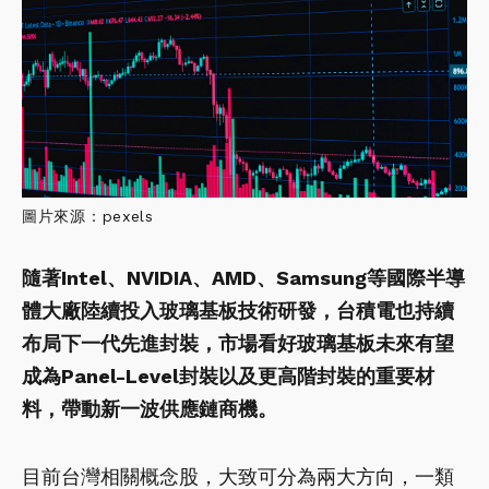
圖片來源：pexels
隨著Intel、NVIDIA、AMD、Samsung等國際半導
體大廠陸續投入玻璃基板技術研發，台積電也持續
布局下一代先進封裝，市場看好玻璃基板未來有望
成為Panel-Level封裝以及更高階封裝的重要材
料，帶動新一波供應鏈商機。
目前台灣相關概念股，大致可分為兩大方向，一類