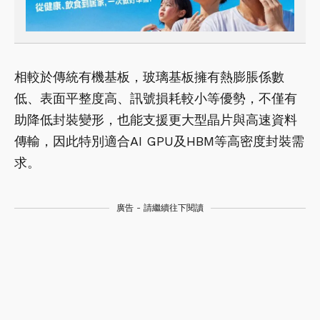
相較於傳統有機基板，玻璃基板擁有熱膨脹係數
低、表面平整度高、訊號損耗較小等優勢，不僅有
助降低封裝變形，也能支援更大型晶片與高速資料
傳輸，因此特別適合AI GPU及HBM等高密度封裝需
求。
廣告 - 請繼續往下閱讀