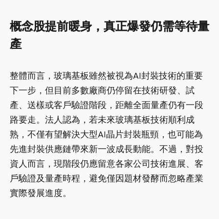
概念股提前暖身，真正爆發仍需等待量
產
整體而言，玻璃基板雖然被視為AI封裝技術的重要
下一步，但目前多數廠商仍停留在技術研發、試
產、送樣或客戶驗證階段，距離全面量產仍有一段
路要走。法人認為，若未來玻璃基板技術順利成
熟，不僅有望解決大型AI晶片封裝瓶頸，也可能為
先進封裝供應鏈帶來新一波成長動能。不過，對投
資人而言，現階段仍應留意各家公司技術進展、客
戶驗證及量產時程，避免僅因題材發酵而忽略產業
實際發展進度。