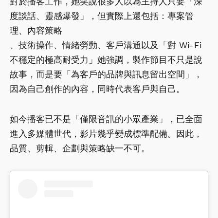
對於播客工作，她笑說很多人以為主持人只要「深
度談話、靈感爆發」，但實際上還包括：專案管
理、內容策略
、技術操作、情緒勞動、客戶溝通以及「對 Wi-Fi
不穩定的極高耐受力」她強調，製作節目不只是說
故事，而是要「為客戶的品牌與訊息留出空間」，
因為自己創作的內容，同時代表客戶與自己。
如今播客已不是「僅限音訊的小眾產業」，已全面
進入多媒體世代，影片幾乎變成標準配備。因此，
品質、剪輯、企劃與策略缺一不可。