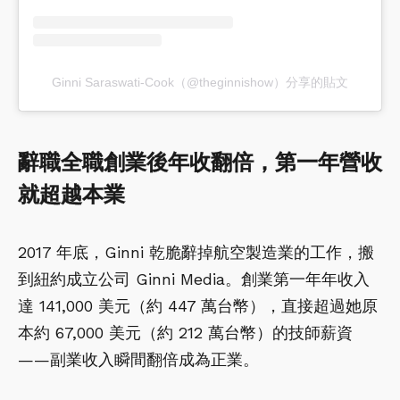
Ginni Saraswati-Cook（@theginnishow）分享的貼文
辭職全職創業後年收翻倍，第一年營收
就超越本業
2017 年底，Ginni 乾脆辭掉航空製造業的工作，搬
到紐約成立公司 Ginni Media。創業第一年年收入
達 141,000 美元（約 447 萬台幣），直接超過她原
本約 67,000 美元（約 212 萬台幣）的技師薪資
——副業收入瞬間翻倍成為正業。