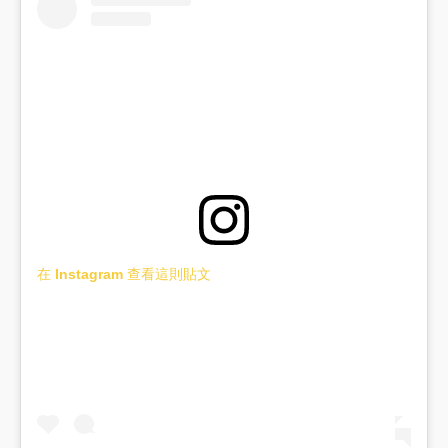
在 Instagram 查看這則貼文