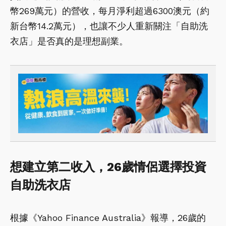
幣269萬元）的營收，每月淨利超過6300澳元（約
新台幣14.2萬元），也讓不少人重新關注「自助洗
衣店」是否真的是理想副業。
想建立第二收入，26歲情侶選擇投資
自助洗衣店
根據《Yahoo Finance Australia》報導，26歲的