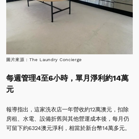
圖片來源：The Laundry Concierge
每週管理4至6小時，單月淨利約14萬
元
報導指出，這家洗衣店一年營收約12萬澳元，扣除
房租、水電、設備折舊與其他營運成本後，每月仍
可留下約6324澳元淨利，相當於新台幣14萬多元。