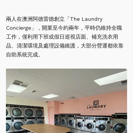
兩人在澳洲阿德雷德創立「The Laundry
Concierge」，開業至今約兩年，平時仍維持全職
工作，僅利用下班或假日巡視店面、補充洗衣用
品、清潔環境及處理設備維護，大部分營運都依靠
自助系統完成。