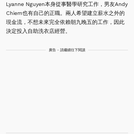
Lyanne Nguyen本身從事醫學研究工作，男友Andy
Chiem也有自己的正職。兩人希望建立薪水之外的
現金流，不想未來完全依賴朝九晚五的工作，因此
決定投入自助洗衣店經營。
廣告 - 請繼續往下閱讀