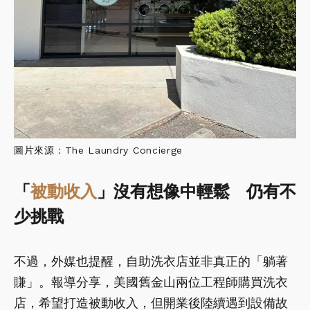
圖片來源：The Laundry Concierge
「
被動收入
」沒有想像中輕鬆 仍有不
少挑戰
不過，外媒也提醒，自助洗衣店並非真正的「躺著
賺」。報導分享，美國舊金山兩位工程師購買洗衣
店，希望打造被動收入，但開業後陸續遇到設備故