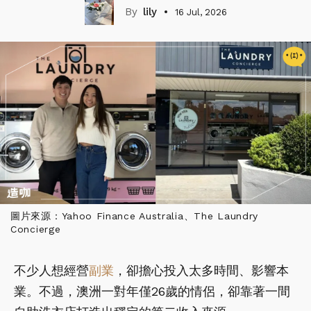
lily
16 Jul, 2026
圖片來源：Yahoo Finance Australia、The Laundry
Concierge
不少人想經營
副業
，卻擔心投入太多時間、影響本
業。不過，澳洲一對年僅26歲的情侶，卻靠著一間