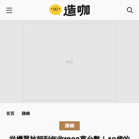
首頁
賺錢
賺錢