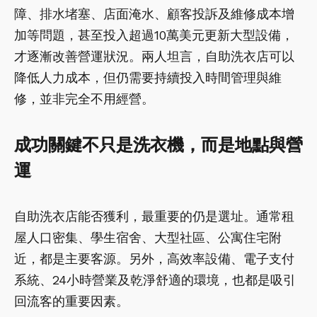
障、排水堵塞、店面淹水、顧客投訴及維修成本增
加等問題，甚至投入超過10萬美元更新大型設備，
才逐漸改善營運狀況。兩人坦言，自助洗衣店可以
降低人力成本，但仍需要持續投入時間管理與維
修，並非完全不用經營。
成功關鍵不只是洗衣機，而是地點與營
運
自助洗衣店能否獲利，最重要的仍是選址。通常租
屋人口密集、學生宿舍、大型社區、公寓住宅附
近，都是主要客源。另外，高效率設備、電子支付
系統、24小時營業及乾淨舒適的環境，也都是吸引
回流客的重要因素。