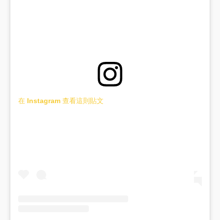
在 Instagram 查看這則貼文