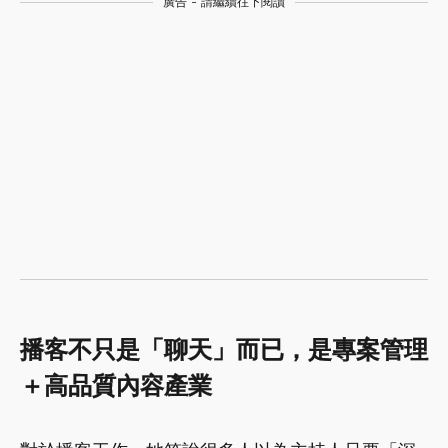
廣告 - 請繼續往下閱讀
播客不只是「聊天」而已，是專案管理
＋高品質內容產業