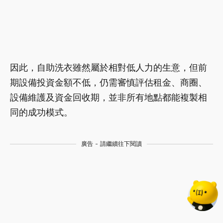
因此，自助洗衣雖然屬於相對低人力的生意，但前
期設備投資金額不低，仍需審慎評估租金、商圈、
設備維護及資金回收期，並非所有地點都能複製相
同的成功模式。
廣告 - 請繼續往下閱讀