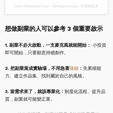
Ginni Saraswati-Cook（@theginnishow）分享的貼文
想做副業的人可以參考 3 個重要啟示
1. 副業不必大啟動，一支麥克風就能開始：
小投資
即可開始，只要願意持續創作。
2. 把副業當成實驗場，不用急著
賺錢
：
先累積能
力、建立作品集、找到屬於自己的風格。
3. 當需求來了，就該專業化：
制度化流程、提升品
質，副業就可能變正業。