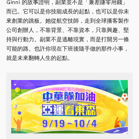
Ginni 的故事證明，副業並不是「兼差賺零用錢」
而已。它可以是你技能成長的起點，也可以是你未
來創業的跳板。她從航空技師，走到全球播客製作
公司創辦人，不靠背景、不靠資本，只靠興趣、堅
持與行動力。副業不是逃離現實，而是打開另一條
可能的路。也許你現在下班後隨手做的那件小事，
就是未來翻轉人生的起點。