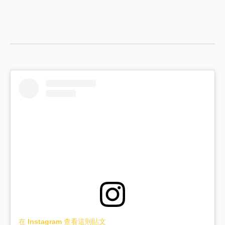
在 Instagram 查看這則貼文