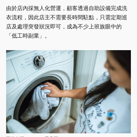
由於店內採無人化營運，顧客透過自助設備完成洗
衣流程，因此店主不需要長時間駐點，只需定期巡
店及處理突發狀況即可，成為不少上班族眼中的
「低工時副業」。