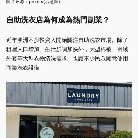
圖片來源：pexels(示意圖)
自助洗衣店為何成為熱門副業？
近年澳洲不少投資人開始關注自助洗衣市場。除了
租屋人口增加、生活步調加快外，大型棉被、羽絨
外套等大型衣物清洗需求，也讓不少民眾願意使用
商業洗衣設備。