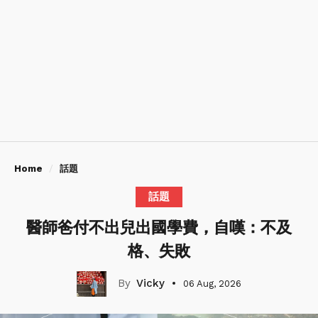
Home
話題
話題
醫師爸付不出兒出國學費，自嘆：不及
格、失敗
Vicky
06 Aug, 2026