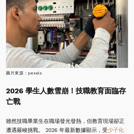
圖片來源：pexels
2026 學生人數雪崩！技職教育面臨存
亡戰
雖然技職畢業生在職場發光發熱，但教育現場卻正
遭遇嚴峻挑戰。 2026 年最新數據顯示，受
少子化