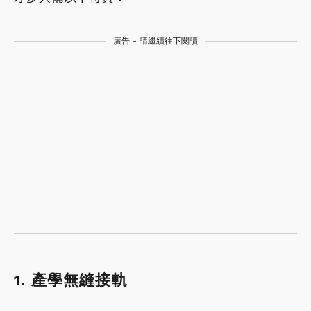
廣告 - 請繼續往下閱讀
1. 產學無縫接軌