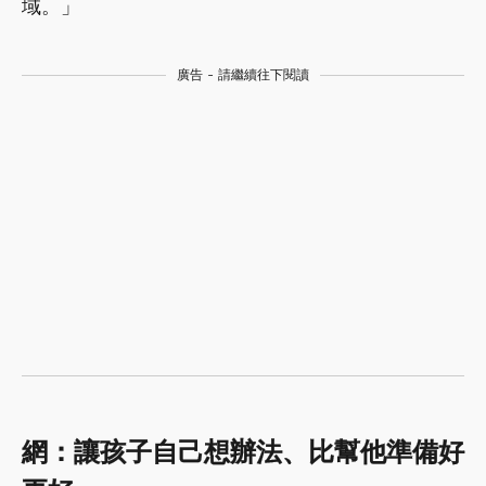
域。」
廣告 - 請繼續往下閱讀
網：讓孩子自己想辦法、比幫他準備好