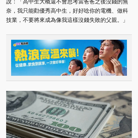
說：「高中生大概還不會思考當爸爸之後沒錢的無
奈，我只能勸優秀高中生，好好唸你的電機、做科
技業，不要將來成為像我這樣沒錢失敗的父親。」