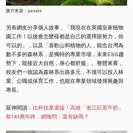
圖片來源：pexels
另有網友分享個人故事，「我現在在英國皇家植物
園工作！以後會怎麼樣都是自己的選擇跟努力，你
可以的」，以及「喜歡山和植物的人，能念台灣為
數不多的森林系，是獨特的專業市場，未來ESG趨
勢下，能接近大自然，身心都舒服」。整體來看，
校友們一致認為森林系出路多元，不僅可以投入林
業、公職或保育工作，也能在專業領域發揮興趣與
專長。
延伸閱讀：
比科技業還猛！高雄「老江紅茶牛奶」
祭141萬年終，網嗨問：還有缺嗎？