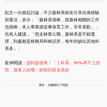
貼文一出掀起討論，不少森林系校友分享自身經驗
與看法，表示：「森林系很棒，跟森林相關的工作
也很棒，本人畢業後從事保育工作，非常喜歡」，
也有人建議，「想走林業公職，森林系是不錯選
擇，到處都是林務局和林試所，每年的缺比其他科
系多」。
延伸閱讀：
讀到超後悔！「１科系」90%考不上證
照，過來人自嘲：斜槓到莫名其妙
廣告 - 請繼續往下閱讀