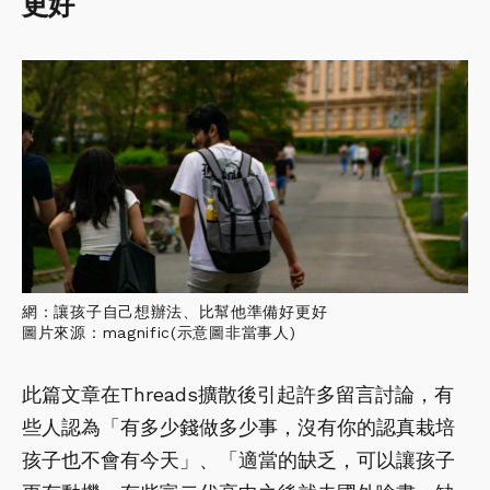
更好
網：讓孩子自己想辦法、比幫他準備好更好
圖片來源：magnific(示意圖非當事人)
此篇文章在Threads擴散後引起許多留言討論，有
些人認為「有多少錢做多少事，沒有你的認真栽培
孩子也不會有今天」、「適當的缺乏，可以讓孩子