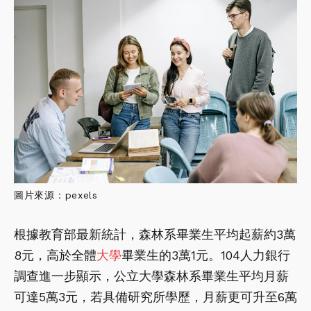
圖片來源：pexels
根據教育部最新統計，森林系畢業生平均起薪約3萬
8元，高於全體
大學
畢業生的3萬1元。104人力銀行
調查進一步顯示，公立大學森林系畢業生平均月薪
可達5萬3元，若具備研究所學歷，月薪更可升至6萬