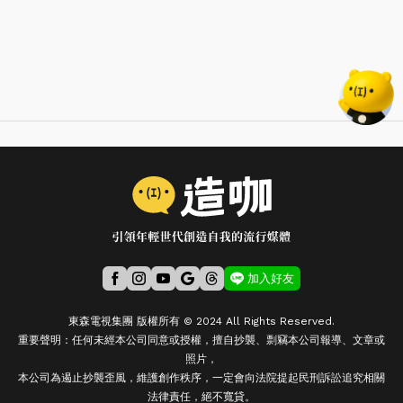
加入好友
東森電視集團 版權所有 © 2024 All Rights Reserved.
重要聲明：任何未經本公司同意或授權，擅自抄襲、剽竊本公司報導、文章或
照片，
本公司為遏止抄襲歪風，維護創作秩序，一定會向法院提起民刑訴訟追究相關
法律責任，絕不寬貸。