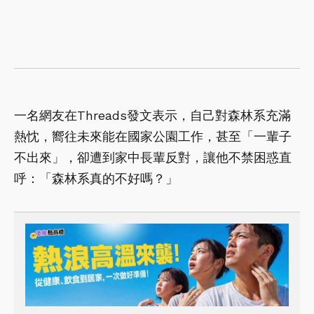
一名網友在Threads發文表示，自己對森林系充滿
熱忱，嚮往未來能在國家公園工作，甚至「一輩子
不出來」，卻遭到家中長輩反對，讓他不禁困惑直
呼：「森林系真的不好嗎？」