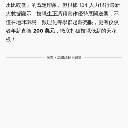
水比較低」的既定印象。但根據 104 人力銀行最新
大數據顯示，技職生正憑藉實作優勢展開逆襲，不
僅在地球環境、數理化等學群起薪亮眼，更有佼佼
者年薪直衝
200 萬元
，徹底打破技職低薪的天花
板！
廣告 - 請繼續往下閱讀