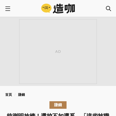
首頁
賺錢
賺錢