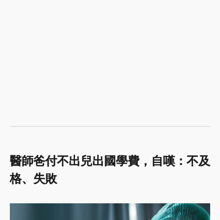
醫師爸付不出兒出國學費，自嘆：不及
格、失敗