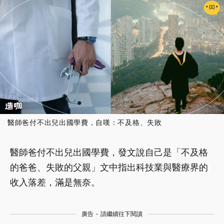
醫師爸付不出兒出國學費，自嘆：不及格、失敗
醫師爸付不出兒出國學費，發文說自己是「不及格
的爸爸、失敗的父親」文中指出科技業與醫療界的
收入落差，滿是無奈。
廣告 - 請繼續往下閱讀