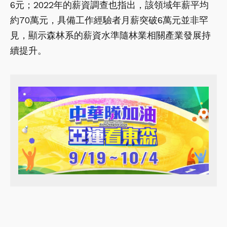
6元；2022年的薪資調查也指出，該領域年薪平均
約70萬元，具備工作經驗者月薪突破6萬元並非罕
見，顯示森林系的薪資水準隨林業相關產業發展持
續提升。