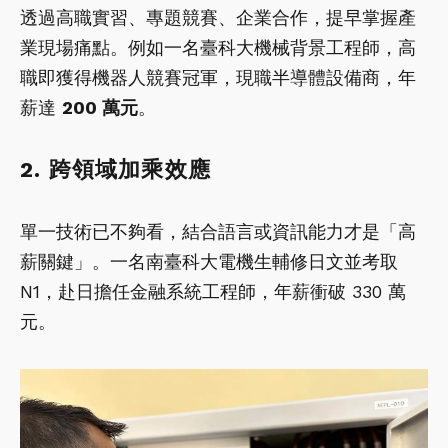
透過高職實習、專題競賽、企業合作，提早掌握產
業現場痛點。例如一名臺科大機械背景工程師，高
職即獲得機器人競賽冠軍，現職半導體設備商，年
薪達
200 萬元
。
2. 跨領域加乘效應
單一技術已不夠看，結合語言或資訊能力才是「高
薪關鍵」。一名南臺科大電機生輔修日文並考取
N1，赴日擔任金融系統工程師，年薪衝破 330 萬
元。