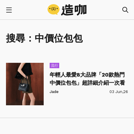
搜尋：
中價位包包
流行
年輕人最愛8大品牌「20款熱門
中價位包包」超詳細介紹一次看
Jade
03 Jun,26