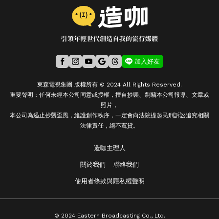
加入好友
東森電視集團 版權所有 © 2024 All Rights Reserved.
重要聲明：任何未經本公司同意或授權，擅自抄襲、剽竊本公司報導、文章或
照片，
本公司為遏止抄襲歪風，維護創作秩序，一定會向法院提起民刑訴訟追究相關
法律責任，絕不寬貸。
造咖主理人
關於我們
聯絡我們
使用者條款與隱私權聲明
© 2024 Eastern Broadcasting Co., Ltd.