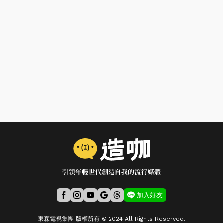
加入好友
東森電視集團 版權所有 © 2024 All Rights Reserved.