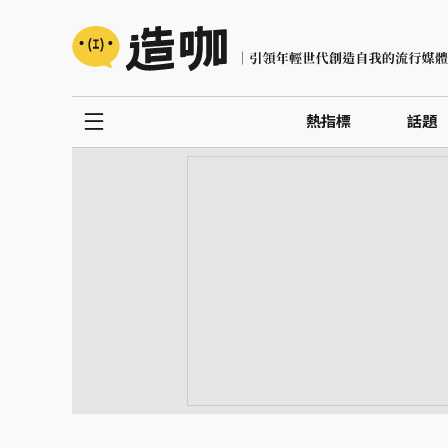
熱指標
話題