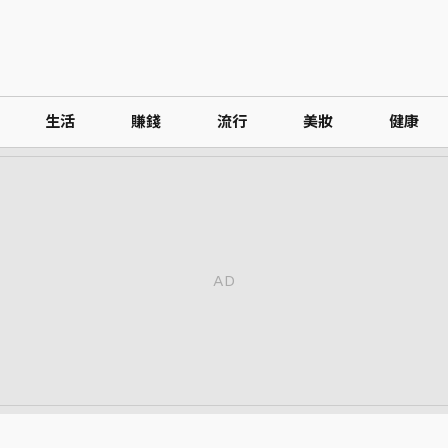
生活
賺錢
流行
美妝
健康