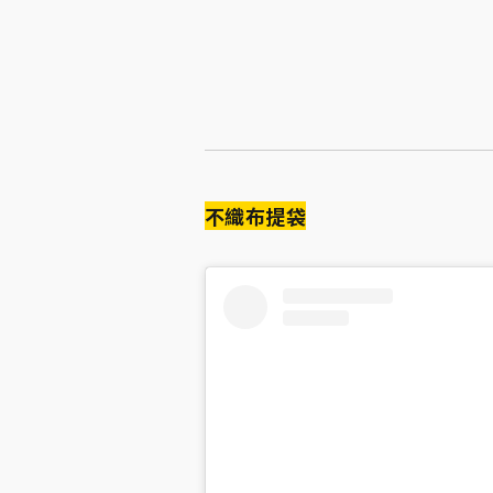
不織布提袋