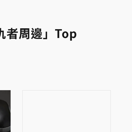
者周邊」Top