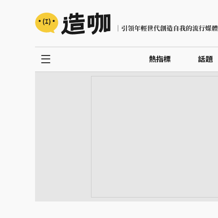
熱指標
話題