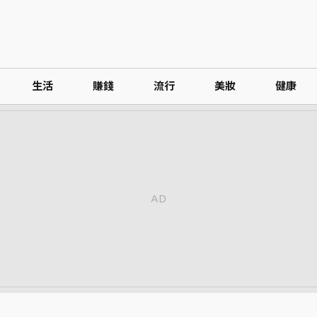
生活
賺錢
流行
美妝
健康