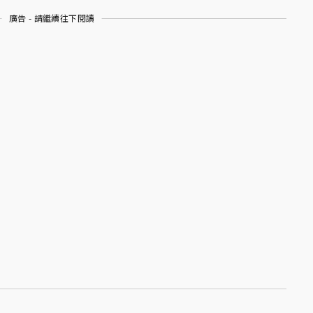
廣告 - 請繼續往下閱讀