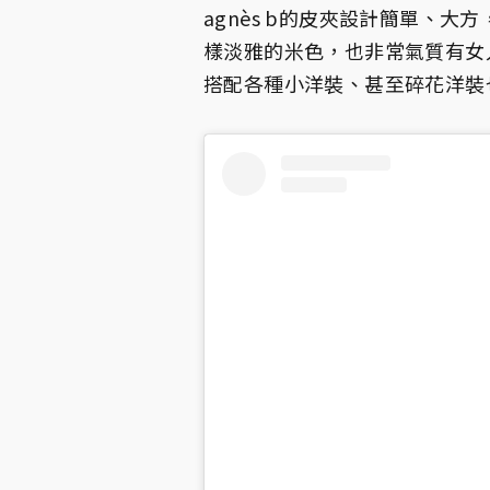
agnès b的皮夾設計簡單、
樣淡雅的米色，也非常氣質有女
搭配各種小洋裝、甚至碎花洋裝