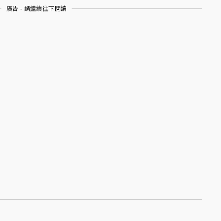
廣告 - 請繼續往下閱讀