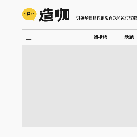
熱指標
話題