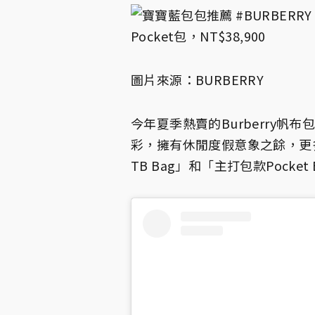
圖片來源：BURBERRY
今年夏季熱賣的Burberry
彩，擁有休閒度假意象之餘，更
TB Bag」和「主打包款Pock