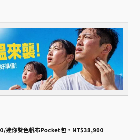
0/迷你雙色帆布Pocket包，NT$38,900