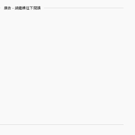
廣告 - 請繼續往下閱讀