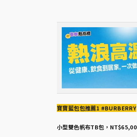
寶寶藍包包推薦1 #BURBERRY
小型雙色帆布TB包，NT$65,00