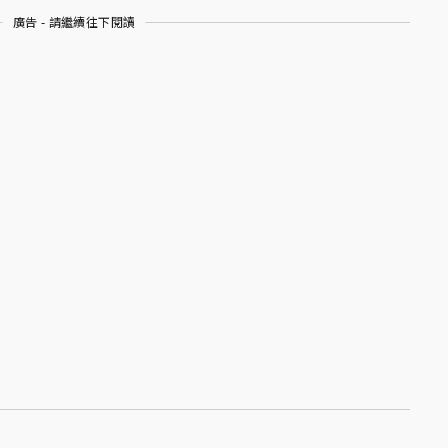
廣告 - 請繼續往下閱讀