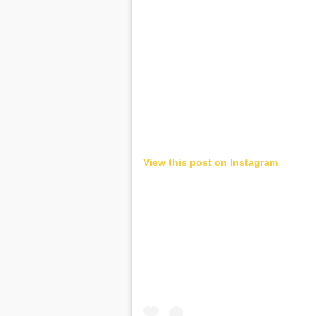
View this post on Instagram