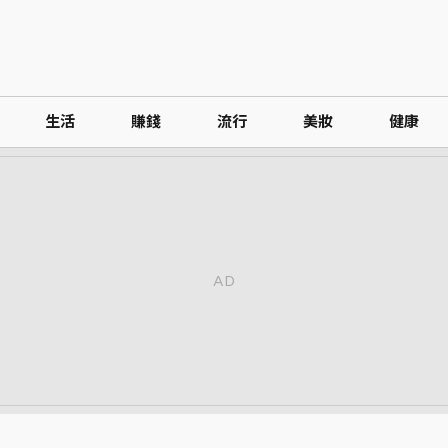
生活
賺錢
流行
美妝
健康