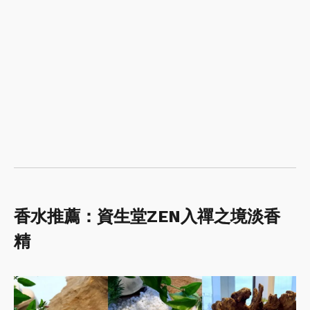
香水推薦：資生堂ZEN入禪之境淡香
精