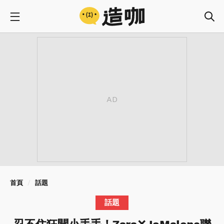
首頁
話題
話題