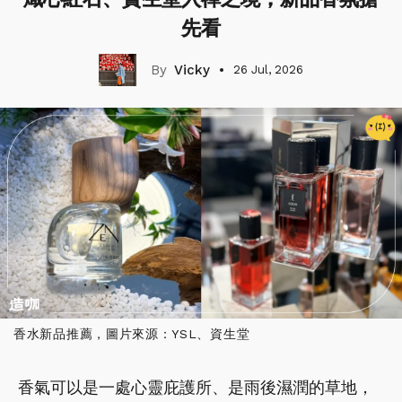
先看
Vicky
26 Jul, 2026
香水新品推薦，圖片來源：YSL、資生堂
香氣可以是一處心靈庇護所、是雨後濕潤的草地，