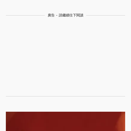
廣告 - 請繼續往下閱讀