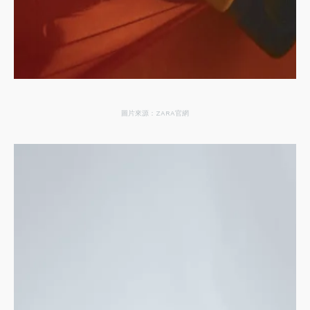
圖片來源：ZARA官網