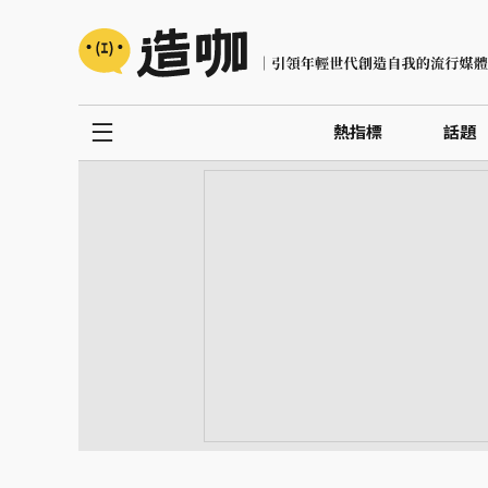
熱指標
話題