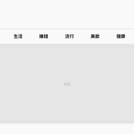
生活
賺錢
流行
美妝
健康