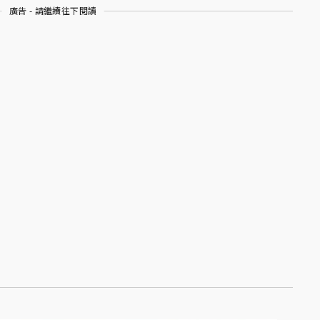
廣告 - 請繼續往下閱讀