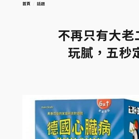
首頁
話題
不再只有大老
玩膩，五秒