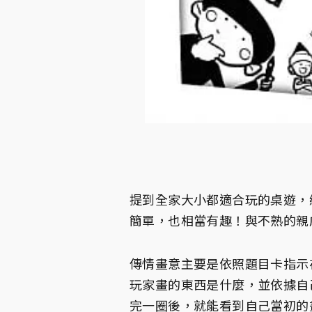
提到全家大小都適合玩的桌遊，
簡單，也相當有趣！與不熟的親
傳情畫意主要是依照題目卡指示
玩家畫的東西是什麼，並依據自
完一圈後，就能看到自己當初的