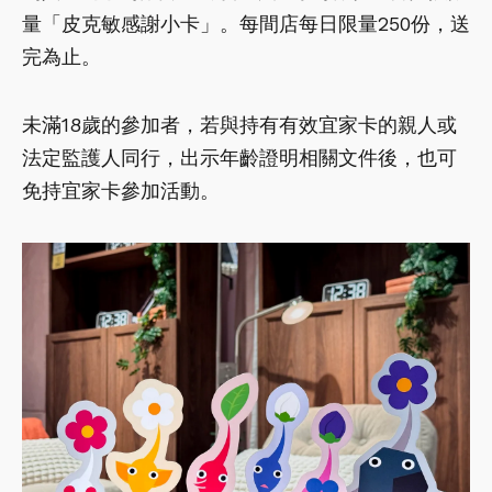
量「皮克敏感謝小卡」。每間店每日限量250份，送
完為止。
未滿18歲的參加者，若與持有有效宜家卡的親人或
法定監護人同行，出示年齡證明相關文件後，也可
免持宜家卡參加活動。