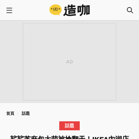
首頁
話題
話題