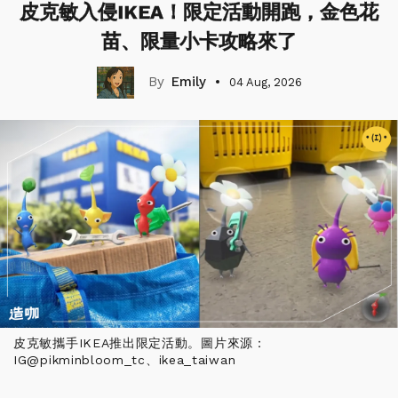
皮克敏入侵IKEA！限定活動開跑，金色花
苗、限量小卡攻略來了
Emily
04 Aug, 2026
皮克敏攜手IKEA推出限定活動。圖片來源：
IG@pikminbloom_tc、ikea_taiwan