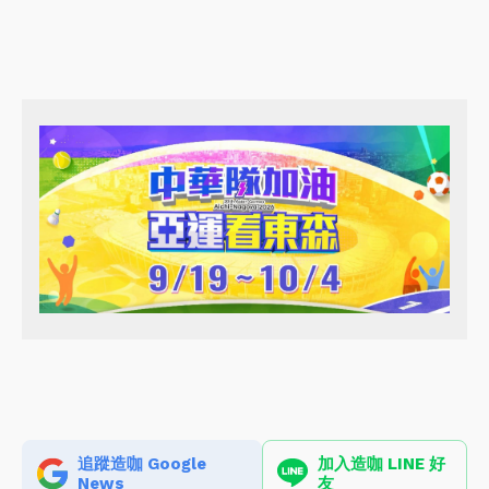
追蹤造咖 Google
加入造咖 LINE 好
News
友