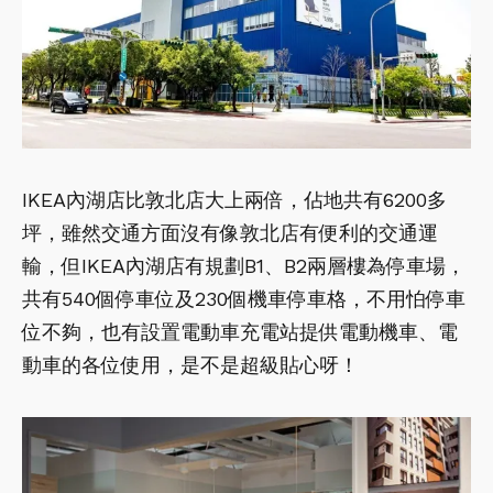
IKEA內湖店比敦北店大上兩倍，佔地共有6200多
坪，雖然交通方面沒有像敦北店有便利的交通運
輸，但IKEA內湖店有規劃B1、B2兩層樓為停車場，
共有540個停車位及230個機車停車格，不用怕停車
位不夠，也有設置電動車充電站提供電動機車、電
動車的各位使用，是不是超級貼心呀！