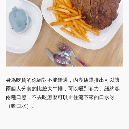
身為吃貨的你絕對不能錯過，內湖店還推出可以讓
兩個人分食的比臉大牛排，可以嚐到菲力、紐約客
兩種口感，不去吃怎麼可以止住流下來的口水呀
（吸口水）。