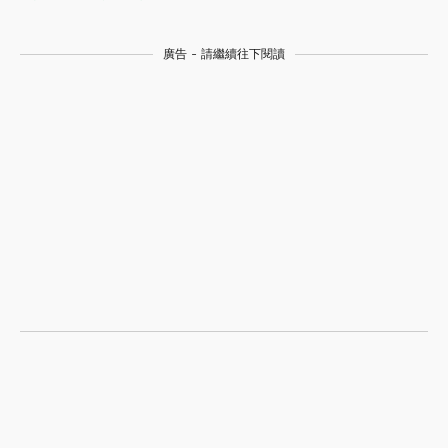
廣告 - 請繼續往下閱讀