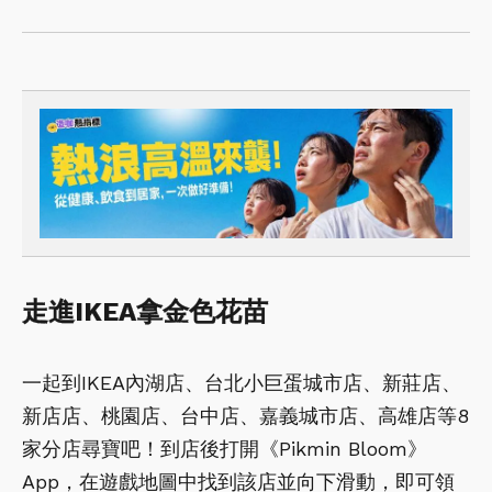
走進IKEA拿金色花苗
一起到IKEA內湖店、台北小巨蛋城市店、新莊店、
新店店、桃園店、台中店、嘉義城市店、高雄店等8
家分店尋寶吧！到店後打開《Pikmin Bloom》
App，在遊戲地圖中找到該店並向下滑動，即可領