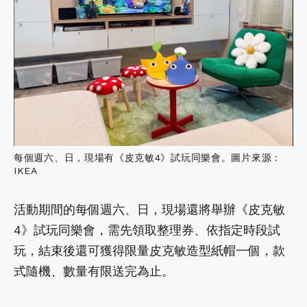
每個週六、日，現場有《皮克敏4》試玩同樂會。圖片來源：
IKEA
活動期間的每個週六、日，現場還將舉辦《皮克敏
4》試玩同樂會，需先領取整理券、依指定時段試
玩，結束後還可獲得限量皮克敏造型紙帽一個，款
式隨機、數量有限送完為止。