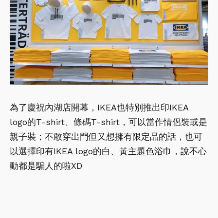
為了慶祝內湖店開幕，IKEA也特別推出印IKEA
logo的T-shirt、條碼T-shirt，可以當作情侶裝或是
親子裝；不敢穿出門但又想擁有限定品的話，也可
以選擇印有IKEA logo的白、黃主題色浴巾，說不心
動都是騙人的啦XD