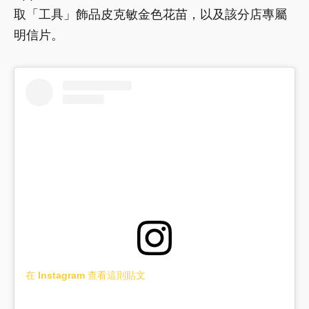
取「工具」飾品皮克敏金色花苗，以及該分店專屬
明信片。
在 Instagram 查看這則貼文