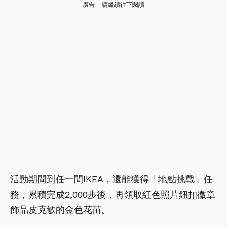
廣告 - 請繼續往下閱讀
活動期間到任一間IKEA，還能獲得「地點挑戰」任
務，累積完成2,000步後，再領取紅色照片鈕扣徽章
飾品皮克敏的金色花苗。