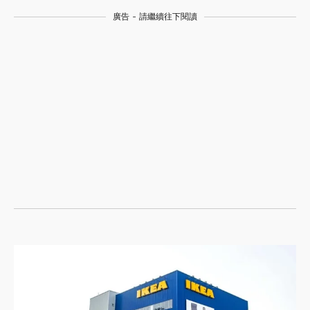
廣告 - 請繼續往下閱讀