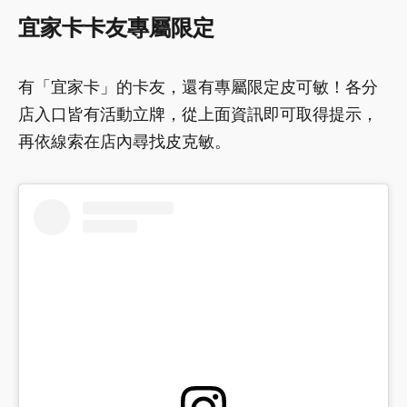
宜家卡卡友專屬限定
有「宜家卡」的卡友，還有專屬限定皮可敏！各分
店入口皆有活動立牌，從上面資訊即可取得提示，
再依線索在店內尋找皮克敏。