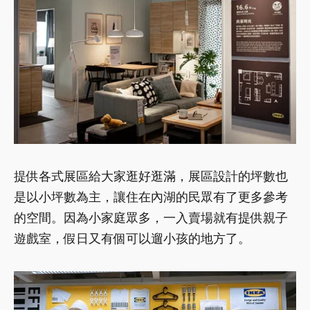
提供各式展區給大家逛好逛滿，展區設計的坪數也
是以小坪數為主，讓住在內湖的民眾有了更多參考
的空間。因為小家庭眾多，一入賣場就有提供親子
遊戲室，假日又有個可以遛小孩的地方了。