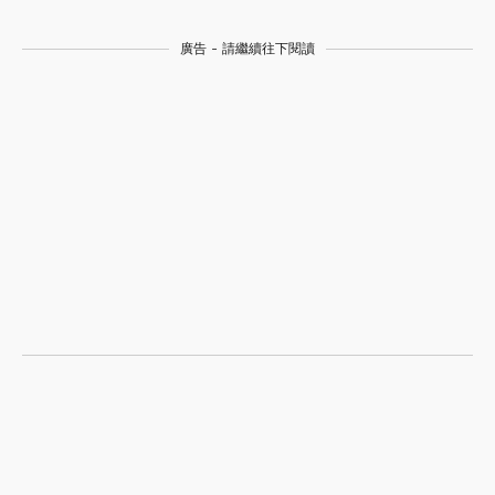
廣告 - 請繼續往下閱讀