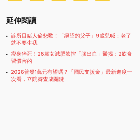
延伸閱讀
診所目睹人倫悲歌！「絕望的父子」9歲兒喊：老了
就不要生我
瘦身猝死！28歲女減肥飲控「腦出血」醫揭：2飲食
習慣害的
2026普發1萬元有望嗎？「國民支援金」最新進度一
次看，立院審查成關鍵