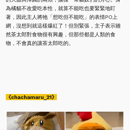
為橘貓不改愛吃本性，就算不能吃也要緊緊地盯
著，因此主人將牠「想吃但不能吃」的表情PO上
網，沒想到就這樣爆紅了！但別緊張，主子表示雖
然茶太郎對食物很有興趣，但那些都是人類的食
物，不會真的讓茶太郎吃的。
《chachamaru_21》