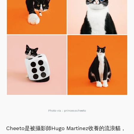
Photo via：princesscheeto
Cheeto是被攝影師Hugo Martinez收養的流浪貓，