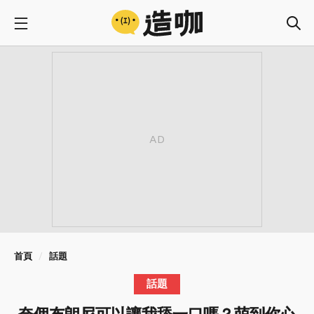
首頁
話題
話題