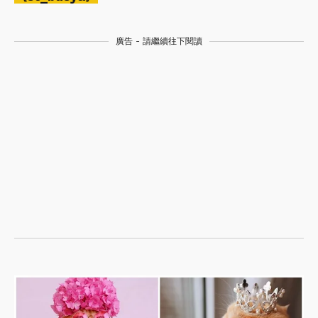
廣告 - 請繼續往下閱讀