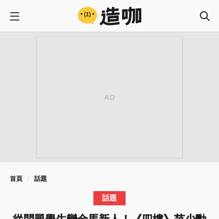
首頁
話題
話題