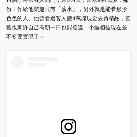
份工作給他樂趣只有「薪水」，另外就是能看形形
色色的人。他曾看過客人搬4萬塊現金去買精品，羨
慕也期許自己有朝一日也能發達！小編相信現在差
不多要實現了～