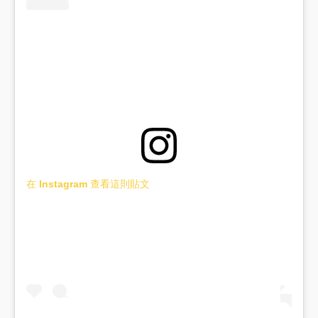
在 Instagram 查看這則貼文