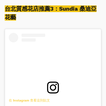
台北質感花店推薦3：Sundia 桑迪亞
花藝
在 Instagram 查看這則貼文