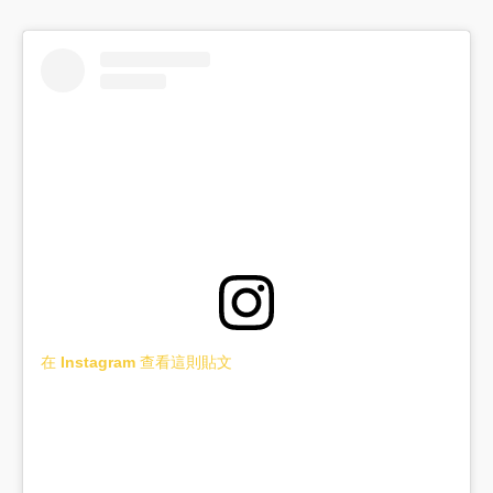
在 Instagram 查看這則貼文