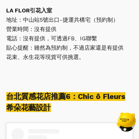
LA FLOR引花入室
地址：中山站5號出口-捷運共構宅（預約制）
營業時間：沒有提供
電話：沒有提供，可透過FB、IG聯繫
貼心提醒：雖然為預約制，不過店家還是有提供
花束、永生花等現貨可供挑選。
台北質感花店推薦6：Chic ô Fleurs
希朵花藝設計