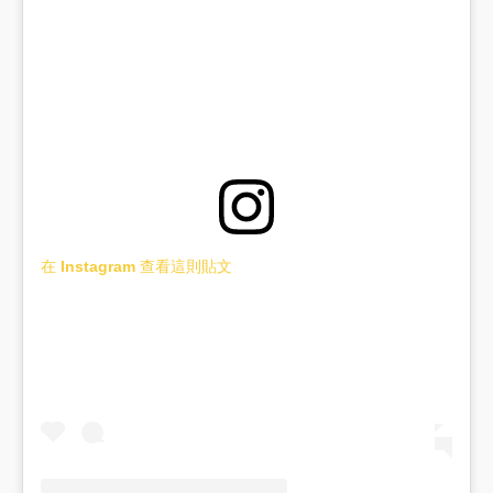
在 Instagram 查看這則貼文