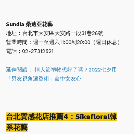
Sundia 桑迪亞花藝
地址：台北市大安區大安路一段31巷26號
營業時間：週一至週六11:00到20:00（週日休息）
電話：02-27312821
延伸閱讀：
情人節禮物想好了嗎？2022七夕用
「男友視角選香術」命中女友心
台北質感花店推薦4：Sikafloral韓
系花藝