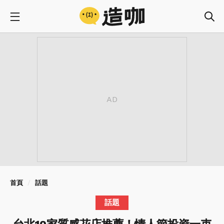
首頁
話題
話題