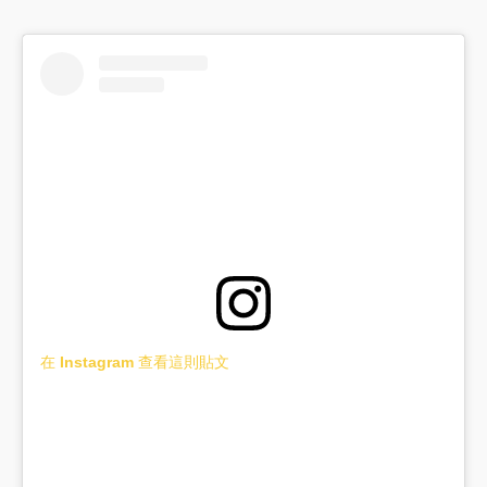
在 Instagram 查看這則貼文