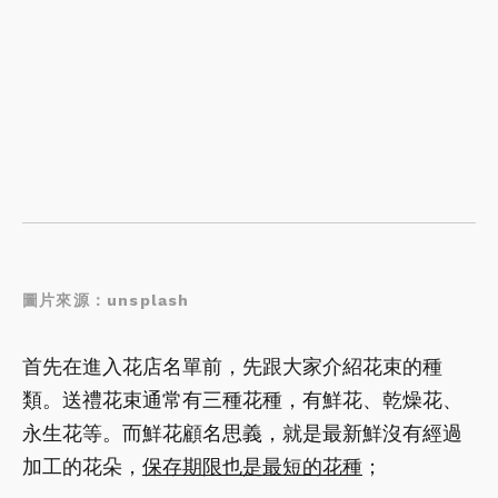
圖片來源：unsplash
首先在進入花店名單前，先跟大家介紹花束的種
類。送禮花束通常有三種花種，有鮮花、乾燥花、
永生花等。而鮮花顧名思義，就是最新鮮沒有經過
加工的花朵，
保存期限也是最短的花種
；