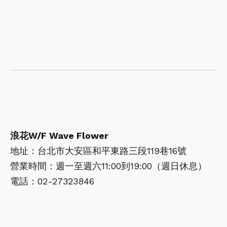
浪花W/F Wave Flower
地址：台北市大安區和平東路三段119巷16號
營業時間：週一至週六11:00到19:00（週日休息）
電話：02-27323846