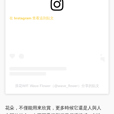
在 Instagram 查看這則貼文
浪花W/F Wave Flower（@wave_flower）分享的貼文
花朵，不僅能用來欣賞，更多時候它還是人與人