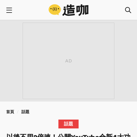
首頁
話題
話題