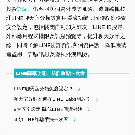
投資
詐騙
、假客服與個資外洩等風險。造咖編輯整
理LINE聊天室分類等實用隱藏功能，同時教你檢查
安全設定，包括關閉自動加入好友、LINE ID搜尋、
外部應用程式權限及訊息預覽等，提升聊天效率之
餘，同時了解LINE防詐資訊與個資保護，降低帳號
遭盜用、詐騙訊息及隱私外洩風險。
LINE隱藏功能、防詐重點一次看
LINE聊天室分類怎麼設定？
聊天室分類為何在LINE Labs開啟？
8大安全設定 降低LINE個資外洩
４類LINE詐騙手法一次看