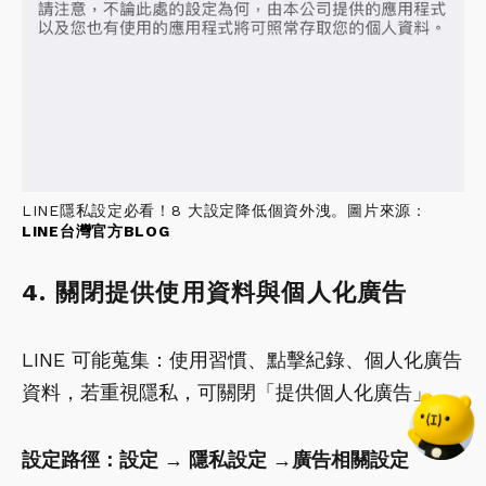
LINE隱私設定必看！8 大設定降低個資外洩。圖片來源：
LINE台灣官方BLOG
4. 關閉提供使用資料與個人化廣告
LINE 可能蒐集：使用習慣、點擊紀錄、個人化廣告
資料，若重視隱私，可關閉「提供個人化廣告」。
設定路徑：設定 → 隱私設定 →廣告相關設定