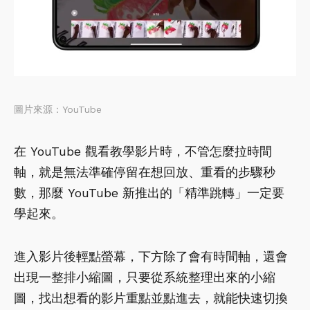
圖片來源：YouTube
在 YouTube 觀看教學影片時，不管怎麼拉時間
軸，就是無法準確停留在想回放、重看的步驟秒
數，那麼 YouTube 新推出的「精準跳轉」一定要
學起來。
進入影片後輕點螢幕，下方除了會有時間軸，還會
出現一整排小縮圖，只要從系統整理出來的小縮
圖，找出想看的影片重點並點進去，就能快速切換