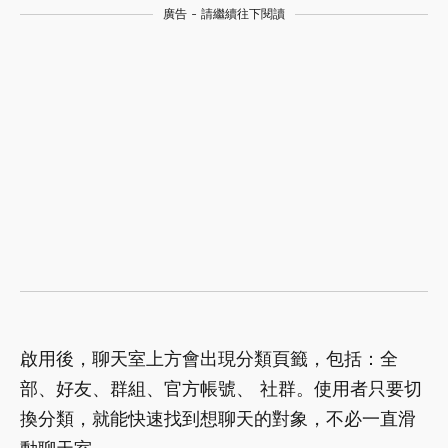
廣告 - 請繼續往下閱讀
啟用後，聊天室上方會出現分類頁籤，包括：全
部、好友、群組、官方帳號、 社群。使用者只要切
換分類，就能快速找到想聊天的對象，不必一直滑