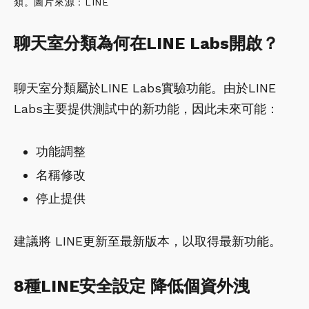
類。圖片來源：LINE
聊天室分類為何在LINE Labs開啟？
聊天室分類屬於LINE Labs實驗功能。由於LINE
Labs主要提供測試中的新功能，因此未來可能：
功能調整
名稱修改
停止提供
建議將 LINE更新至最新版本，以取得最新功能。
8種LINE安全設定 降低個資外洩