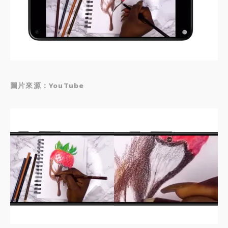
圖片來源：YouTube