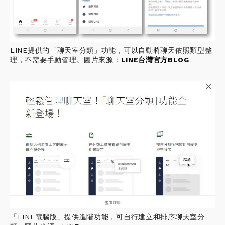
LINE提供的「聊天室分類」功能，可以自動將聊天依照類型整
理，不需要手動管理。圖片來源：
LINE台灣官方BLOG
「LINE電腦版」提供進階功能，可自行建立和排序聊天室分