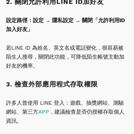
2. 關閉允許利用LINE ID加好友
設定路徑：設定 → 隱私設定 → 關閉「允許利用ID
加入好友」
若LINE ID 為姓名、英文名或電話變化，很容易被
陌生人搜尋，關閉此功能，可降低陌生帳號主動加
好友的機率。
3. 檢查外部應用程式存取權限
許多人曾使用 LINE 登入：遊戲、抽獎網站、測驗
網站、第三方
APP
，建議檢查是否仍授權存取個人
資訊。