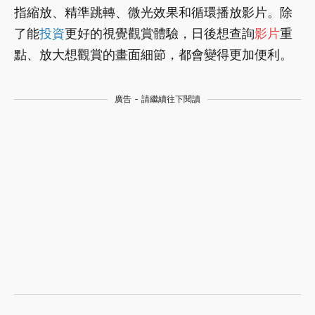
指縮放、精準跳轉、微光效果和循環播放影片。除
了能
投資
更好的視覺觀賞體驗，日後想查詢
影片
重
點、放大想觀賞的畫面細節，都會變得更加便利。
廣告 - 請繼續往下閱讀