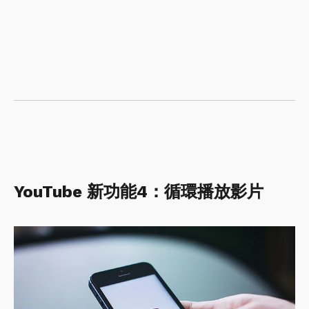
YouTube 新功能4：循環播放影片