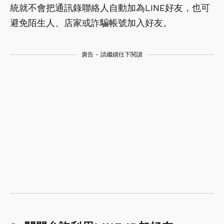
統就不會把通訊錄聯絡人自動加為LINE好友，也可
避免陌生人、店家或詐騙帳號加入好友。
廣告 - 請繼續往下閱讀