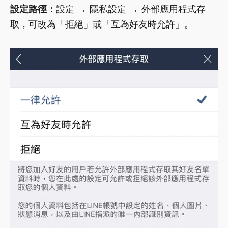
設定路徑：
設定 → 隱私設定 → 外部應用程式存
取，可改為「拒絕」或「互為好友時允許」。