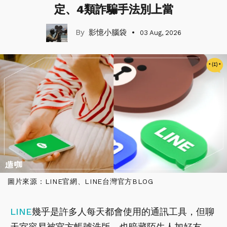
定、4類詐騙手法別上當
影憶小腦袋
03 Aug, 2026
圖片來源：LINE官網、LINE台灣官方BLOG
LINE
幾乎是許多人每天都會使用的通訊工具，但聊
天室容易被官方帳號洗版，也暗藏陌生人加好友、