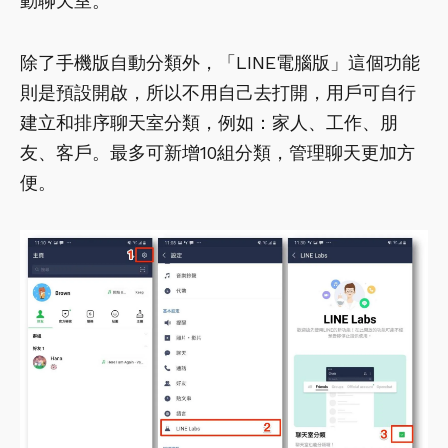
動聊天室。
除了手機版自動分類外，「LINE電腦版」這個功能
則是預設開啟，所以不用自己去打開，用戶可自行
建立和排序聊天室分類，例如：家人、工作、朋
友、客戶。最多可新增10組分類，管理聊天更加方
便。