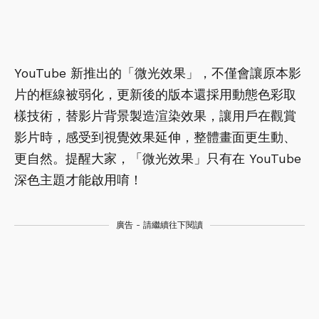
YouTube 新推出的「微光效果」，不僅會讓原本影
片的框線被弱化，更新後的版本還採用動態色彩取
樣技術，替影片背景製造渲染效果，讓用戶在觀賞
影片時，感受到視覺效果延伸，整體畫面更生動、
更自然。提醒大家，「微光效果」只有在 YouTube
深色主題才能啟用唷！
廣告 - 請繼續往下閱讀