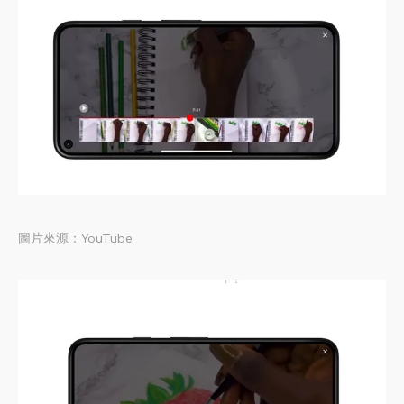
圖片來源：YouTube