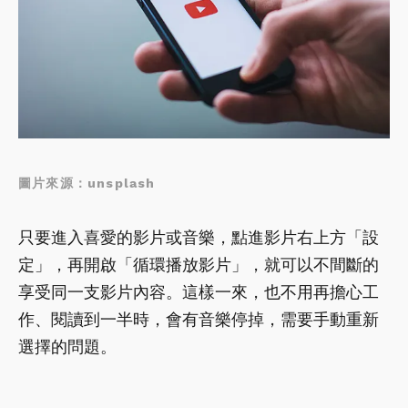
圖片來源：unsplash
只要進入喜愛的影片或音樂，點進影片右上方「設
定」，再開啟「循環播放影片」，就可以不間斷的
享受同一支影片內容。這樣一來，也不用再擔心工
作、閱讀到一半時，會有音樂停掉，需要手動重新
選擇的問題。