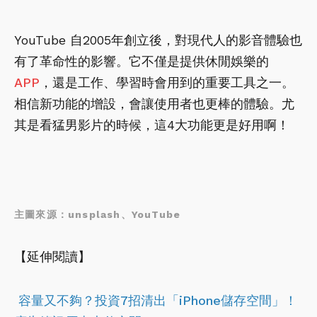
YouTube 自2005年創立後，對現代人的影音體驗也
有了革命性的影響。它不僅是提供休閒娛樂的
APP
，還是工作、學習時會用到的重要工具之一。
相信新功能的增設，會讓使用者也更棒的體驗。尤
其是看猛男影片的時候，這4大功能更是好用啊！
主圖來源：unsplash、YouTube
【延伸閱讀】
容量又不夠？投資7招清出「iPhone儲存空間」！