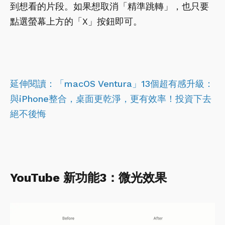
到想看的片段。如果想取消「精準跳轉」，也只要
點選螢幕上方的「X」按鈕即可。
延伸閱讀：
「macOS Ventura」13個超有感升級：
與iPhone整合，桌面更乾淨，更有效率！投資下去
絕不後悔
YouTube 新功能3：微光效果