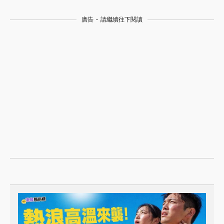
廣告 - 請繼續往下閱讀