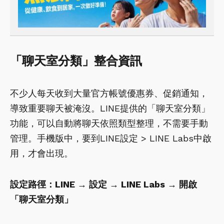
「聊天室分類」整合資訊
不少人每天收到大量官方帳號優惠券、促銷通知，
導致重要聊天被淹沒。LINE提供的「聊天室分類」
功能，可以自動將聊天依照類型整理，不需要手動
管理。手機版中，要到LINE設定 > LINE Labs中啟
用，才會出現。
設定路徑：LINE → 設定 → LINE Labs → 開啟
「聊天室分類」