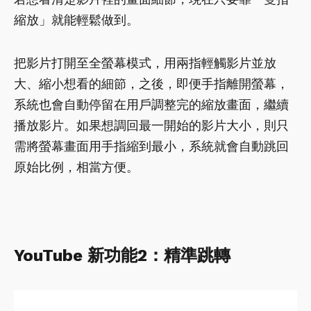
縮放」就能輕鬆做到。
把影片打開至全螢幕模式，用兩指輕觸影片並放
大、縮小想看的細節，之後，即便手指離開螢幕，
系統也會自動停留在用戶調整完的縮放畫面，繼續
播放影片。如果想調回最一開始的影片大小，則只
需將螢幕畫面用手指縮到最小，系統就會自動跳回
原始比例，相當方便。
YouTube 新功能2：精準跳轉