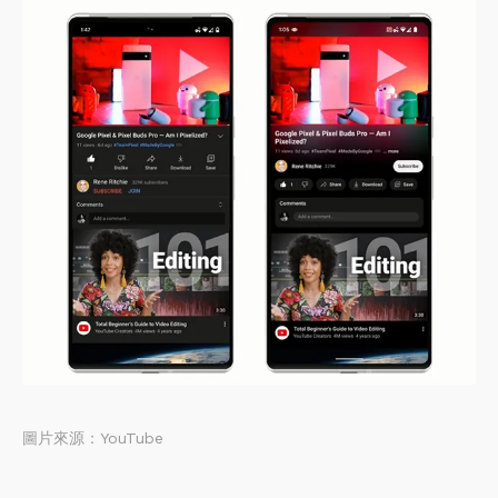
圖片來源：YouTube