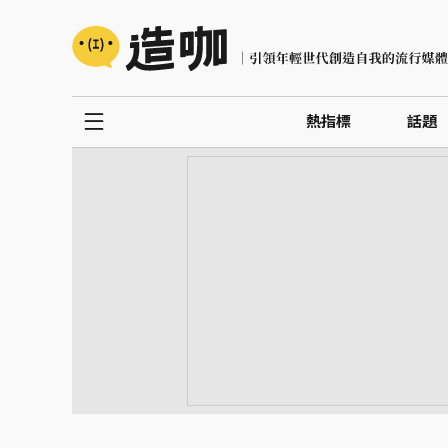
熱指標
話題