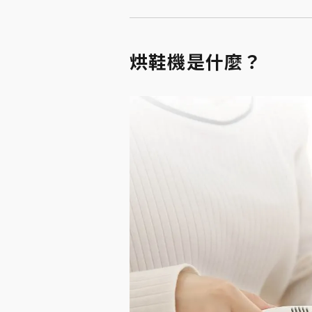
烘鞋機是什麼？