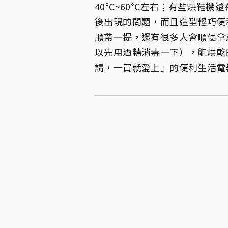
40°C~60°C左右；有些烘
後出現的問題，而且造型輕巧便
順帶一提，還有很多人會順便拿
以先用酒精消毒一下），能烘乾
謂，一買就愛上」的便利生活電