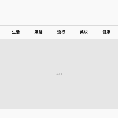
生活
賺錢
流行
美妝
健康