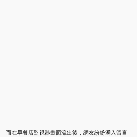
而在早餐店監視器畫面流出後，網友紛紛湧入留言