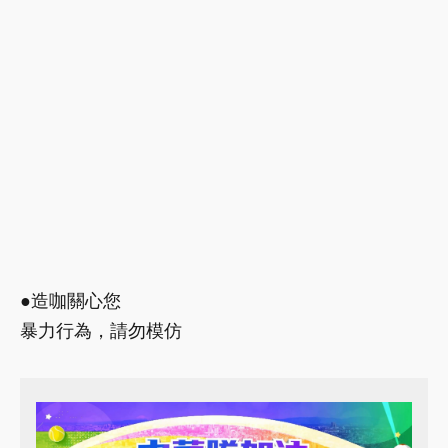
●造咖關心您
暴力行為，請勿模仿