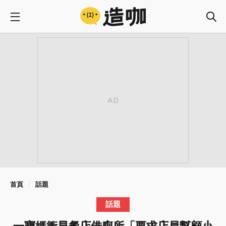
首頁
話題
話題