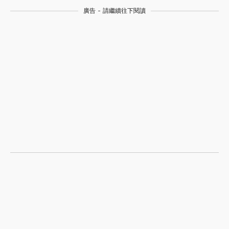
廣告 - 請繼續往下閱讀