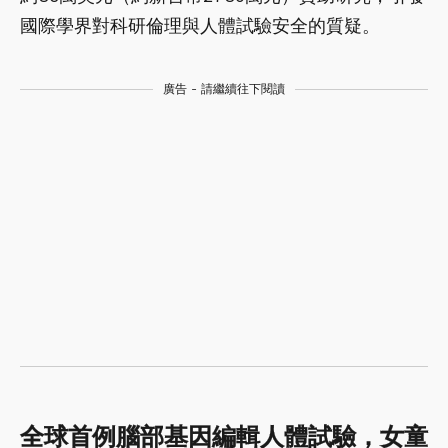
國際學界對科研倫理與人體試驗安全的質疑。
廣告 - 請繼續往下閱讀
全球首例腦部基因編輯人體試驗，女童