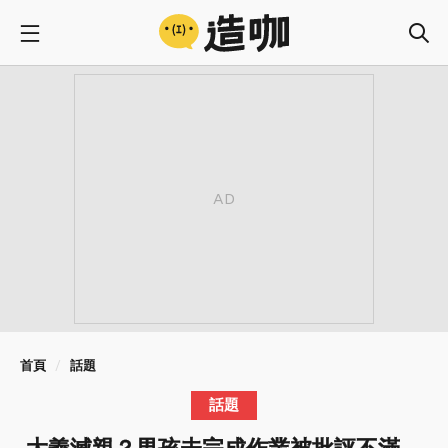
首頁
話題
話題