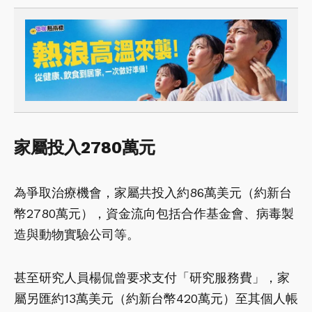
家屬投入2780萬元
為爭取治療機會，家屬共投入約86萬美元（約新台
幣2780萬元），資金流向包括合作基金會、病毒製
造與動物實驗公司等。
甚至研究人員楊侃曾要求支付「研究服務費」，家
屬另匯約13萬美元（約新台幣420萬元）至其個人帳