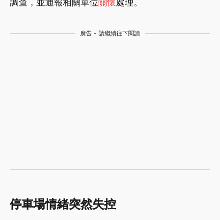
調查，並通報相關單位
關懷
處理。
廣告 - 請繼續往下閱讀
停車場情緒突然失控