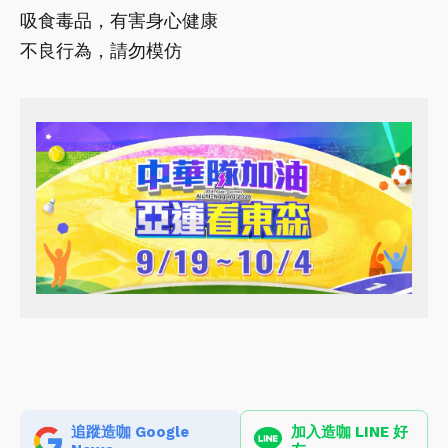
吸食毒品，有害身心健康
不良行為，請勿模仿
追蹤造咖 Google
加入造咖 LINE 好