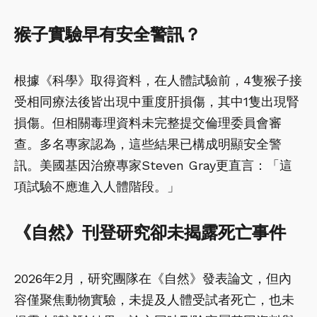
猴子實驗早有安全警訊？
根據《科學》取得資料，在人體試驗前，4隻猴子接
受相同療法後皆出現中重度肝損傷，其中1隻出現腎
損傷。但相關毒理資料未完整提交倫理委員會審
查。多名專家認為，這些結果已構成明顯安全警
訊。美國基因治療專家Steven Gray更直言：「這
項試驗不應進入人體階段。」
《自然》刊登研究卻未揭露死亡事件
2026年2月，研究團隊在《自然》發表論文，但內
容僅聚焦動物實驗，未提及人體受試者死亡，也未