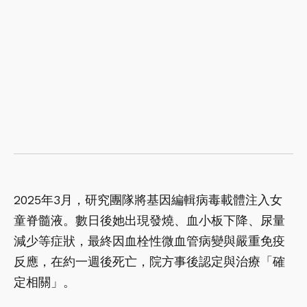
2025年3月，研究團隊將基因編輯病毒載體注入女
童脊髓液。數日後她出現發燒、血小板下降、尿量
減少等症狀，最終因血栓性微血管病變與嚴重免疫
反應，在約一週後死亡，院方事後認定與治療「確
定相關」。