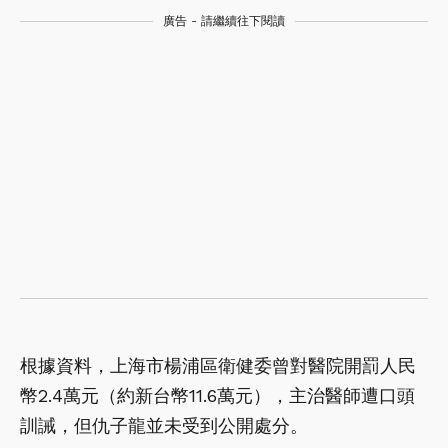
廣告 - 請繼續往下閱讀
根據資料，上海市楊浦區衛健委曾對醫院開罰人民
幣2.4萬元（約新台幣11.6萬元），主治醫師遭口頭
訓誡，但仇子龍並未受到公開處分。