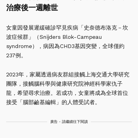
治療後一週離世
女童因發展遲緩確診罕見疾病「史奈德布洛克－坎
波症候群」（Snijders Blok-Campeau
syndrome），病因為CHD3基因突變，全球僅約
237例。
2023年，家屬透過病友群組接觸上海交通大學研究
團隊，接觸腦科學與健康研究院神經科學家仇子
龍，希望尋求治療。若成功，女童將成為全球首位
接受「腦部鹼基編輯」的人體受試者。
廣告 - 請繼續往下閱讀