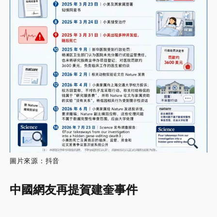
圖片來源：抖音
中國網友再提賀建奎事件