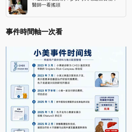
醫師一看搖頭
事件時間軸一次看