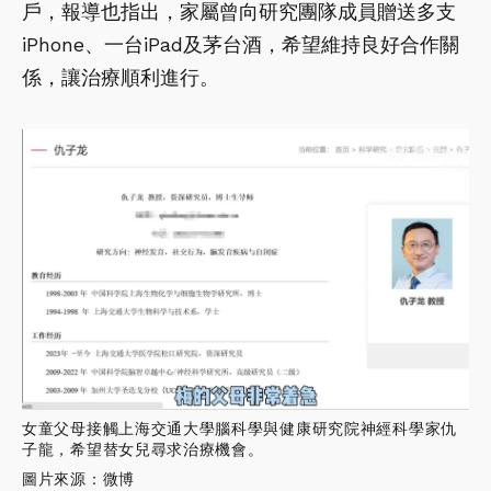
戶，報導也指出，家屬曾向研究團隊成員贈送多支
iPhone、一台iPad及茅台酒，希望維持良好合作關
係，讓治療順利進行。
女童父母接觸上海交通大學腦科學與健康研究院神經科學家仇
子龍，希望替女兒尋求治療機會。
圖片來源：微博