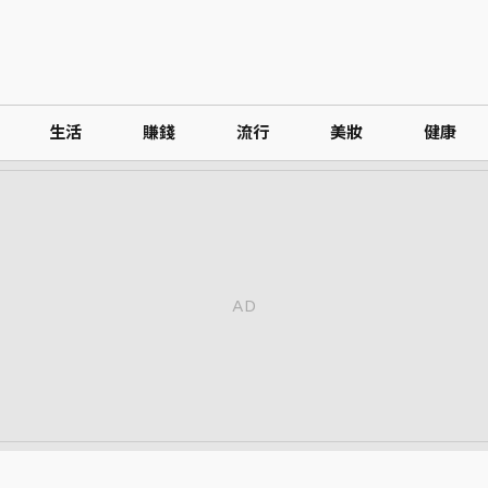
生活
賺錢
流行
美妝
健康