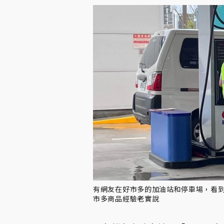
有網友在好市多的加油站和停車場，看到員工
市多商品經驗老實說