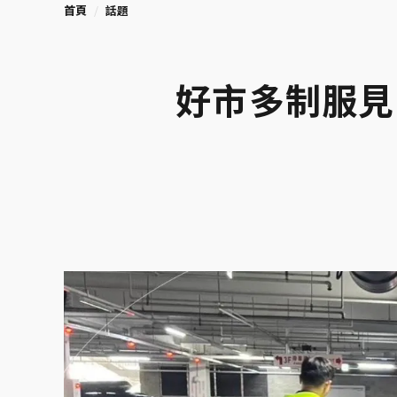
首頁
話題
好市多制服見