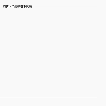
廣告 - 請繼續往下閱讀