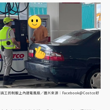
的制服上內建電風扇／圖片來源：Facebook@Costco好