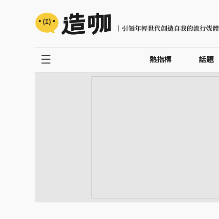
熱指標
話題