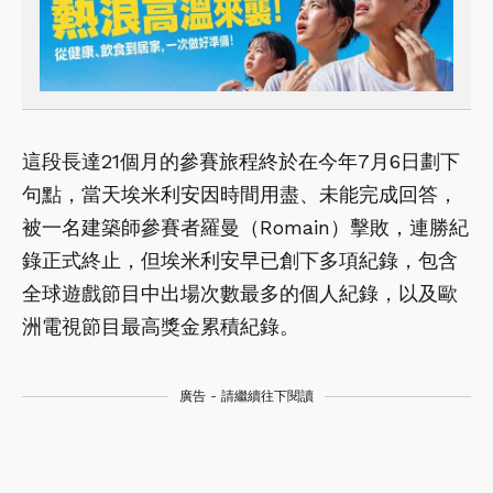
這段長達21個月的參賽旅程終於在今年7月6日劃下
句點，當天埃米利安因時間用盡、未能完成回答，
被一名建築師參賽者羅曼（Romain）擊敗，連勝紀
錄正式終止，但埃米利安早已創下多項紀錄，包含
全球遊戲節目中出場次數最多的個人紀錄，以及歐
洲電視節目最高獎金累積紀錄。
廣告 - 請繼續往下閱讀