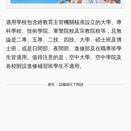
適用學校包含經教育主管機關核准設立的大學、專
科學校、技術學院、軍警院校及宗教院校等，且無
論是二專、五專、二技、四技、大學、碩士班及博
士班，或是日間部、夜間部、進修部及在職專班學
生皆適用。值得注意的是，空中大學、空中學院及
各校附設進修補習班學生不適用。
廣告 - 請繼續往下閱讀