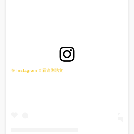
在 Instagram 查看這則貼文