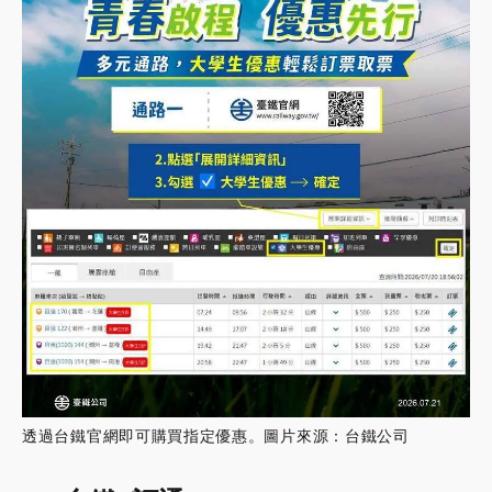
透過台鐵官網即可購買指定優惠。圖片來源：台鐵公司