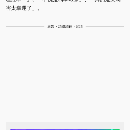
害太幸運了」。
廣告 - 請繼續往下閱讀