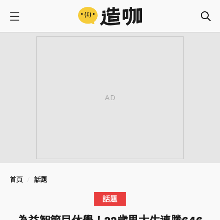
首頁
話題
話題