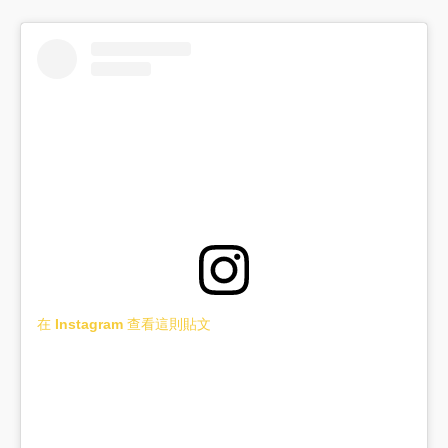
在 Instagram 查看這則貼文