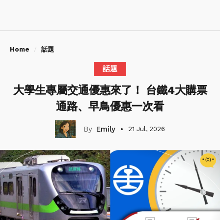
Home
話題
話題
大學生專屬交通優惠來了！ 台鐵4大購票
通路、早鳥優惠一次看
Emily
21 Jul, 2026