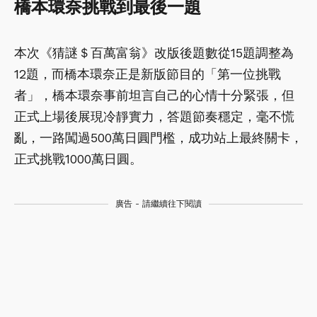
橋本環奈挑戰到最後一題
本次《猜謎＄百萬富翁》改版後題數從15題調整為
12題，而橋本環奈正是新版節目的「第一位挑戰
者」，橋本環奈事前坦言自己的心情十分緊張，但
正式上場後展現冷靜實力，答題節奏穩定，毫不慌
亂，一路闖過500萬日圓門檻，成功站上最終關卡，
正式挑戰1000萬日圓。
廣告 - 請繼續往下閱讀