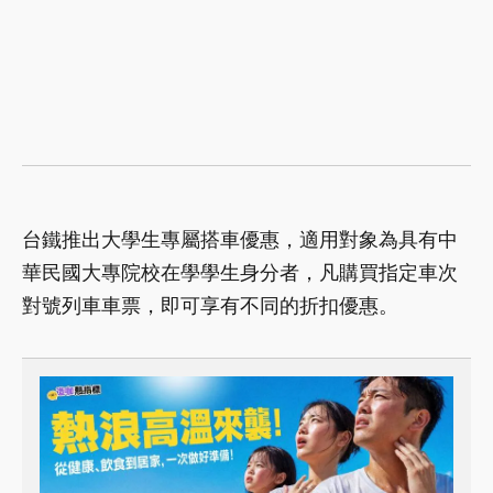
台鐵推出大學生專屬搭車優惠，適用對象為具有中
華民國大專院校在學學生身分者，凡購買指定車次
對號列車車票，即可享有不同的折扣優惠。