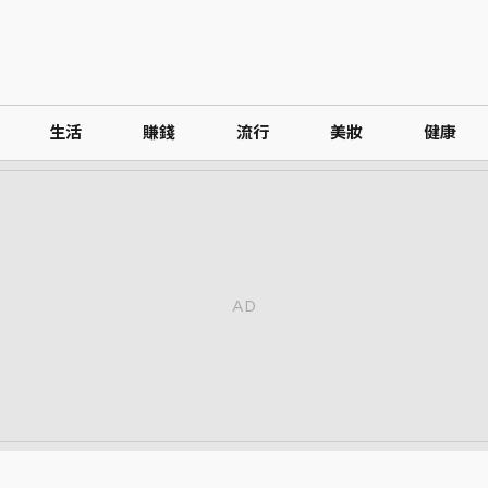
生活
賺錢
流行
美妝
健康