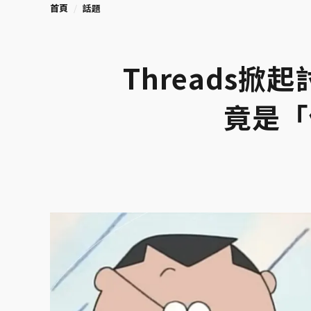
首頁
話題
Threads
竟是「