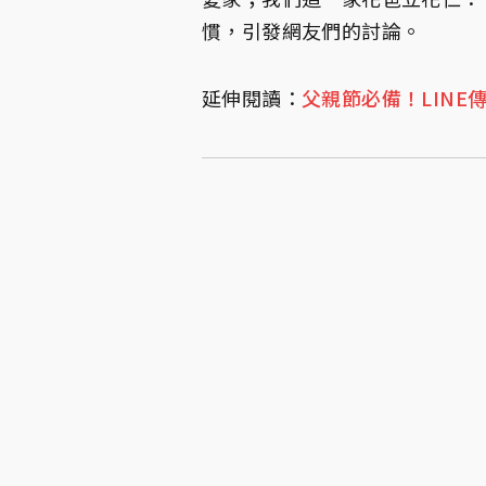
慣，引發網友們的討論。
延伸閱讀：
父親節必備！LINE