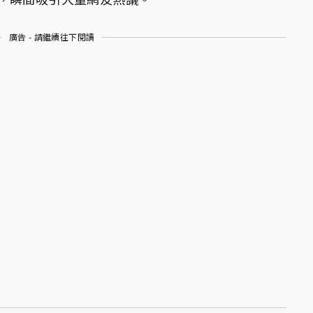
廣告 - 請繼續往下閱讀