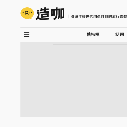
熱指標
話題