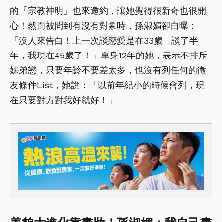
的「宗教神明」也來邀約，讓她覺得很新奇也很開
心！然而被問到有沒有對象時，孫淑媚卻自曝：
「沒人來告白！上一次談戀愛是在33歲，談了半
年，我現在45歲了！」單身12年的她，表示不排斥
姊弟戀，只要年齡不要差太多，也沒有列任何的徵
友條件List，她說：「以前年紀小的時候會列，現
在只要對方對我好就好！」