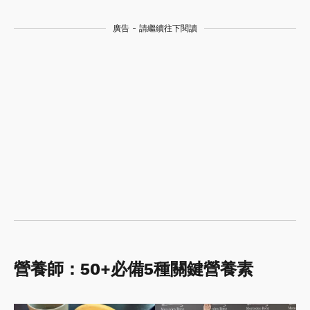
廣告 - 請繼續往下閱讀
營養師：50+必備5種關鍵營養素