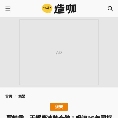
首頁
娛樂
娛樂