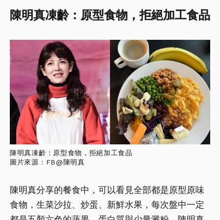
陳明真凍齡：原型食物，拒絕加工食品
陳明真凍齡：原型食物，拒絕加工食品
圖片來源：FB@陳明真
陳明真分享的餐食中，可以看見全部都是原型原味
食物，生菜沙拉、炒蛋、新鮮水果，每次盤中一定
都是五顏六色的蔬果、蛋白質與少量澱粉，陳明真