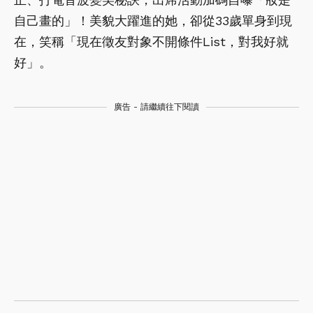
自己畫的」！美貌大躍進的她，卻從33歲單身到現
在，笑稱「現在徵友對象不開條件List，對我好就
好」。
廣告 - 請繼續往下閱讀