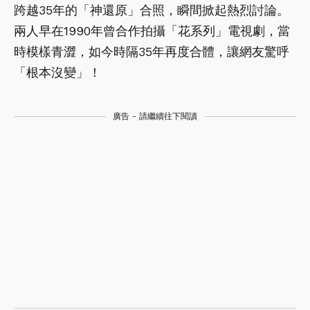
跨越35年的「神還原」合照，瞬間掀起熱烈討論。
兩人早在1990年曾合作拍攝「花系列」電視劇，當
時模樣青澀，如今時隔35年再度合體，讓網友驚呼
「根本沒變」！
廣告 - 請繼續往下閱讀