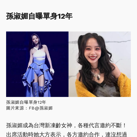
孫淑媚自曝單身12年
孫淑媚自曝單身12年
圖片來源：FB@孫淑媚
孫淑媚成為台灣新凍齡女神，各種代言邀約不斷！
出席活動時她大方表示，各方邀約合作，連沒想過