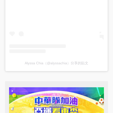
Alyssa Chia（@alyssachia）分享的貼文