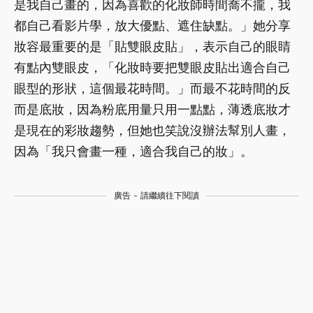
是我自己畫的，因為喜歡的化妝師時間喬不攏，我
都自己看影片學，放大優點、遮住缺點。」她分享
妝容最重要的是「貼雙眼皮貼」，表示自己的眼睛
有點內雙眼皮，「化妝時要把雙眼皮貼出適合自己
眼型的形狀，這個最花時間。」而最不花時間的反
而是底妝，因為粉底用量只用一點點，薄透底妝才
是現在的彩妝趨勢，但她也笑說沒辦法幫別人畫，
因為「我只會畫一種，適合我自己的妝」。
廣告 - 請繼續往下閱讀