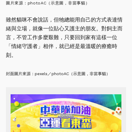
圖片來源：photoAC（示意圖，非當事貓）
雖然貓咪不會說話，但牠總能用自己的方式表達情
緒與立場，就像一位貼心又護主的朋友。對飼主而
言，不管工作多麼艱難，只要回到家有這樣一位
「情緒守護者」相伴，就已經是最溫暖的療癒時
刻。
封面圖片來源：pexels／photoAC（示意圖，非當事貓）