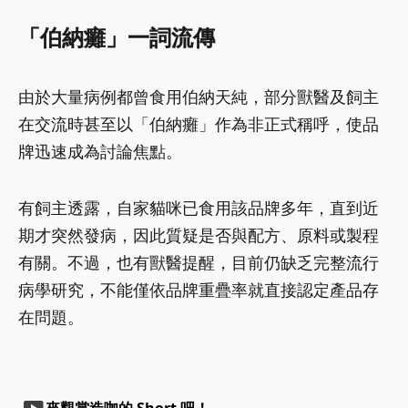
「伯納癱」一詞流傳
由於大量病例都曾食用伯納天純，部分獸醫及飼主
在交流時甚至以「伯納癱」作為非正式稱呼，使品
牌迅速成為討論焦點。
有飼主透露，自家貓咪已食用該品牌多年，直到近
期才突然發病，因此質疑是否與配方、原料或製程
有關。不過，也有獸醫提醒，目前仍缺乏完整流行
病學研究，不能僅依品牌重疊率就直接認定產品存
在問題。