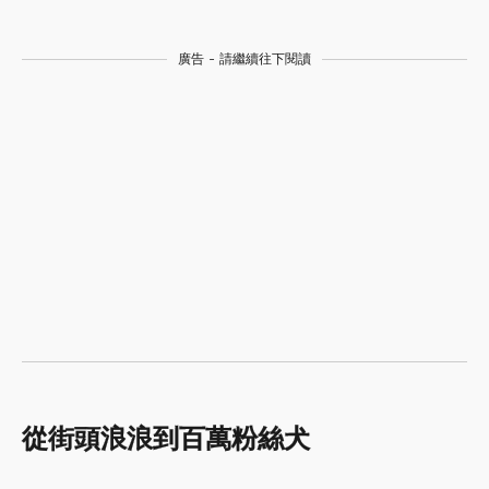
廣告 - 請繼續往下閱讀
從街頭浪浪到百萬粉絲犬