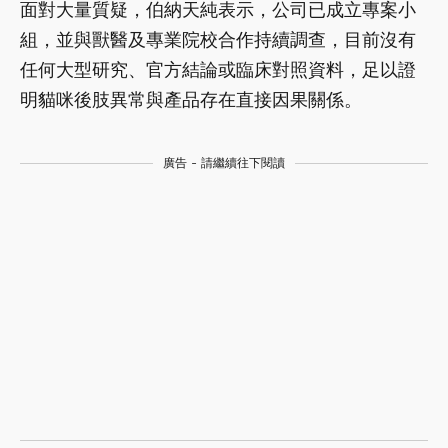
面對大量質疑，伯納天純表示，公司已成立專案小
組，並與獸醫及專業院校合作持續調查，目前沒有
任何大型研究、官方結論或臨床對照資料，足以證
明貓咪後肢異常與產品存在直接因果關係。
廣告 - 請繼續往下閱讀