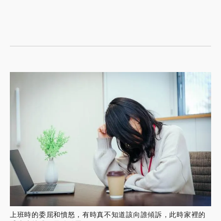
上班時的委屈和憤怒，有時真不知道該向誰傾訴，此時家裡的