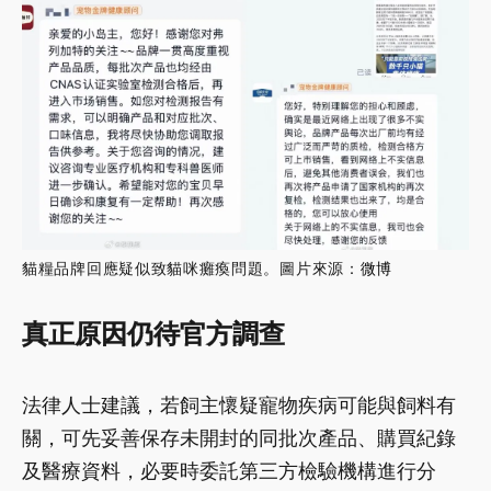
貓糧品牌回應疑似致貓咪癱瘓問題。圖片來源：
微博
真正原因仍待官方調查
法律人士建議，若飼主懷疑寵物疾病可能與飼料有
關，可先妥善保存未開封的同批次產品、購買紀錄
及醫療資料，必要時委託第三方檢驗機構進行分