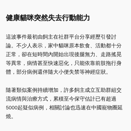
健康貓咪突然失去行動能力
這波事件最初由飼主在社群平台分享經歷引發討
論。不少人表示，家中貓咪原本飲食、活動都十分
正常，卻在短時間內開始出現後腿無力、走路搖晃
等異常，病情甚至快速惡化，只能依靠前肢拖行身
體，部分病例還伴隨大小便失禁等神經症狀。
隨著類似案例持續增加，許多飼主成立互助群組交
流病情與治療方式，累積至今保守估計已有超過
5000起疑似病例，相關討論也迅速在中國寵物圈延
燒。