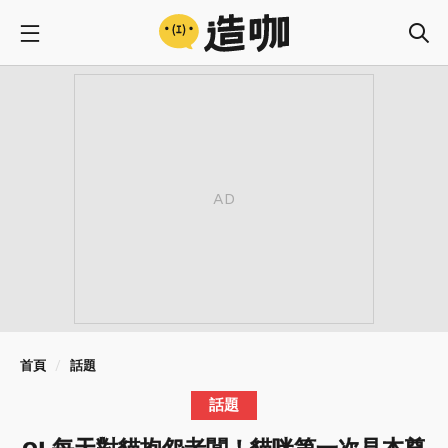
首頁
話題
話題