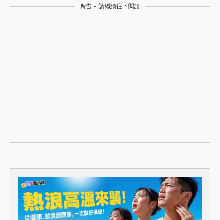
廣告 - 請繼續往下閱讀