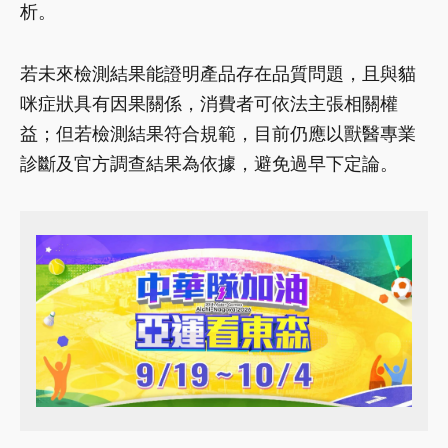
析。
若未來檢測結果能證明產品存在品質問題，且與貓
咪症狀具有因果關係，消費者可依法主張相關權
益；但若檢測結果符合規範，目前仍應以獸醫專業
診斷及官方調查結果為依據，避免過早下定論。