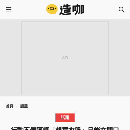
首頁
話題
話題