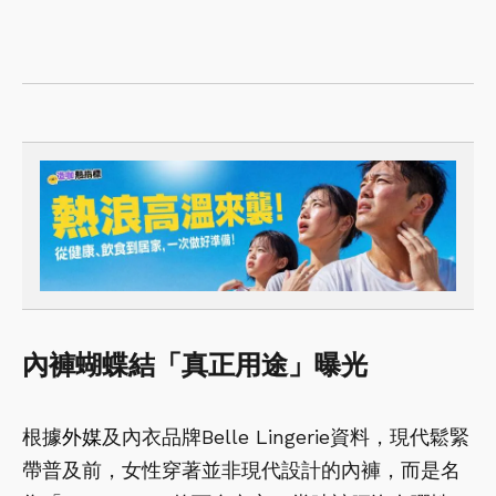
內褲蝴蝶結「真正用途」曝光
根據
外媒
及內衣品牌Belle Lingerie資料，現代鬆緊
帶普及前，女性穿著並非現代設計的內褲，而是名