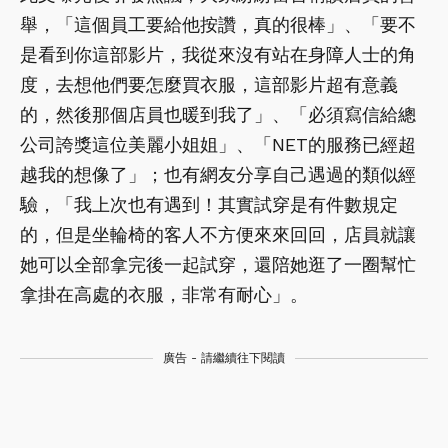
舉，「這個員工要給他按讚，真的很棒」、「要不
是看到你這部影片，我從來沒有站在身障人士的角
度，去想他們要怎麼買衣服，這部影片超有意義
的，然後那個店員也暖到我了」、「必須寫信給總
公司誇獎這位美麗小姐姐」、「NET的服務已經超
越我的想像了」；也有網友分享自己遇過的類似經
驗，「我上次也有遇到！其實試穿是有件數規定
的，但是坐輪椅的客人不方便來來回回，店員就讓
她可以全部拿完後一起試穿，還陪她逛了一圈幫忙
拿掛在高處的衣服，非常有耐心」。
廣告 - 請繼續往下閱讀