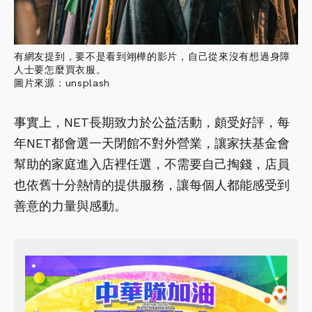
有網友提到，要不是看到翊樺的影片，自己從來沒有想過身障
人士要怎麼買衣服。
圖片來源：unsplash
事實上，NET長期致力於公益活動，頗受好評，每
年NET都會選一天閉館不對外營業，讓家扶基金會
幫助的家庭進入店裡任選，不需要自己掏錢，店員
也依舊十分熱情的提供服務，讓每個人都能感受到
善意的力量與感動。