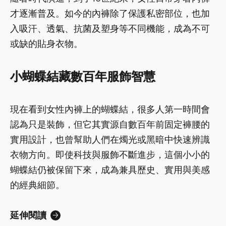
才逐漸普及。如今的內褲除了保護私密部位，也加
入吸汗、透氣、抗菌及塑身等不同機能，成為不可
或缺的貼身衣物。
小蝴蝶結藏數百年服飾智慧
現在看到女性內褲上的蝴蝶結，很多人第一時間會
認為只是裝飾，但它其實源自數百年前固定褲腰的
實用設計，也曾幫助人們在燭光或黑暗中快速辨識
衣物方向。即使科技與服飾不斷進步，這個小小的
蝴蝶結仍被保留下來，成為兼具歷史、實用與美感
的經典細節。
延伸閱讀