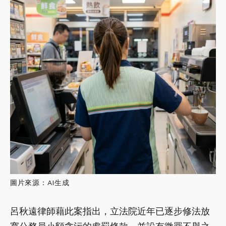
圖片來源：AI生成
呂秋遠律師藉此案指出，立法院近年已逐步修法放