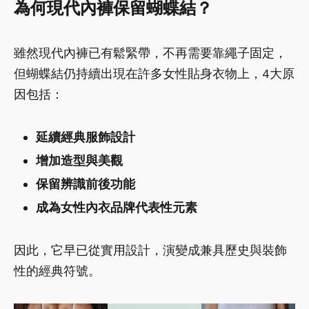
為何現代內褲保留蝴蝶結？
雖然現代內褲已有鬆緊帶，不再需要靠繩子固定，
但蝴蝶結仍持續出現在許多女性貼身衣物上，4大原
因包括：
延續經典服飾設計
增加造型與美觀
保留辨識前後功能
成為女性內衣品牌代表性元素
因此，它早已從實用設計，演變成兼具歷史與裝飾
性的經典符號。