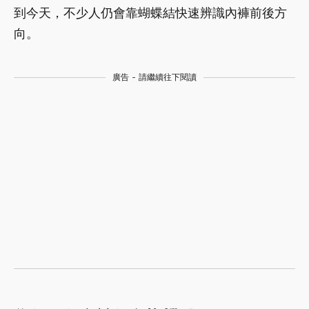
到今天，不少人仍會靠蝴蝶結快速辨識內褲前後方
向。
廣告 - 請繼續往下閱讀