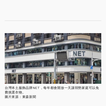
台灣本土服飾品牌NET，每年都會開放一天讓弱勢家庭可以免
費挑選衣物。
圖片來源：東森新聞