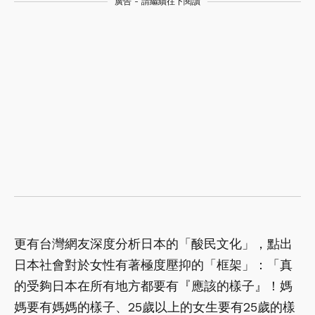
廣告 - 請繼續往下閱讀
更有台灣網友深度分析日本的「酸民文化」，點出
日本社會對於女性有著極度壓抑的「框架」：「真
的受夠日本在所有地方都要有『應該的樣子』！媽
媽要有媽媽的樣子、25歲以上的女生要有25歲的樣