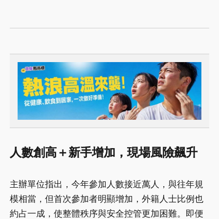
人數創高＋新手增加，現場風險飆升
主辦單位指出，今年參加人數接近萬人，與往年規
模相當，但首次參加者明顯增加，外籍人士比例也
約占一成，使整體秩序與安全控管更加困難。即便