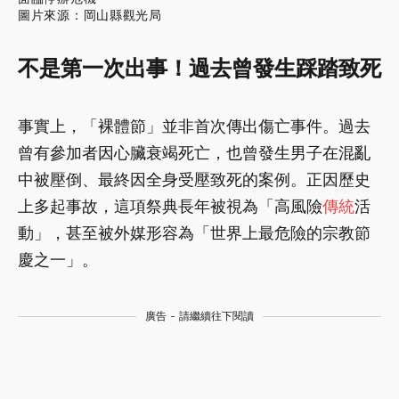
圖片來源：岡山縣觀光局
不是第一次出事！過去曾發生踩踏致死
事實上，「裸體節」並非首次傳出傷亡事件。過去
曾有參加者因心臟衰竭死亡，也曾發生男子在混亂
中被壓倒、最終因全身受壓致死的案例。正因歷史
上多起事故，這項祭典長年被視為「高風險
傳統
活
動」，甚至被外媒形容為「世界上最危險的宗教節
慶之一」。
廣告 - 請繼續往下閱讀