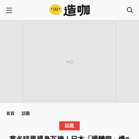
首頁
話題
話題