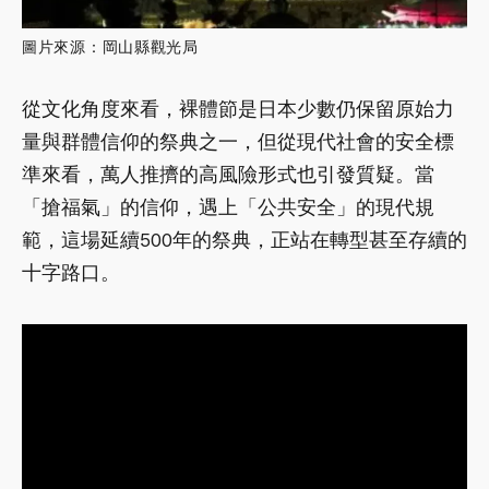
圖片來源：岡山縣觀光局
從文化角度來看，裸體節是日本少數仍保留原始力
量與群體信仰的祭典之一，但從現代社會的安全標
準來看，萬人推擠的高風險形式也引發質疑。當
「搶福氣」的信仰，遇上「公共安全」的現代規
範，這場延續500年的祭典，正站在轉型甚至存續的
十字路口。