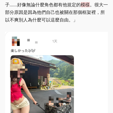
子……好像無論什麼角色都有他規定的
模樣
。很大一
部分原因是因為他們自己也被關在那個框架裡，所
以不爽別人為什麼可以這麼自由。」