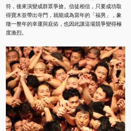
符，後來演變成群眾爭搶。信徒相信，只要成功取
得寶木並帶出寺門，就能成為當年的「福男」，象
徵一整年的幸運與庇佑，也因此讓這場競爭變得極
度激烈。