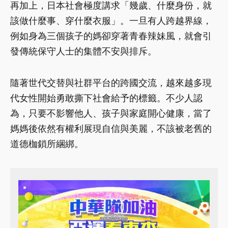
再加上，日本社會極度講求「幾歲、什麼身份，就
該做什麼事、穿什麼衣服」。一旦有人跨越界線，
例如身為三個孩子的媽卻穿著青春辣妹風，就會引
發傳統保守人士的集體不安與排斥。
隨著世代交替與社群平台的跨國交流，越來越多現
代女性開始勇敢撕下社會給予的標籤。不少人認
為，只要不影響他人、孩子與家庭開心健康，當了
媽媽後依然有權利展現自信與美麗，不該被老舊的
道德枷鎖所綑綁。