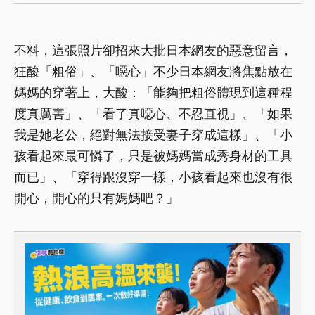
不料，這張照片卻招來大批日本網友的惡意留言，
狂酸「粗俗」、「噁心」不少日本網友將焦點放在
媽媽的穿著上，大酸：「能夠把粗俗體現到這種程
度真厲害」、「看了真噁心、不忍直視」、「如果
我是她老公，絕對無法接受妻子穿成這樣」、「小
孩看起來最可憐了，只是被媽媽當成秀身材的工具
而已」、「穿得跟沒穿一樣，小孩看起來也沒有很
開心，開心的只有媽媽吧？」