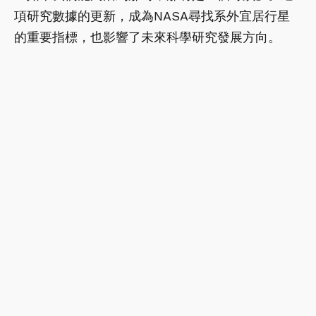
項研究數據的更新，成為NASA尋找系外宜居行星
的重要指標，也影響了未來科學研究發展方向。