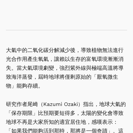
大氣中的二氧化碳分解減少後，導致植物無法進行
光合作用產生氧氣，讓賴以生存的富氧環境漸漸消
失。當大氣環境劇變，強烈紫外線與極端高溫將導
致海洋蒸發，屆時地球將僅剩原始的「厭氧微生
物」能夠存續。
研究作者尾崎（Kazumi Ozaki）指出，地球大氣的
「保存期限」比預期要短得多，太陽的變化會導致
地球不再是大家所知的適宜居住地，感嘆表示：
「如果我們能夠活到那時，那將是一個奇蹟」。這