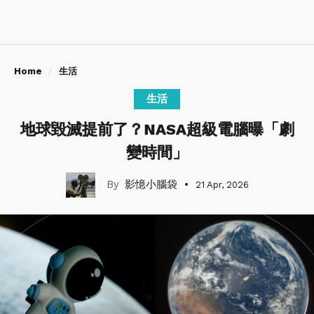
Home
生活
生活
地球毀滅提前了？NASA超級電腦曝「劇
變時間」
影憶小腦袋
21 Apr, 2026