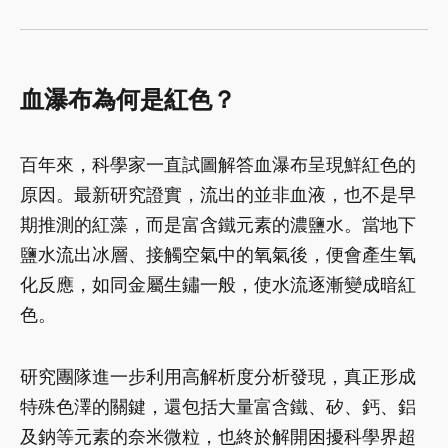
血瀑布為何是紅色？
百年來，科學家一直試圖解答血瀑布呈現鮮紅色的
原因。最新研究證實，流出的並非血液，也不是早
期推測的紅藻，而是富含鐵元素的濃鹽水。當地下
鹽水流出冰層、接觸空氣中的氧氣後，便會產生氧
化反應，如同金屬生鏽一般，使水流逐漸變成暗紅
色。
研究團隊進一步利用高解析度分析發現，真正形成
特殊色澤的關鍵，還包括大量富含鐵、矽、鈣、鋁
及鈉等元素的奈米微粒，也終於解開困擾科學界超