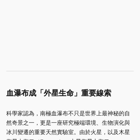
血瀑布成「外星生命」重要線索
科學家認為，南極血瀑布不只是世界上最神秘的自
然奇景之一，更是一座研究極端環境、生物演化與
冰川變遷的重要天然實驗室。由於火星，以及木星