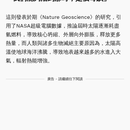
這則發表於期《Nature Geoscience》的研究，引
用了NASA超級電腦數據，推論屆時太陽逐漸耗盡
氫燃料，導致核心坍縮、外層向外膨脹，釋放更多
熱量，而人類與諸多生物滅絕主要原因為，太陽高
溫使地球海洋沸騰，導致地表越來越多的水進入大
氣，輻射熱能增強。
廣告 - 請繼續往下閱讀