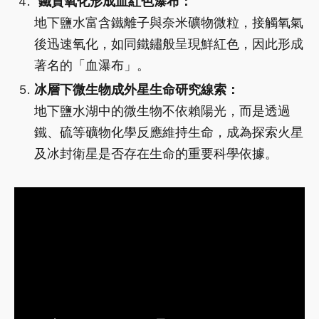
鐵質氧化形成血紅色瀑布：
地下鹽水富含鐵離子與奈米礦物微粒，接觸氧氣
後迅速氧化，如同鐵鏽般呈現鮮紅色，因此形成
著名的「血瀑布」。
冰層下微生物成外星生命研究線索：
地下鹽水湖中的微生物不依賴陽光，而是透過
鐵、硫等礦物化學反應維持生命，成為探索火星
及冰封衛星是否存在生命的重要科學依據。