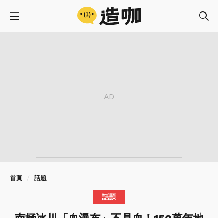
首頁
話題
話題