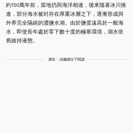
約150萬年前，當地仍與海洋相連，後來隨著冰川推
進，部分海水被封存在厚重冰層之下，逐漸形成與
外界完全隔絕的濃鹽水湖。由於鹽度遠高於一般海
水，即使長年處於零下數十度的極寒環境，湖水依
舊維持液態。
廣告 - 請繼續往下閱讀