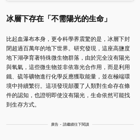
冰層下存在「不需陽光的生命」
比起血瀑布本身，更令科學界震驚的是，冰層下封
閉超過百萬年的地下世界。研究發現，這座高鹽度
地下湖孕育著特殊微生物群落，由於完全沒有陽光
與氧氣，這些微生物並非依靠光合作用，而是利用
鐵、硫等礦物進行化學反應獲取能量，並在極端環
境中持續繁衍。這項發現顛覆了人類對生命存在條
件的認知，也證明即使沒有陽光，生命依然可能找
到生存方式。
廣告 - 請繼續往下閱讀