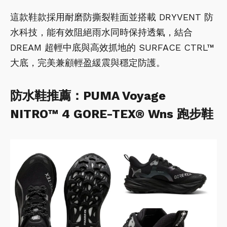
這款鞋款採用耐磨防撕裂鞋面並搭載 DRYVENT 防
水科技，能有效阻絕雨水同時保持透氣，結合
DREAM 超輕中底與高效抓地的 SURFACE CTRL™
大底，完美兼顧輕盈緩震與穩定防護。
防水鞋推薦：PUMA Voyage
NITRO™ 4 GORE-TEX® Wns 跑步鞋