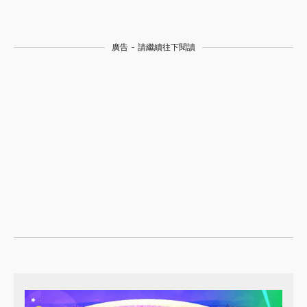
廣告 - 請繼續往下閱讀