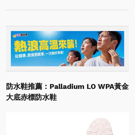
防水鞋推薦：Palladium LO WPA黃金
大底赤標防水鞋