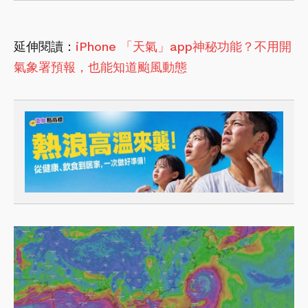
延伸閱讀：
iPhone 「天氣」app神秘功能？不用開
氣象署預報，也能知道颱風動態