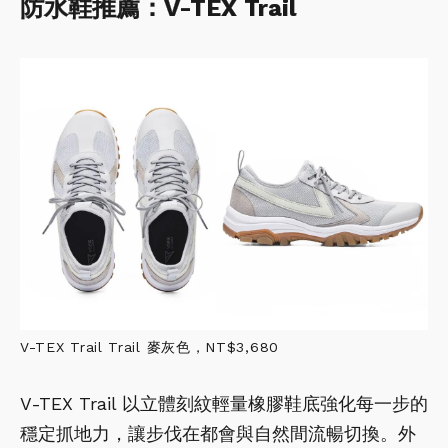
防水鞋推薦：V-TEX Trail
V-TEX Trail Trail 麥灰色，NT$3,680
V-TEX Trail 以立體刻紋輕量橡膠鞋底強化每一步的
穩定抓地力，讓步伐在都會與自然間流暢切換。外