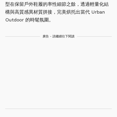
型在保留戶外鞋履的率性細節之餘，透過輕量化結
構與高質感異材質拼接，完美烘托出當代 Urban
Outdoor 的時髦氛圍。
廣告 - 請繼續往下閱讀