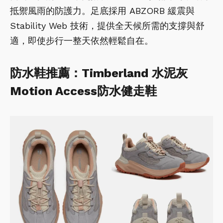
抵禦風雨的防護力。足底採用 ABZORB 緩震與
Stability Web 技術，提供全天候所需的支撐與舒
適，即使步行一整天依然輕鬆自在。
防水鞋推薦：Timberland 水泥灰
Motion Access防水健走鞋