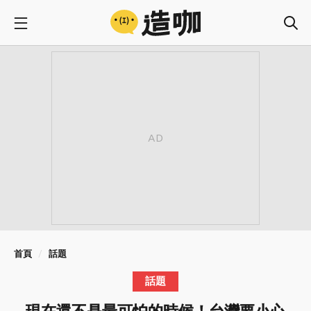
首頁
話題
話題