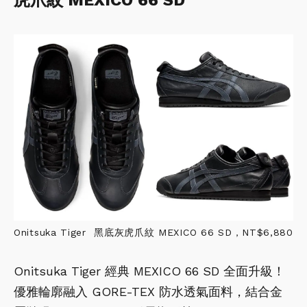
虎爪紋 MEXICO 66 SD
Onitsuka Tiger 黑底灰虎爪紋 MEXICO 66 SD，NT$6,880
Onitsuka Tiger 經典 MEXICO 66 SD 全面升級！
優雅輪廓融入 GORE-TEX 防水透氣面料，結合金