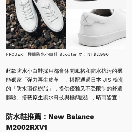
PROJEXT 極簡防水小白鞋 Scooter X1，NT$2,990
此款防水小白鞋採用都會休閒風格和防水抗污的機
能獨家「彈力再生皮革」，搭配通過日本 JIS 檢測
的「防水環保樹脂」，提供優雅又不受限制的舒適
體驗。搭載原生禦水科技與極簡設計，晴雨皆宜！
防水鞋推薦：New Balance
M2002RXV1