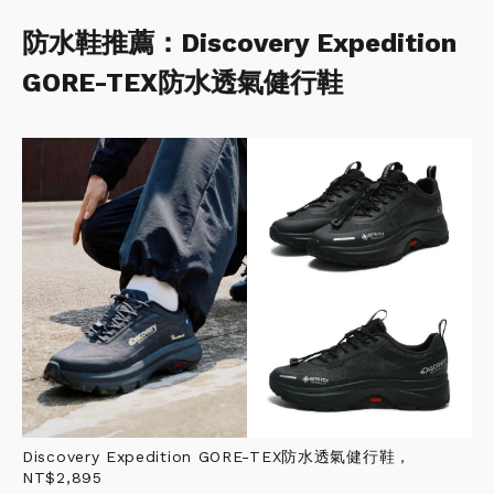
防水鞋推薦：Discovery Expedition
GORE-TEX防水透氣健行鞋
Discovery Expedition GORE-TEX防水透氣健行鞋，
NT$2,895