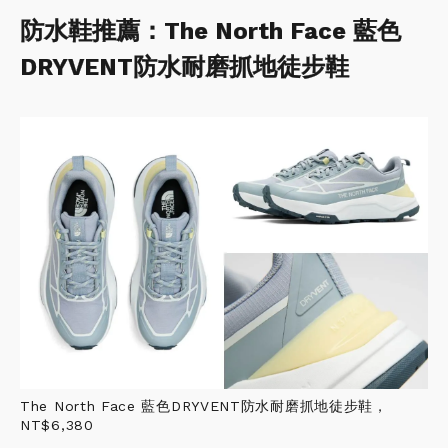
防水鞋推薦：The North Face 藍色
DRYVENT防水耐磨抓地徒步鞋
The North Face 藍色DRYVENT防水耐磨抓地徒步鞋，
NT$6,380