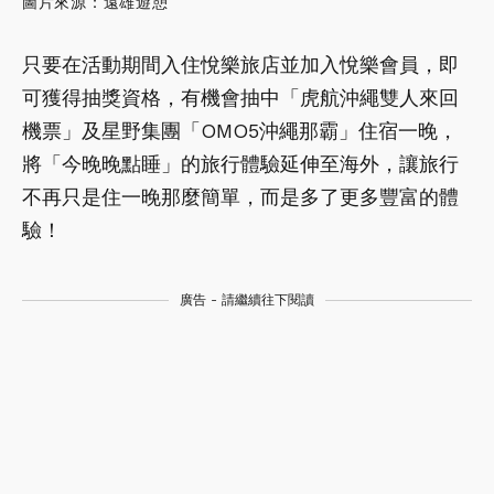
圖片來源：遠雄
遊憩
只要在活動期間入住悅樂旅店並加入悅樂會員，即
可獲得抽獎資格，有機會抽中「虎航沖繩雙人來回
機票」及星野集團「OMO5沖繩那霸」住宿一晚，
將「今晚晚點睡」的旅行體驗延伸至海外，讓旅行
不再只是住一晚那麼簡單，而是多了更多豐富的體
驗！
廣告 - 請繼續往下閱讀