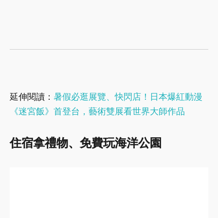
延伸閱讀：
暑假必逛展覽、快閃店！日本爆紅動漫
《迷宮飯》首登台，藝術雙展看世界大師作品
住宿拿禮物、免費玩海洋公園