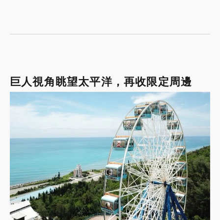
巨人視角眺望太平洋，再收限定周邊