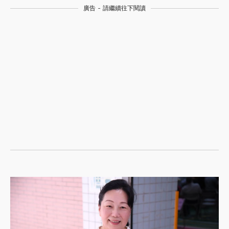
廣告 - 請繼續往下閱讀