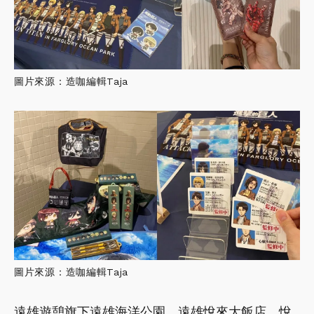
圖片來源：造咖編輯Taja
圖片來源：造咖編輯Taja
遠雄遊憩旗下遠雄海洋公園、遠雄悅來大飯店、悅