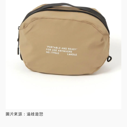
圖片來源：遠雄遊憩