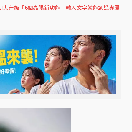
來了！AI大升級「6個亮眼新功能」輸入文字就能創造專屬