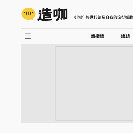
熱指標
話題