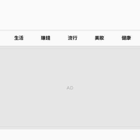
生活
賺錢
流行
美妝
健康