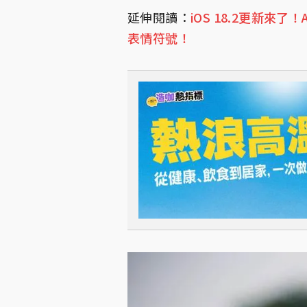
延伸閱讀：
iOS 18.2更新
表情符號！