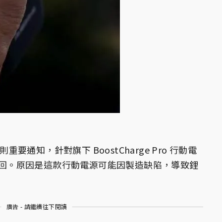
重要通知，針對旗下 BoostCharge Pro 行動電
球召回。原因是這款行動電源可能因製造缺陷，導致鋰
廣告 - 請繼續往下閱讀