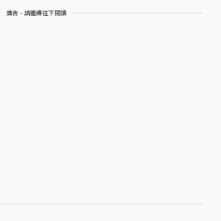
廣告 - 請繼續往下閱讀