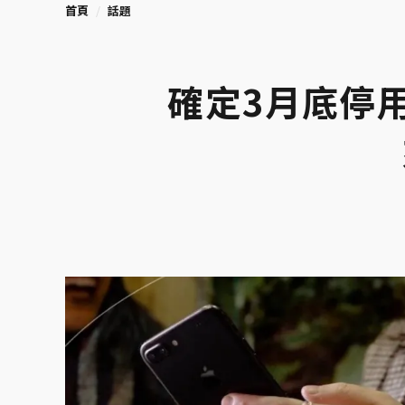
首頁
話題
確定3月底停用