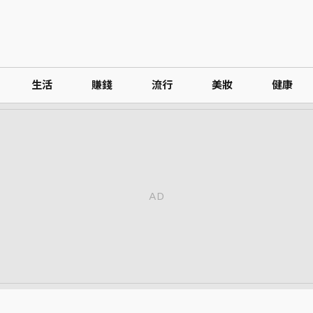
生活
賺錢
流行
美妝
健康