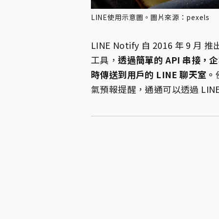
LINE使用示意圖。圖片來源：pexels
LINE Notify 自 2016 
工具，
透過簡單的 API 串接，
時傳送到用戶的 LINE 聊天室。
氣預報提醒，通通可以透過 LINE 