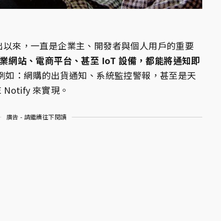
年 9 月 推出以來，一直是企業主、開發者與個人用戶的重要
企業網站、電商平台、甚至 IoT 設備，都能將通知即
例如：網購的出貨通知、系統監控警報，甚至是天
Notify 來實現。
廣告 - 請繼續往下閱讀