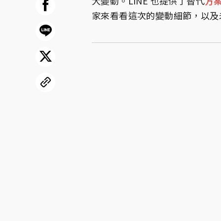
大變動。LINE 也提供了替代
方
家來看看這次的變動細節，以及