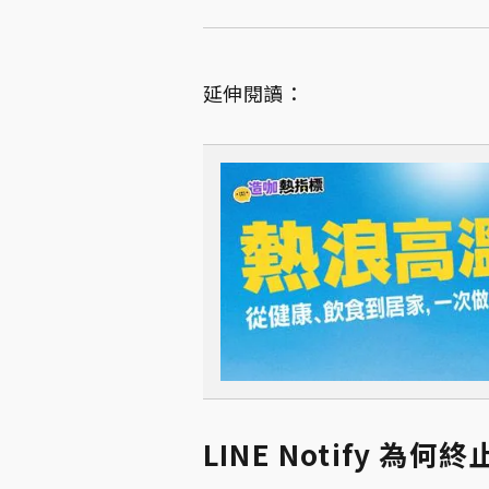
延伸閱讀：
LINE Notify 為