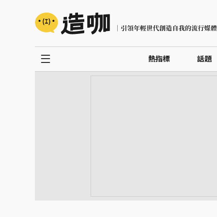
熱指標
話題