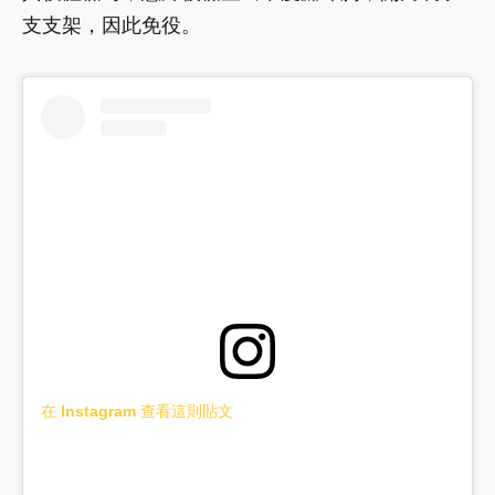
支支架，因此免役。
在 Instagram 查看這則貼文