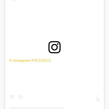
在 Instagram 查看這則貼文