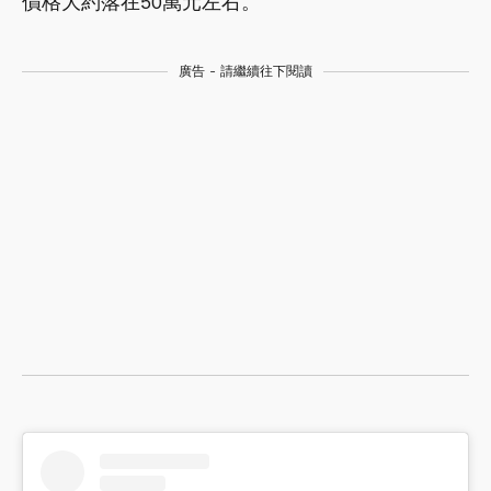
價格大約落在50萬元左右。
廣告 - 請繼續往下閱讀