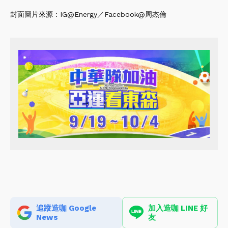
封面圖片來源：IG@Energy／Facebook@周杰倫
追蹤造咖 Google
加入造咖 LINE 好
News
友