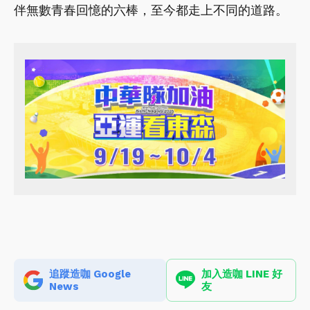
伴無數青春回憶的六棒，至今都走上不同的道路。
追蹤造咖 Google
加入造咖 LINE 好
News
友