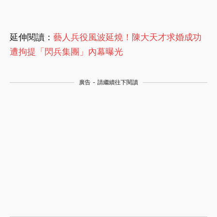
延伸閱讀：
藝人兵役風波延燒！陳大天才求婚成功
遭拘提「閃兵集團」內幕曝光
廣告 - 請繼續往下閱讀