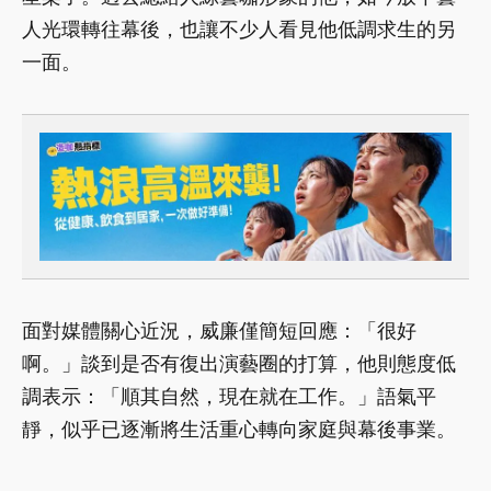
人光環轉往幕後，也讓不少人看見他低調求生的另
一面。
面對媒體關心近況，威廉僅簡短回應：「很好
啊。」談到是否有復出演藝圈的打算，他則態度低
調表示：「順其自然，現在就在工作。」語氣平
靜，似乎已逐漸將生活重心轉向家庭與幕後事業。