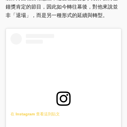
鐘獎肯定的節目，因此如今轉往幕後，對他來說並
非「退場」，而是另一種形式的延續與轉型。
在 Instagram 查看這則貼文