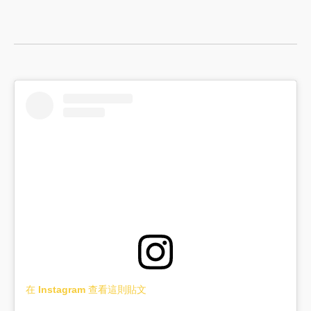
在 Instagram 查看這則貼文