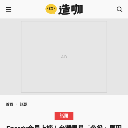
首頁
話題
話題