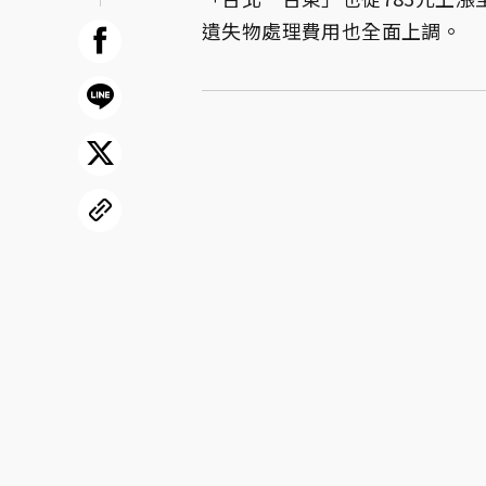
遺失物處理費用也全面上調。