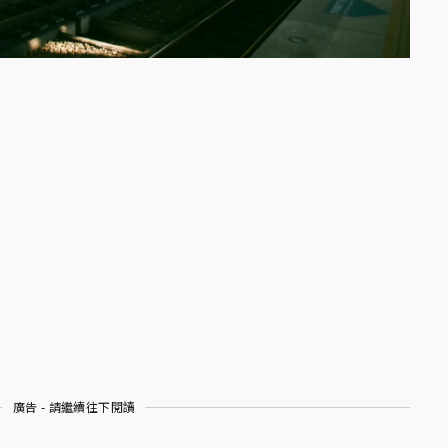
廣告 - 請繼續往下閱讀