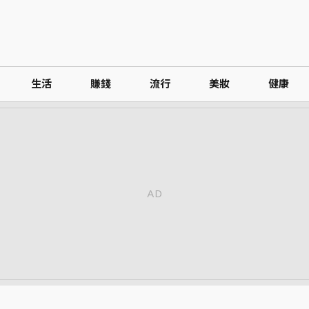
生活
賺錢
流行
美妝
健康