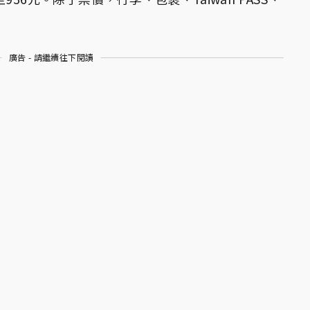
廣告 - 請繼續往下閱讀