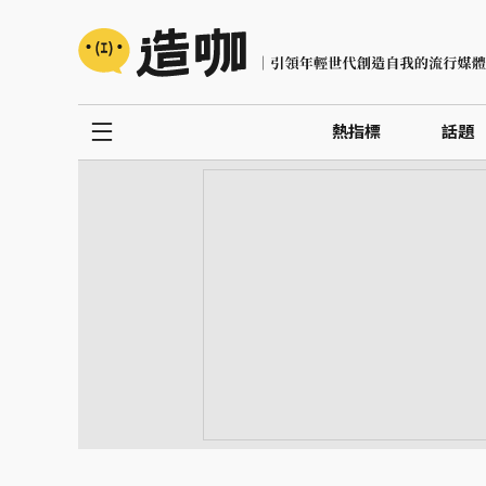
熱指標
話題