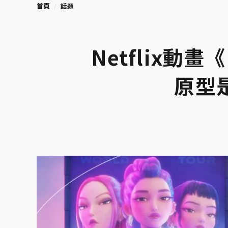
首頁
話題
Netflix動畫
原型