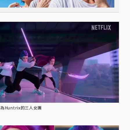
Huntrix的三人女團