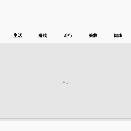
生活
賺錢
流行
美妝
健康