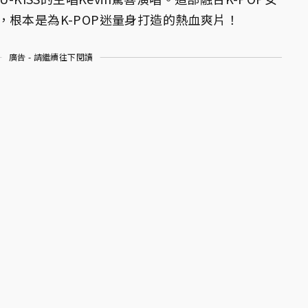
，根本是為K-POP迷量身打造的熱血爽片！
廣告 - 請繼續往下閱讀