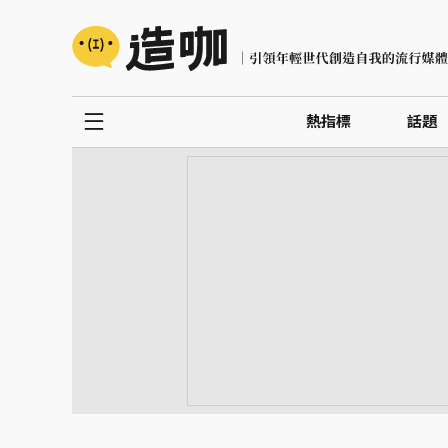
熱指標
話題