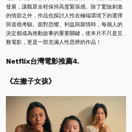
發展，讓觀眾全程保持高度緊張感。除了驚險刺激
的情節之外，作品也探討人性在極端環境下的選擇
與道德考驗。面對恐懼、利益與親情時，每個人的
決定都成為推動故事的重要關鍵，使本片不只是災
難電影，更是一部充滿人性思辨的作品！
Netflix台灣電影推薦4.
《左撇子女孩》