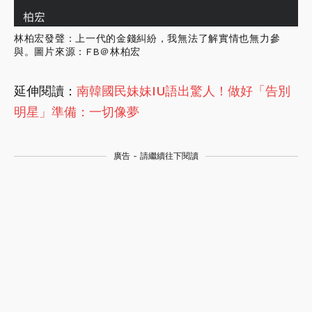
林柏宏發聲：上一代的金錢糾紛，我無法了解實情也無力參
與。圖片來源：FB＠林柏宏
延伸閱讀：
南韓國民妹妹IU語出驚人！做好「告別
明星」準備：一切像夢
廣告 - 請繼續往下閱讀