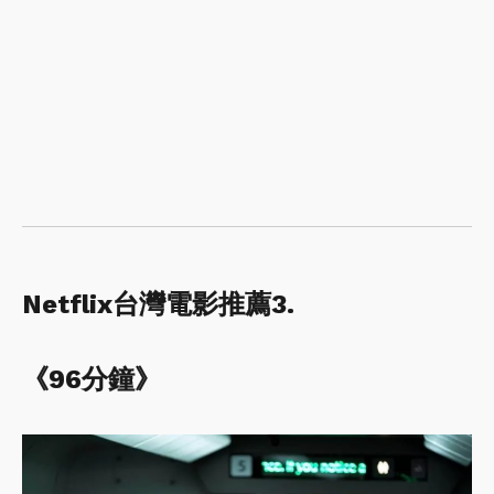
Netflix台灣電影推薦3.
《96分鐘》