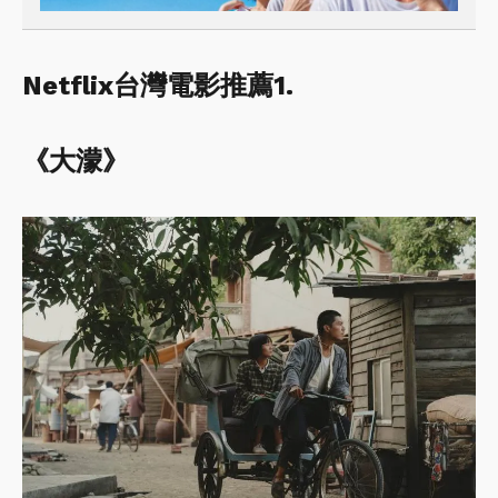
Netflix台灣電影推薦1.
《大濛》