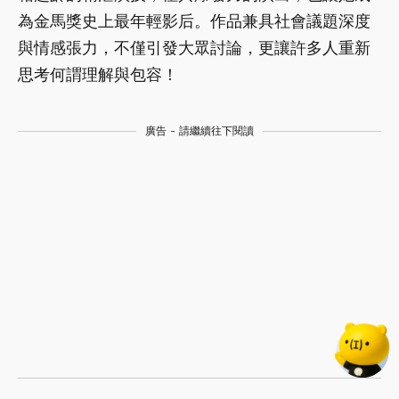
為金馬獎史上最年輕影后。作品兼具社會議題深度
與情感張力，不僅引發大眾討論，更讓許多人重新
思考何謂理解與包容！
廣告 - 請繼續往下閱讀