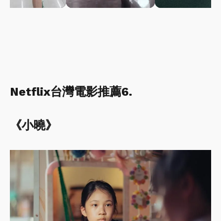
Netflix台灣電影推薦6.
《小曉》