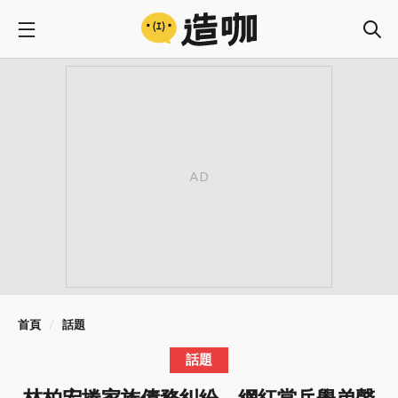
首頁
話題
話題