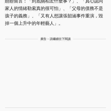
紛紛留言：「到底關柏宏什麼事？」、「真心認同
家人的情緒勒索真的很可怕」、「父母的債務不是
孩子的義務」、「又有人想讓張韶涵事件重演，毀
掉一個上升中的年輕藝人」。
廣告 - 請繼續往下閱讀