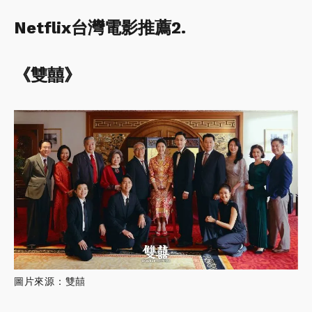
Netflix台灣電影推薦2.
《雙囍》
圖片來源：雙囍