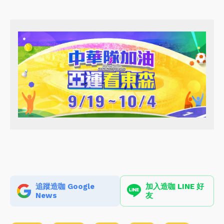
追蹤造咖 Google
加入造咖 LINE 好
News
友