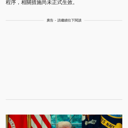
程序，相關措施尚未正式生效。
廣告 - 請繼續往下閱讀