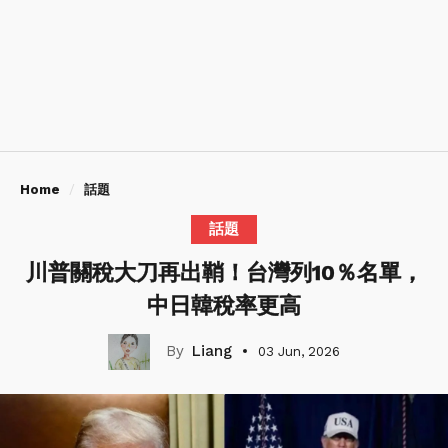
Home
話題
話題
川普關稅大刀再出鞘！台灣列10％名單，
中日韓稅率更高
Liang
03 Jun, 2026