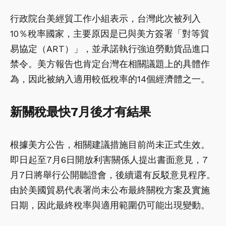
行政院台美經貿工作小組表示，台灣此次被列入
10％稅率國家，主要原因是已與美方簽署「對等貿
易協定（ART）」，並承諾執行強迫勞動貨品進口
禁令。美方報告也肯定台灣在相關議題上的具體作
為，因此被納入適用較低稅率的14個經濟體之一。
新關稅最快7月後才有結果
根據美方公告，相關建議措施目前尚未正式生效。
即日起至7月6日開放利害關係人提出書面意見，7
月7日將舉行公開聽證會，後續還有反駁意見程序。
由於美國貿易代表署尚未公布最終關稅方案及實施
日期，因此最終稅率與適用範圍仍可能出現變動。