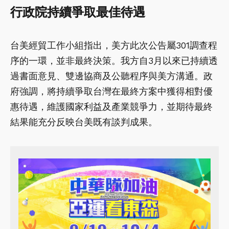
行政院持續爭取最佳待遇
台美經貿工作小組指出，美方此次公告屬301調查程
序的一環，並非最終決策。我方自3月以來已持續透
過書面意見、雙邊協商及公聽程序與美方溝通。政
府強調，將持續爭取台灣在最終方案中獲得相對優
惠待遇，維護國家利益及產業競爭力，並期待最終
結果能充分反映台美既有談判成果。