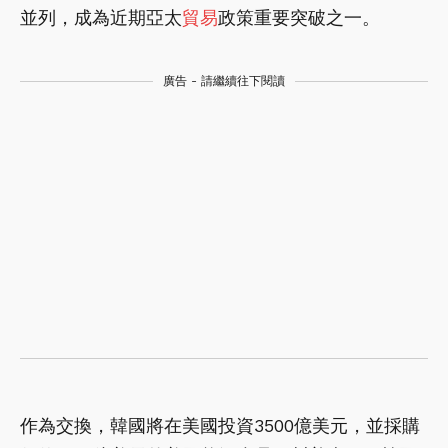
並列，成為近期亞太
貿易
政策重要突破之一。
廣告 - 請繼續往下閱讀
作為交換，韓國將在美國投資3500億美元，並採購