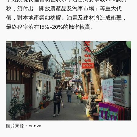
稅，須付出「開放農產品及汽車市場」等重大代
價，對本地產業如橡膠、油電及建材將造成衝擊，
最終稅率落在15%-20%的機率較高。
圖片來源：canva