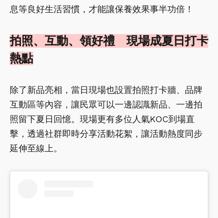
息等良好生活習慣，才能讓保養效果事半功倍！
拍照、互動、領好禮 現場成夏日打卡
熱點
除了新品亮相，當日現場也設置拍照打卡牆、品牌
互動區等內容，讓民眾可以一邊認識新品、一邊拍
照留下夏日回憶。現場更有多位人氣KOC到場直
擊，透過社群即時分享活動花絮，讓活動熱度同步
延伸至線上。