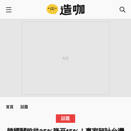
首頁
話題
話題