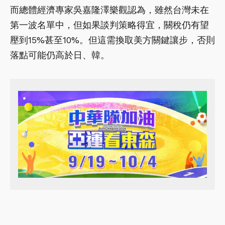
而總體經濟專家吳嘉隆澤樂觀認為，雖然台灣未在
第一波名單中，但如果談判策略得宜，關稅仍有望
壓到15%甚至10%。但這需換取美方關鍵讓步，否則
落點可能仍高於日、韓。