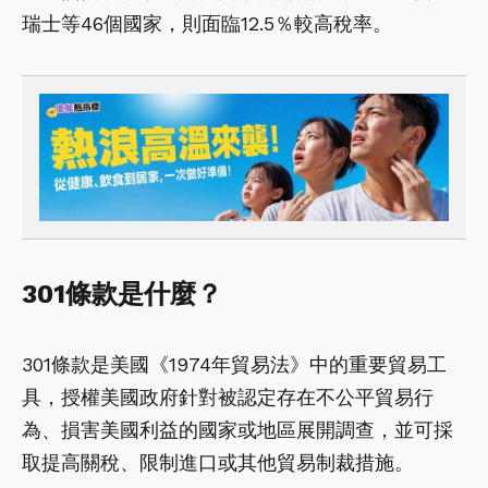
瑞士等46個國家，則面臨12.5％較高稅率。
301條款是什麼？
301條款是美國《1974年貿易法》中的重要貿易工
具，授權美國政府針對被認定存在不公平貿易行
為、損害美國利益的國家或地區展開調查，並可採
取提高關稅、限制進口或其他貿易制裁措施。