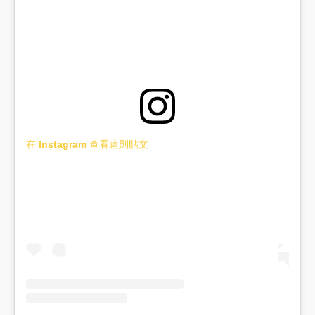
在 Instagram 查看這則貼文