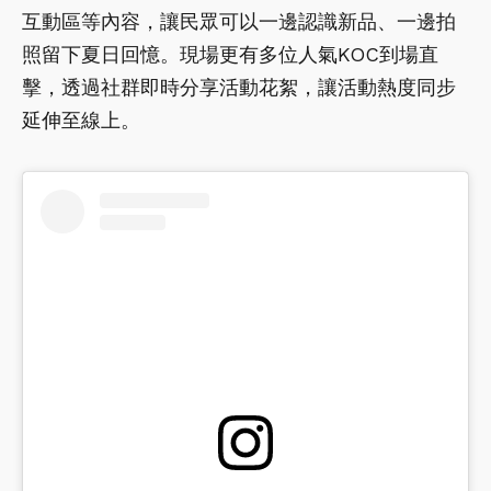
互動區等內容，讓民眾可以一邊認識新品、一邊拍
照留下夏日回憶。現場更有多位人氣KOC到場直
擊，透過社群即時分享活動花絮，讓活動熱度同步
延伸至線上。