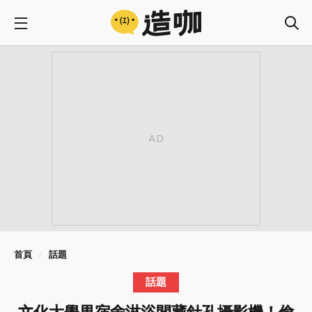
首頁
話題
話題