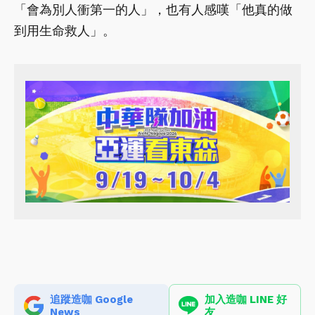
「會為別人衝第一的人」，也有人感嘆「他真的做
到用生命救人」。
追蹤造咖 Google
加入造咖 LINE 好
News
友