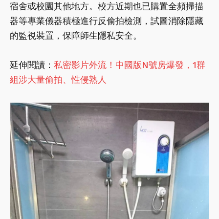
宿舍或校園其他地方。校方近期也已購置全頻掃描
器等專業儀器積極進行反偷拍檢測，試圖消除隱藏
的監視裝置，保障師生隱私安全。
延伸閱讀：
私密影片外流！中國版N號房爆發，1群
組涉大量偷拍、性侵熟人