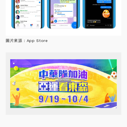
圖片來源：App Store