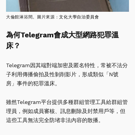
大倫館淋浴間。圖片來源：
文化大學自治委員會
為何Telegram會成大型網路犯罪溫
床？
Telegram因其端對端加密及匿名特性，常被不法分
子利用傳播偷拍及性剝削影片，形成類似「N號
房」事件的犯罪溫床。
雖然Telegram平台提供多種群組管理工具給群組管
理員，例如成員審核、訊息刪除及封禁用戶等，但
這些工具無法完全防堵非法內容的散播。