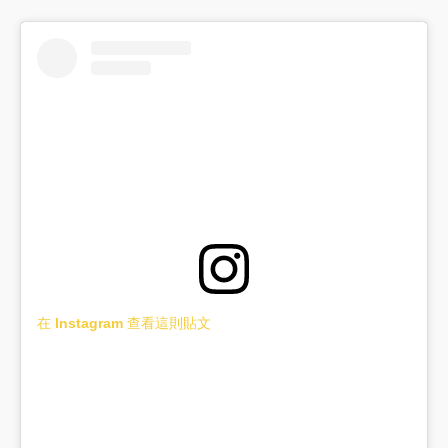
在 Instagram 查看這則貼文