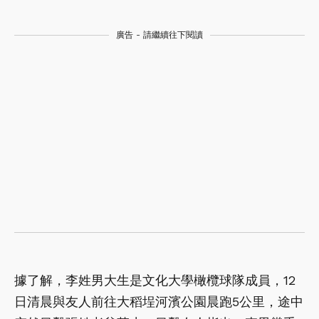
廣告 - 請繼續往下閱讀
據了解，李姓男大生是文化大學橄欖球隊成員，12
日清晨與友人前往大稻埕河濱公園晨跑5公里，途中