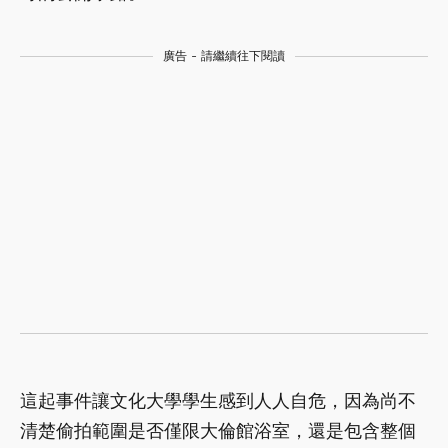
廣告 - 請繼續往下閱讀
這起事件讓文化大學學生感到人人自危，因為尚不
清楚偷拍範圍是否僅限大倫館浴室，還是包含整個