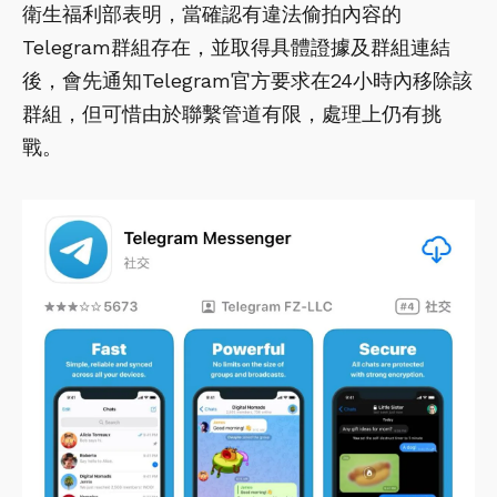
衛生福利部表明，當確認有違法偷拍內容的
Telegram群組存在，並取得具體證據及群組連結
後，會先通知Telegram官方要求在24小時內移除該
群組，但可惜由於聯繫管道有限，處理上仍有挑
戰。