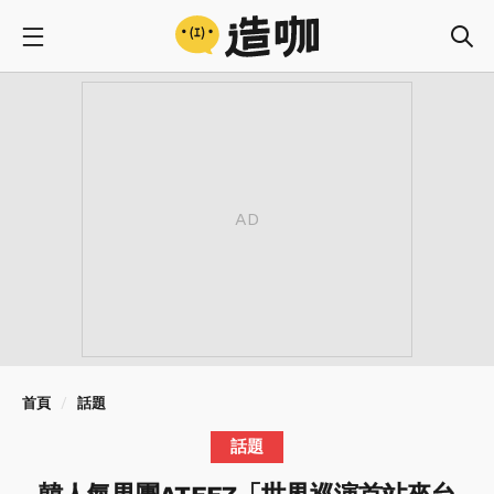
首頁
話題
話題