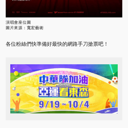
演唱會座位圖
圖片來源：
寬宏藝術
各位粉絲們快準備好最快的網路手刀搶票吧！