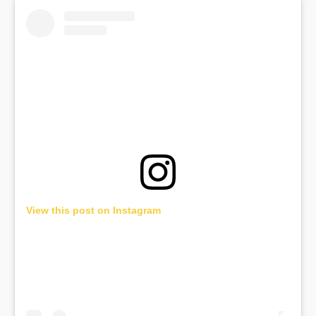
View this post on Instagram