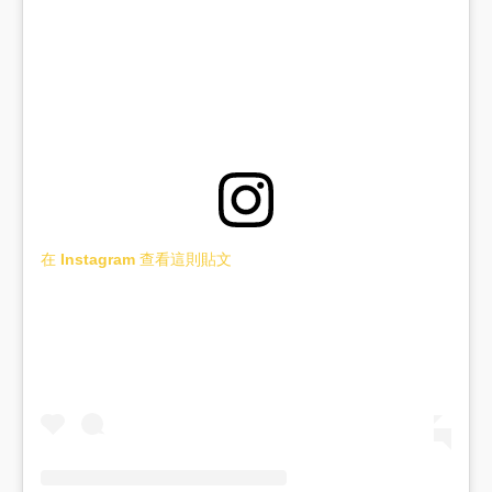
在 Instagram 查看這則貼文