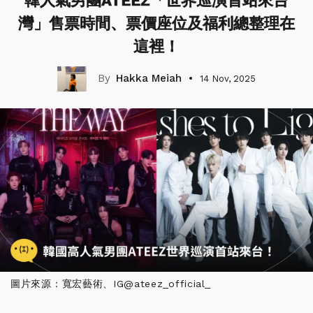
韓人氣男團ATEEZ「世界巡演首站來台
灣」售票時間、票價座位及福利總整理在
這裡！
Hakka Meiah
14 Nov, 2025
圖片來源：寬宏藝術、IG@ateez_official_