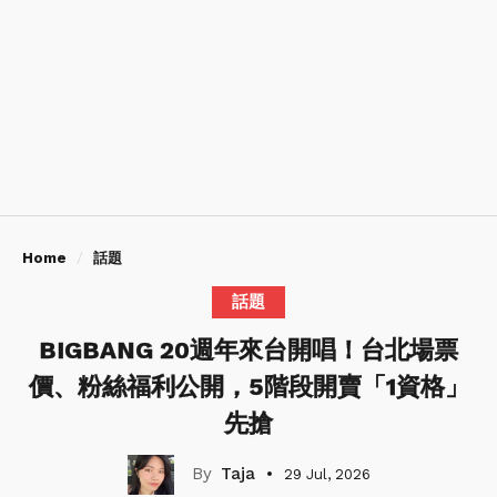
Home
話題
話題
BIGBANG 20週年來台開唱！台北場票
價、粉絲福利公開，5階段開賣「1資格」
先搶
Taja
29 Jul, 2026