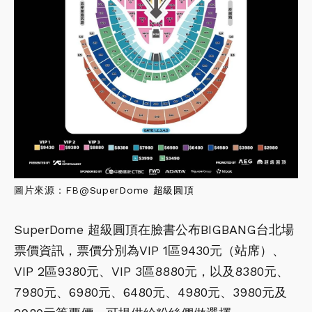
圖片來源：FB@
SuperDome 超級圓頂
SuperDome 超級圓頂在臉書公布BIGBANG台北場
票價資訊，票價分別為VIP 1區9430元（站席）、
VIP 2區9380元、VIP 3區8880元，以及8380元、
7980元、6980元、6480元、4980元、3980元及