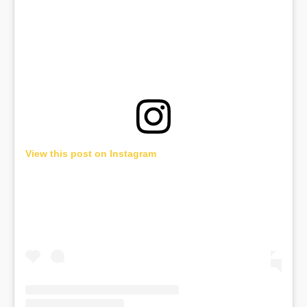
View this post on Instagram