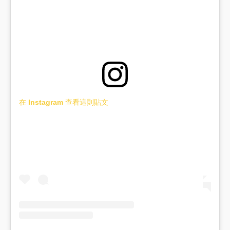
在 Instagram 查看這則貼文