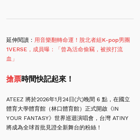
延伸閱讀：
用音樂翻轉命運！脫北者組K-pop男團
1VERSE，成員曝：「曾為活命偷竊，被挨打流
血」
搶票
時間快記起來！
ATEEZ 將於2026年1月24日(六)晚間 6 點，在國立
體育大學體育館（林口體育館）正式開啟《IN
YOUR FANTASY》世界巡迴演唱會，台灣 ATINY
將成為全球首批見證全新舞台的粉絲！