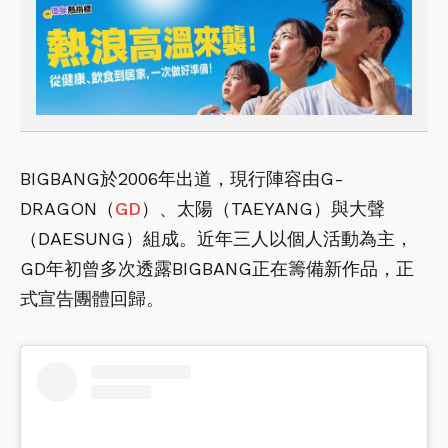
BIGBANG於2006年出道，現行陣容由G-
DRAGON（
GD
）、太陽（TAEYANG）與大聲
（DAESUNG）組成。近年三人以個人活動為主，
GD年初曾多次透露BIGBANG正在籌備新作品，正
式宣告團體回歸。