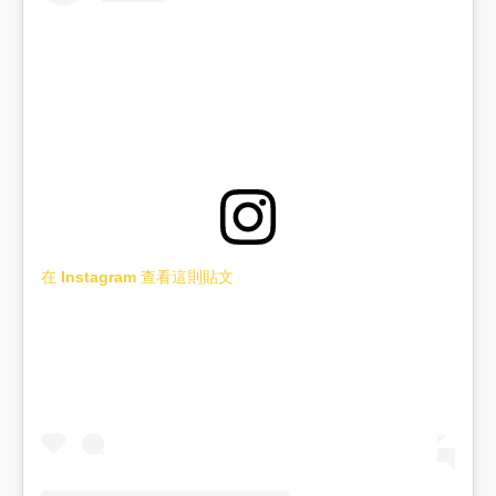
在 Instagram 查看這則貼文