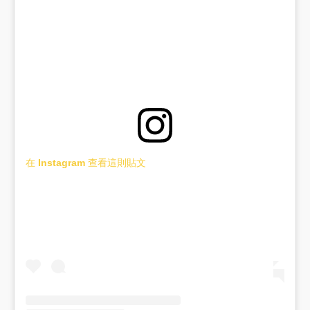
在 Instagram 查看這則貼文