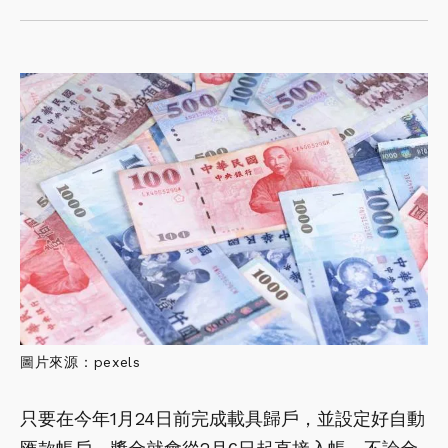
圖片來源：pexels
只要在今年1月24日前完成載具歸戶，並設定好自動