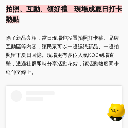
拍照、互動、領好禮 現場成夏日打卡
熱點
除了新品亮相，當日現場也設置拍照打卡牆、品牌
互動區等內容，讓民眾可以一邊認識新品、一邊拍
照留下夏日回憶。現場更有多位人氣KOC到場直
擊，透過社群即時分享活動花絮，讓活動熱度同步
延伸至線上。