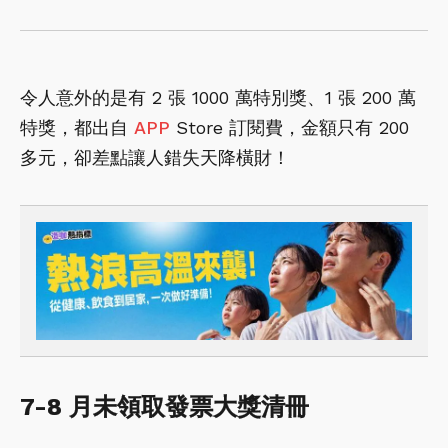
令人意外的是有 2 張 1000 萬特別獎、1 張 200 萬
特獎，都出自
APP
Store 訂閱費，金額只有 200
多元，卻差點讓人錯失天降橫財！
7-8 月未領取發票大獎清冊