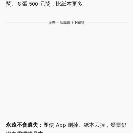
獎、多張 500 元獎，比紙本更多。
廣告 - 請繼續往下閱讀
永遠不會遺失：
即使 App 刪掉、紙本丟掉，發票仍