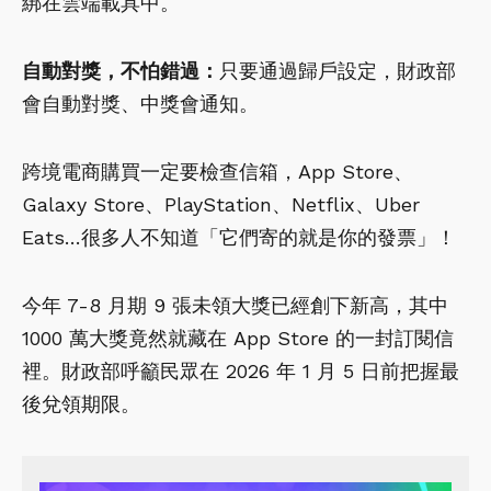
綁在雲端載具中。
自動對獎，不怕錯過：
只要通過歸戶設定，財政部
會自動對獎、中獎會通知。
跨境電商購買一定要檢查信箱，App Store、
Galaxy Store、PlayStation、Netflix、Uber
Eats…很多人不知道「它們寄的就是你的發票」！
今年 7-8 月期 9 張未領大獎已經創下新高，其中
1000 萬大獎竟然就藏在 App Store 的一封訂閱信
裡。財政部呼籲民眾在 2026 年 1 月 5 日前把握最
後兌領期限。