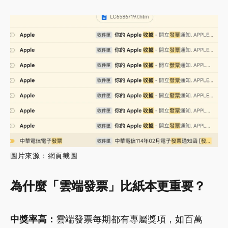
圖片來源：網頁截圖
為什麼「雲端發票」比紙本更重要？
中獎率高：
雲端發票每期都有專屬獎項，如百萬