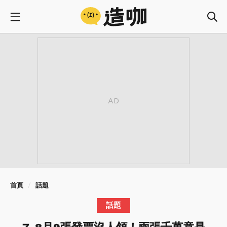
首頁
話題
話題