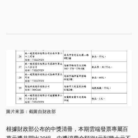
圖片來源：截圖自財政部
根據財政部公布的中獎清冊，本期雲端發票專屬百