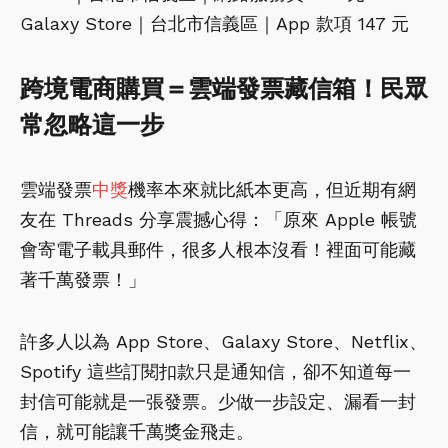
Galaxy Store｜台北市信義區｜App 款項 147 元
跨境電商購買＝雲端發票藏信箱！民眾
常忽略這一步
雲端發票
中獎
機率本來就比紙本更高，但近期有網
友在 Threads 分享震撼心得：「原來 Apple 帳號
會寄電子載具郵件，很多人根本沒看！裡面可能藏
著千萬發票！」
許多人以為 App Store、Galaxy Store、Netflix、
Spotify 這些訂閱扣款只是通知信，卻不知道每一
封信可能就是一張發票。少做一步設定、漏看一封
信，就可能讓千萬獎金飛走。