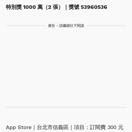
特別獎 1000 萬（2 張）｜獎號 53960536
廣告 - 請繼續往下閱讀
App Store｜台北市信義區｜項目：訂閱費 300 元