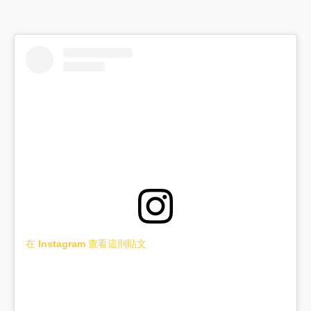
在 Instagram 查看這則貼文