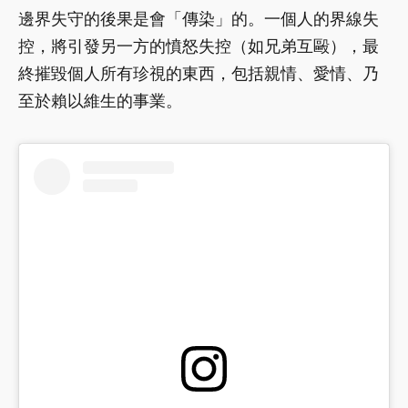
邊界失守的後果是會「傳染」的。一個人的界線失
控，將引發另一方的憤怒失控（如兄弟互毆），最
終摧毀個人所有珍視的東西，包括親情、愛情、乃
至於賴以維生的事業。