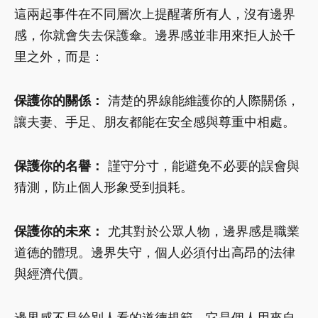
這兩起事件在不同層次上提醒著所有人，沒有邊界
感，你就會失去保護傘。邊界感並非用來拒人於千
里之外，而是：
保護你的關係：
清楚的界線能維護你的人際關係，
讓夫妻、手足、朋友都能在安全感與尊重中相處。
保護你的名譽：
謹守分寸，能避免不必要的誤會與
猜測，防止個人形象受到損耗。
保護你的未來：
尤其對於公眾人物，邊界感是職業
道德的體現。邊界失守，個人必須付出高昂的法律
與經濟代價。
邊界感不是給別人看的道德規範，它是個人用來自