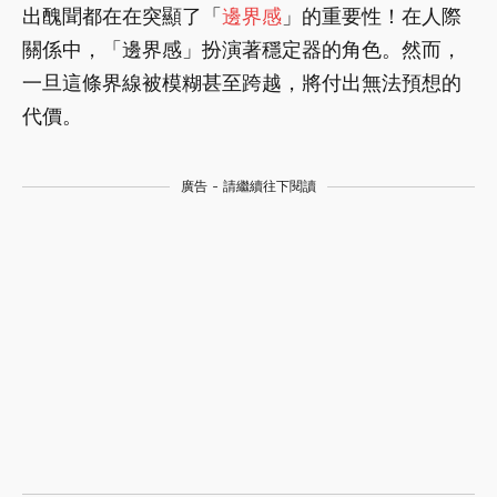
出醜聞都在在突顯了「
邊界感
」的重要性！在人際
關係中，「邊界感」扮演著穩定器的角色。然而，
一旦這條界線被模糊甚至跨越，將付出無法預想的
代價。
廣告 - 請繼續往下閱讀