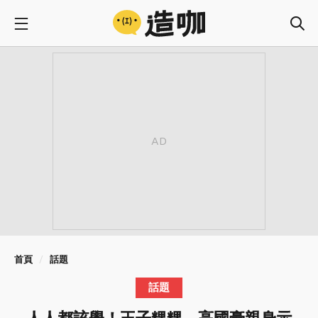
首頁
話題
話題