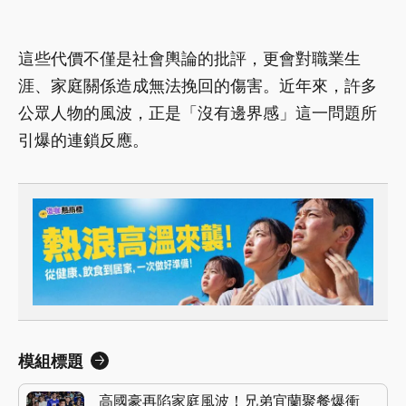
這些代價不僅是社會輿論的批評，更會對職業生
涯、家庭關係造成無法挽回的傷害。近年來，許多
公眾人物的風波，正是「沒有邊界感」這一問題所
引爆的連鎖反應。
模組標題
高國豪再陷家庭風波！兄弟宜蘭聚餐爆衝