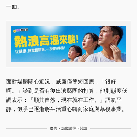
一面。
面對媒體關心近況，威廉僅簡短回應：「很好
啊。」談到是否有復出演藝圈的打算，他則態度低
調表示：「順其自然，現在就在工作。」語氣平
靜，似乎已逐漸將生活重心轉向家庭與幕後事業。
廣告 - 請繼續往下閱讀