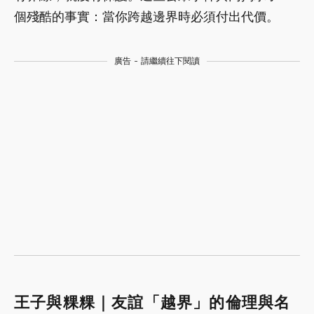
個殘酷的事實：當你跨越邊界時必須付出代價。
廣告 - 請繼續往下閱讀
王子與粿粿｜友誼「越界」的倫理與名