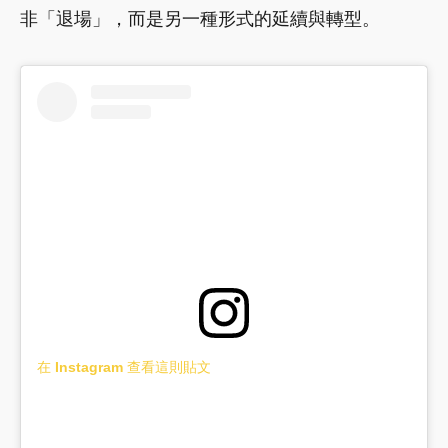
非「退場」，而是另一種形式的延續與轉型。
在 Instagram 查看這則貼文