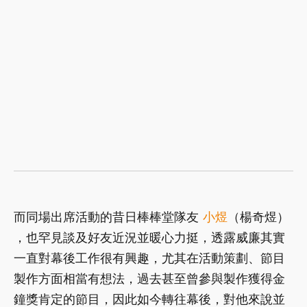
而同場出席活動的昔日棒棒堂隊友
小煜
（楊奇煜）
，也罕見談及好友近況並暖心力挺，透露威廉其實
一直對幕後工作很有興趣，尤其在活動策劃、節目
製作方面相當有想法，過去甚至曾參與製作獲得金
鐘獎肯定的節目，因此如今轉往幕後，對他來說並