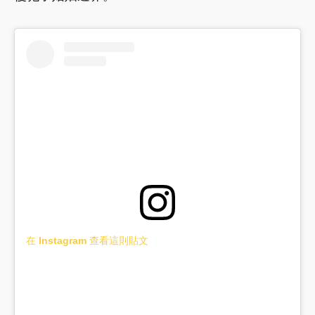
在 Instagram 查看這則貼文