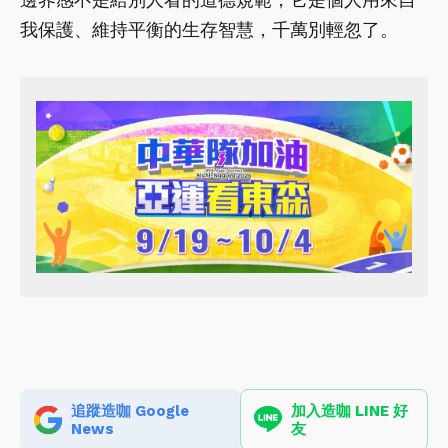
我保護、維持平衡的生存智慧，千萬別輕忽了。
追蹤造咖 Google
加入造咖 LINE 好
News
友