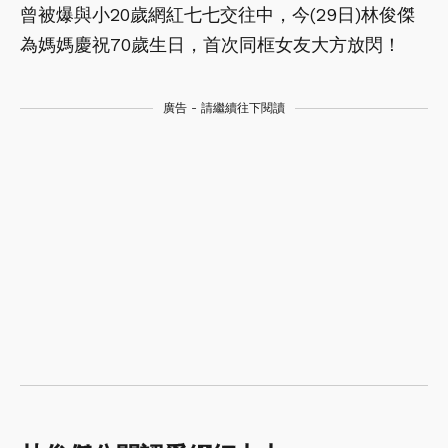
曾被爆與小20歲網紅七七交往中，今(29日)林俊傑
為媽媽慶祝70歲生日，首次同框女友大方放閃！
廣告 - 請繼續往下閱讀