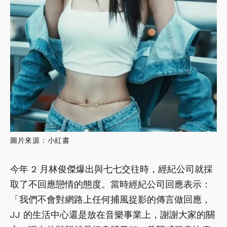
圖片來源：小紅書
今年 2 月林俊傑爆出與七七交往時，經紀公司就採
取了不回應戀情的態度。當時經紀公司回應表示：
「我們不會對網路上任何捕風捉影的傳言做回應，
JJ 的生活中心還是放在音樂事業上，謝謝大家的關