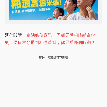
延伸閱讀：
泰勒絲傳喜訊！回顧天后的時尚進化
史，從日常穿搭到紅毯造型，你最愛哪個時期？
廣告 - 請繼續往下閱讀