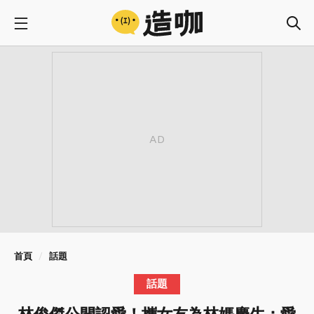
首頁
話題
話題