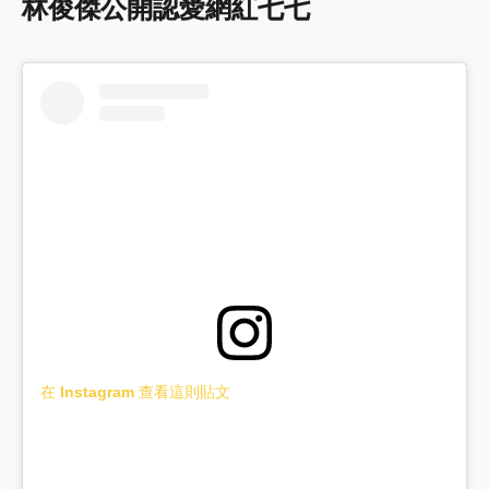
林俊傑公開認愛網紅七七
在 Instagram 查看這則貼文