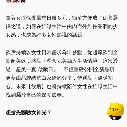
隨著女性保養需求日趨多元，簡單方便成了保養選
擇之道，如何在忙碌生活中由內而外維持澎潤的少
女感，也成為許多女性熱議的話題。
飲后持續以女性日常需求為出發點，從超孅飲到全
新超美飲，將品牌理念完美融入生活情境。這次透
過「超美一夏 啟動日」，不僅重磅公開全新品項，
更藉由品牌總監白家綺的分享，傳遞品牌溫暖初
心。未來【飲后】也將持續陪伴女性在忙碌生活中
找到屬於自己的保養節奏。
想搶先體驗女神光？