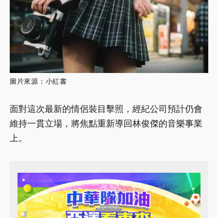
圖片來源：小紅書
面對這次最新的情侶裝目擊照，經紀公司預計仍會
維持一貫立場，將焦點重新導回林俊傑的音樂事業
上。