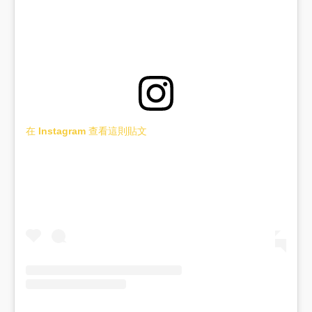
在 Instagram 查看這則貼文