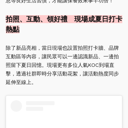
息等良好生活習慣，才能讓保養效果事半功倍！
拍照、互動、領好禮 現場成夏日打卡
熱點
除了新品亮相，當日現場也設置拍照打卡牆、品牌
互動區等內容，讓民眾可以一邊認識新品、一邊拍
照留下夏日回憶。現場更有多位人氣KOC到場直
擊，透過社群即時分享活動花絮，讓活動熱度同步
延伸至線上。