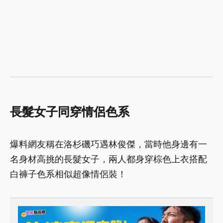
長髮女子同穿情侶色系
爆料網友稱在洛杉磯巧遇林俊傑，當時他身邊有一
名身材高挑的長髮女子，兩人都身穿棕色上衣搭配
白褲子色系相似超像情侶裝！