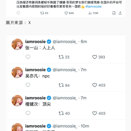
圖片來源：Ｘ