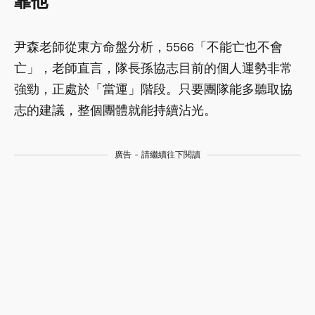
靠他
尹森老師從東方命盤分析，5566「不能亡也不會
亡」，老師直言，隊長孫協志目前的個人運勢非常
強勁，正處於「當運」階段。只要團隊能多聽取協
志的建議，整個團體就能持續沾光。
廣告 - 請繼續往下閱讀