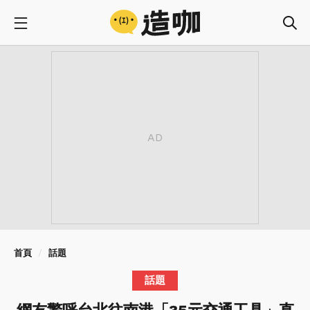
首頁
話題
話題