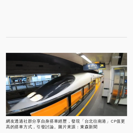
網友透過社群分享自身搭車經歷，發現「台北往南港」CP值更
高的搭車方式，引發討論。圖片來源：東森新聞