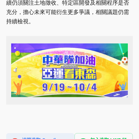
續仍須關注土地徵收、特定區開發及相關程序是否
充分，擔心未來可能衍生更多爭議，相關議題仍需
持續檢視。