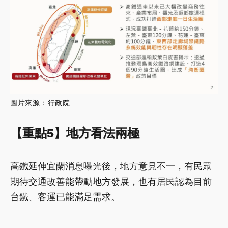
圖片來源：
行政院
【重點5】地方看法兩極
高鐵延伸宜蘭消息曝光後，地方意見不一，有民眾
期待交通改善能帶動地方發展，也有居民認為目前
台鐵、客運已能滿足需求。