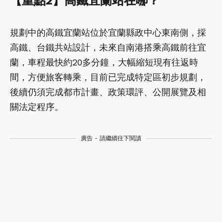
【重點2】高鐵宜蘭站在哪？
規劃中的高鐵宜蘭站位於宜蘭縣政中心東南側，採
高鐵、台鐵共站設計，未來自南港搭乘高鐵前往宜
蘭，車程最快約20多分鐘，大幅縮短現有往返時
間，方便旅客轉乘，目前已完成特定區初步規劃，
後續仍須完成都市計畫、政策環評、公開展覽及相
關法定程序。
廣告 - 請繼續往下閱讀