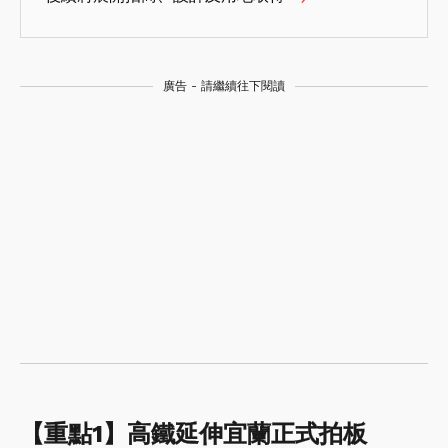
廣告 - 請繼續往下閱讀
【重點1】高鐵延伸宜蘭正式拍板