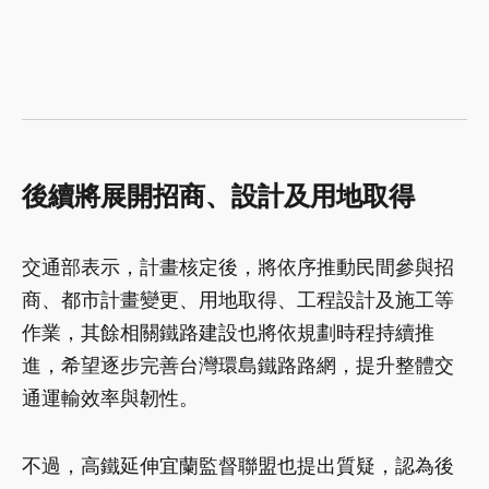
後續將展開招商、設計及用地取得
交通部表示，計畫核定後，將依序推動民間參與招
商、都市計畫變更、用地取得、工程設計及施工等
作業，其餘相關鐵路建設也將依規劃時程持續推
進，希望逐步完善台灣環島鐵路路網，提升整體交
通運輸效率與韌性。
不過，高鐵延伸宜蘭監督聯盟也提出質疑，認為後