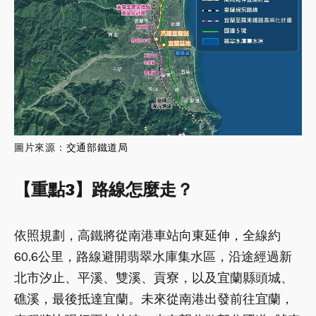
圖片來源：
交通部鐵道局
【重點3】路線怎麼走？
依照規劃，高鐵將從南港車站向東延伸，全線約
60.6公里，路線避開翡翠水庫集水區，沿途經過新
北市汐止、平溪、雙溪、貢寮，以及宜蘭縣頭城、
礁溪，最後抵達宜蘭。未來從南港出發前往宜蘭，