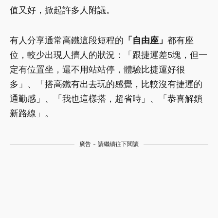
值又好，掀起許多人附議。
有人分享通常高鐵這段短程的
「自由座」
都有座
位，較少出現人擠人的狀況：「跟捷運差5塊，但一
定有位置坐，還不用站站停，體驗比捷運好很
多」、「搭高鐵有出去玩的感覺，比較沒有捷運的
通勤感」、「我也這樣搭，超省時」、「恭喜解鎖
新路線」。
廣告 - 請繼續往下閱讀