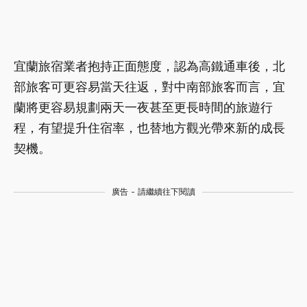
宜蘭旅宿業者抱持正面態度，認為高鐵通車後，北
部旅客可更容易當天往返，對中南部旅客而言，宜
蘭將更容易規劃兩天一夜甚至更長時間的旅遊行
程，有望提升住宿率，也替地方觀光帶來新的成長
契機。
廣告 - 請繼續往下閱讀