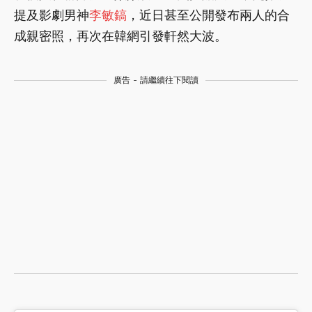
提及影劇男神
李敏鎬
，近日甚至公開發布兩人的合
成親密照，再次在韓網引發軒然大波。
廣告 - 請繼續往下閱讀