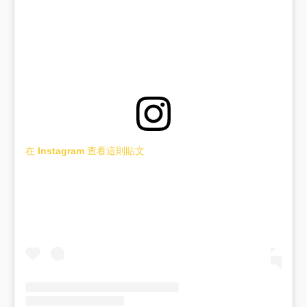
在 Instagram 查看這則貼文