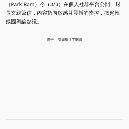
（Park Bom）今（3/3）在個人社群平台公開一封
長文親筆信，內容指向敏感且震撼的指控，掀起韓
娛圈輿論熱議。
廣告 - 請繼續往下閱讀