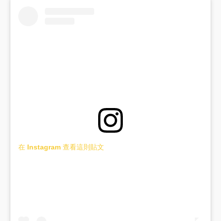
在 Instagram 查看這則貼文