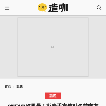
首頁
話題
話題