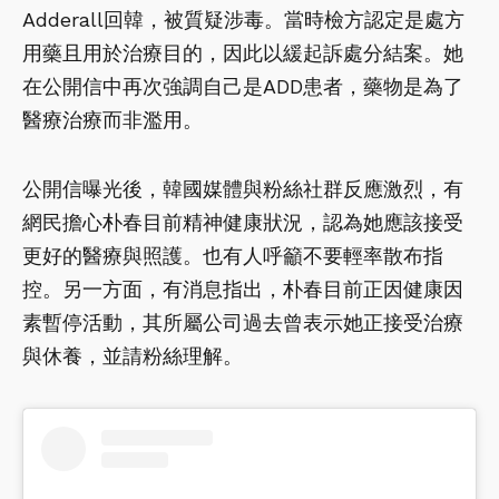
Adderall回韓，被質疑涉毒。當時檢方認定是處方
用藥且用於治療目的，因此以緩起訴處分結案。她
在公開信中再次強調自己是ADD患者，藥物是為了
醫療治療而非濫用。
公開信曝光後，韓國媒體與粉絲社群反應激烈，有
網民擔心朴春目前精神健康狀況，認為她應該接受
更好的醫療與照護。也有人呼籲不要輕率散布指
控。另一方面，有消息指出，朴春目前正因健康因
素暫停活動，其所屬公司過去曾表示她正接受治療
與休養，並請粉絲理解。