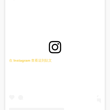
在 Instagram 查看這則貼文