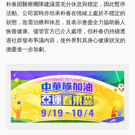
朴春因醫療團隊建議需充分休息與穩定，因此暫停
活動。公司當時亦坦承朴春在情緒上處於不穩定的
狀態，急需治療和休息，並表示會盡全力協助藝人
恢復健康。儘管官方已介入處理，但朴春仍持續透
過社群發布爭議內容，使外界對其身心健康狀況的
擔憂進一步加劇。