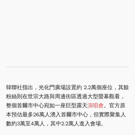
韓聯社指出，光化門廣場設置約 2.2萬個座位，其餘
粉絲則在世宗大路與周邊街區透過大型螢幕觀看，
整個首爾市中心宛如一座巨型露天
演唱會
。官方原
本預估最多26萬人湧入首爾市中心，但實際聚集人
數約3萬至4萬人，其中2.2萬人進入會場。