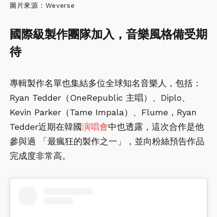
圖片來源：Weverse
國際級製作團隊加入，音樂風格備受期
待
專輯製作名單也集結多位全球知名音樂人，包括：
Ryan Tedder（OneRepublic 主唱）、Diplo、
Kevin Parker（Tame Impala）、Flume，Ryan
Tedder近期在韓國
演唱會
中也透露，這次合作是他
參與過 「最瘋狂的製作之一」，並向粉絲預告作品
完成度非常高。