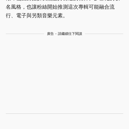
名風格，也讓粉絲開始推測這次專輯可能融合流
行、電子與另類音樂元素。
廣告 - 請繼續往下閱讀