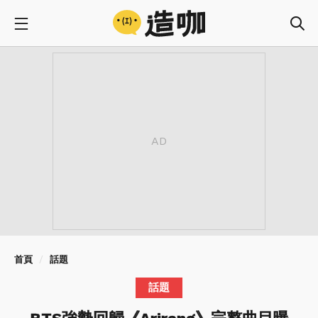
首頁
話題
話題