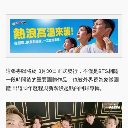
這張專輯將於 3月20日正式發行，不僅是BTS相隔
一段時間後的重要團體作品，也被外界視為象徵團
體 出道13年歷程與新階段起點的回歸專輯。