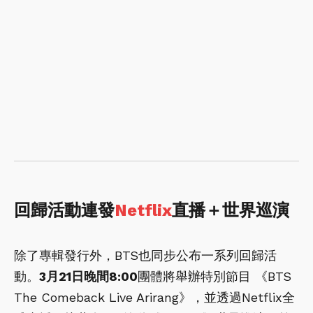
回歸活動連發
Netflix
直播＋世界巡演
除了專輯發行外，BTS也同步公布一系列回歸活
動。
3月21日晚間8:00
團體將舉辦特別節目 《BTS
The Comeback Live Arirang》，並透過Netflix全