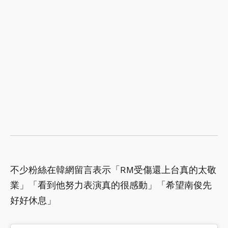
不少粉絲在韓網留言表示「RM受傷還上台真的太敬
業」「看到他努力表演真的很感動」「希望南俊先
好好休息」