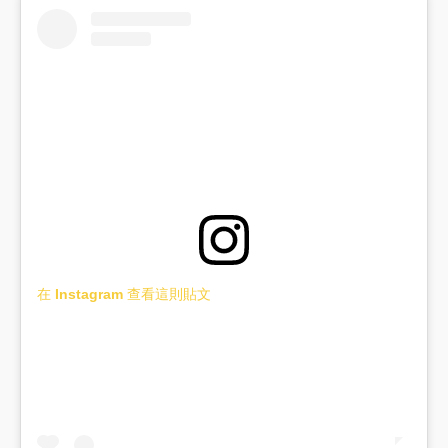
在 Instagram 查看這則貼文