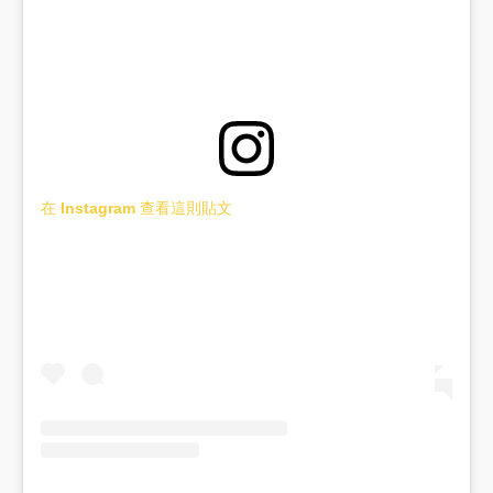
在 Instagram 查看這則貼文