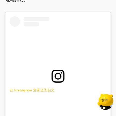
在 Instagram 查看這則貼文