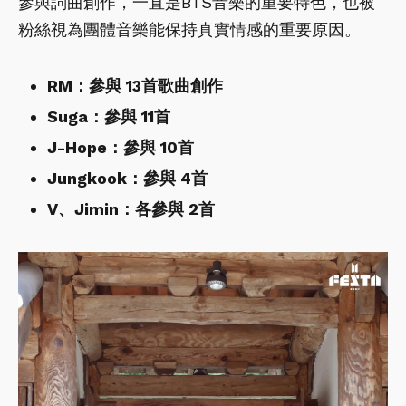
參與詞曲創作，一直是BTS音樂的重要特色，也被
粉絲視為團體音樂能保持真實情感的重要原因。
RM：參與 13首歌曲創作
Suga：參與 11首
J-Hope：參與 10首
Jungkook：參與 4首
V、Jimin：各參與 2首