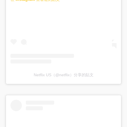
Netflix US（@netflix）分享的貼文