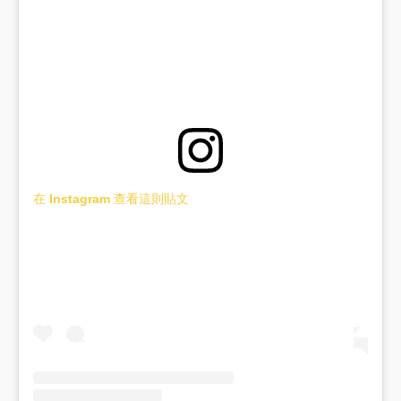
在 Instagram 查看這則貼文