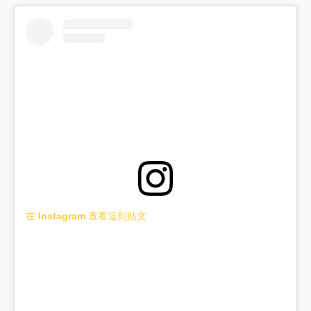
在 Instagram 查看這則貼文