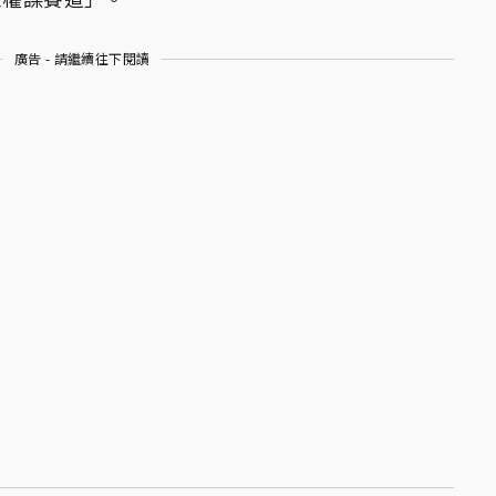
廣告 - 請繼續往下閱讀