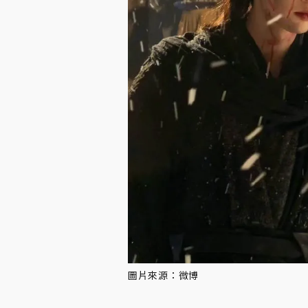
圖片來源：微博