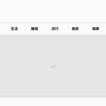
生活
賺錢
流行
美妝
健康