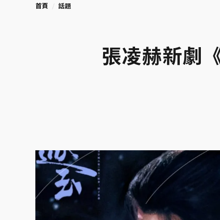
首頁
話題
張凌赫新劇《