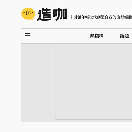
熱指標
話題