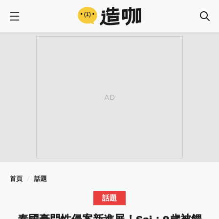
首頁
話題
話題