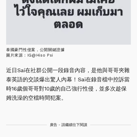
泰國豪門性侵案，公開關鍵證據
圖片來源：IG@Hiso Psi
近日Sai在社群公開一段錄音內容，是他與哥哥夾雜
泰英語的交談爆出驚人內幕！Sai在錄音檔中控訴當
時16歲個哥哥對10歲的自己強行性侵，並多次趁保
姆洗澡的空檔時間犯案。
廣告 - 請繼續往下閱讀