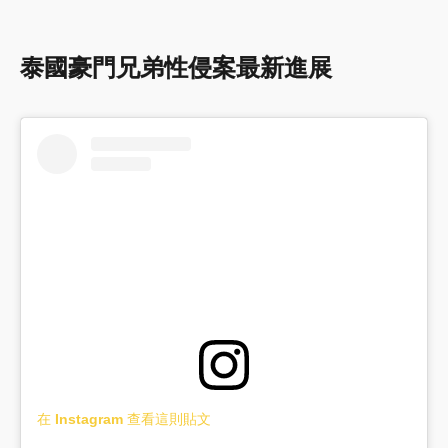
泰國豪門兄弟性侵案最新進展
在 Instagram 查看這則貼文