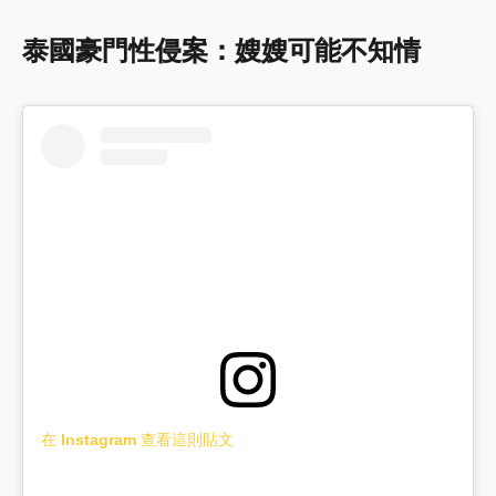
泰國豪門性侵案：嫂嫂可能不知情
在 Instagram 查看這則貼文