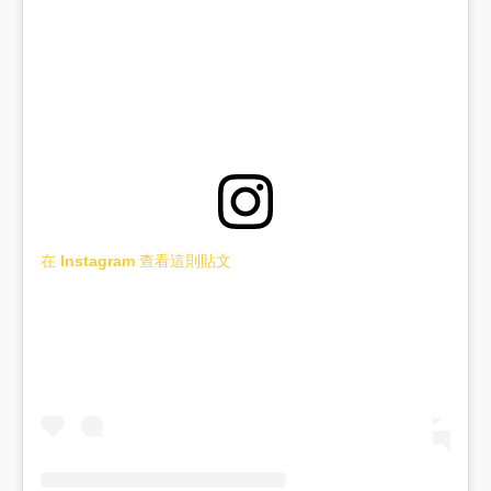
在 Instagram 查看這則貼文