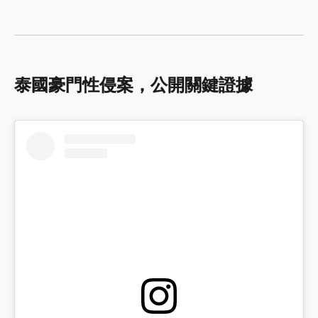
泰國豪門性侵案，公開關鍵證據