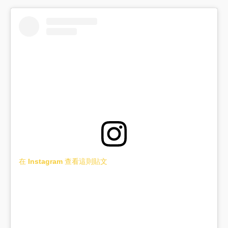
在 Instagram 查看這則貼文