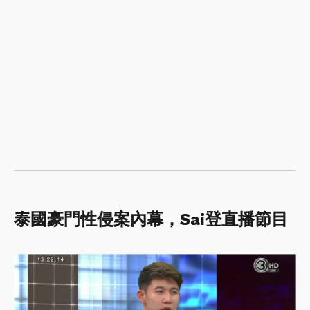
泰國豪門性侵案內幕，Sai登直播節目