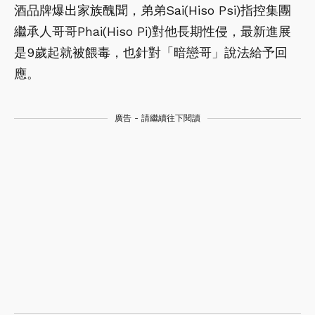
酒品牌爆出家族醜聞，弟弟Sai(Hiso Psi)指控集團
繼承人哥哥Phai(Hiso Pi)對他長期性侵，最新進展
是9歲起就被餵毒，也針對「暗戀哥」說法給予回
應。
廣告 - 請繼續往下閱讀