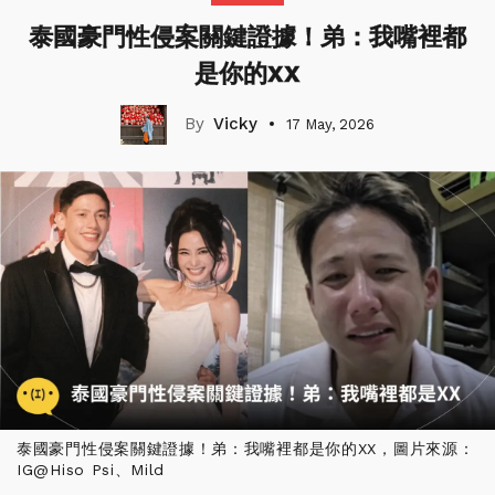
泰國豪門性侵案關鍵證據！弟：我嘴裡都
是你的XX
Vicky
17 May, 2026
泰國豪門性侵案關鍵證據！弟：我嘴裡都是你的XX，圖片來源：
IG@Hiso Psi、Mild