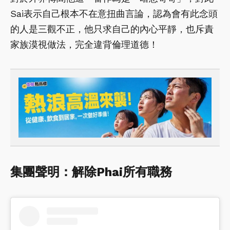
Sai表示自己根本不在意扭曲言論，認為會有此念頭
的人是三觀不正，他只求自己的內心平靜，也斥責
家族漠視做法，完全違背倫理道德！
集團聲明：解除Phai所有職務