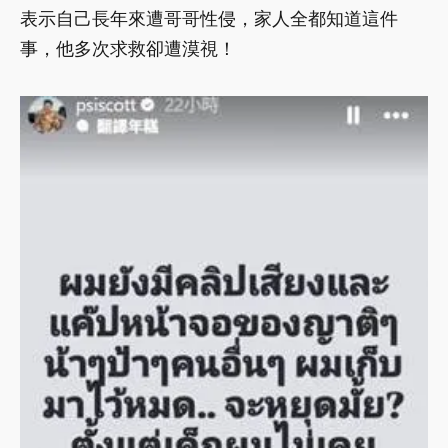
表示自己長年來遭哥哥性侵，家人全都知道這件
事，他多次求救卻遭漠視！