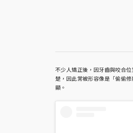
不少人矯正後，因牙齒與咬合位
楚，因此常被形容像是「偷偷修
顯。