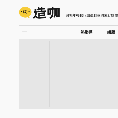
熱指標
話題