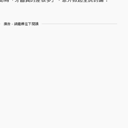
廣告 - 請繼續往下閱讀