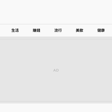
生活
賺錢
流行
美妝
健康