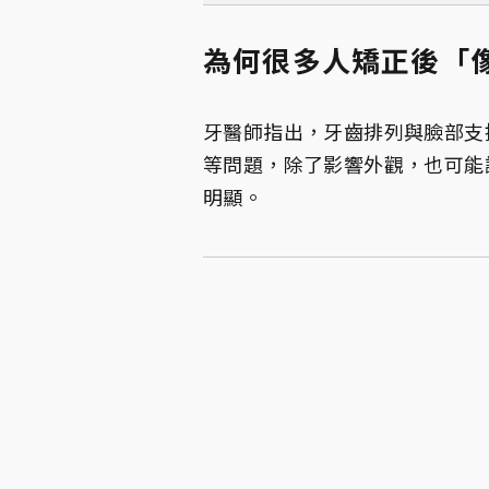
為何很多人矯正後「
牙醫師指出，牙齒排列與臉部支
等問題，除了影響外觀，也可能
明顯。