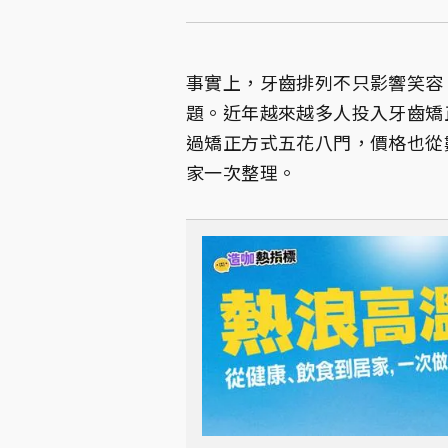
事實上，牙齒排列不只影響笑容
題。近年越來越多人投入牙齒矯
過矯正方式五花八門，價格也從
家一次整理。