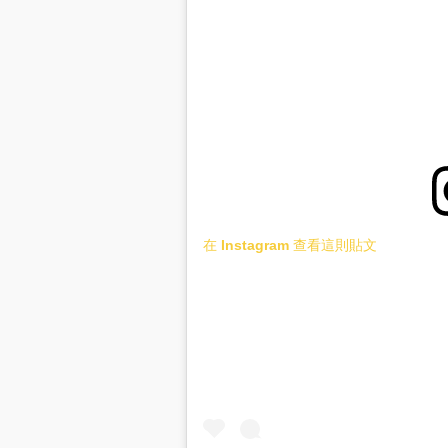
在 Instagram 查看這則貼文