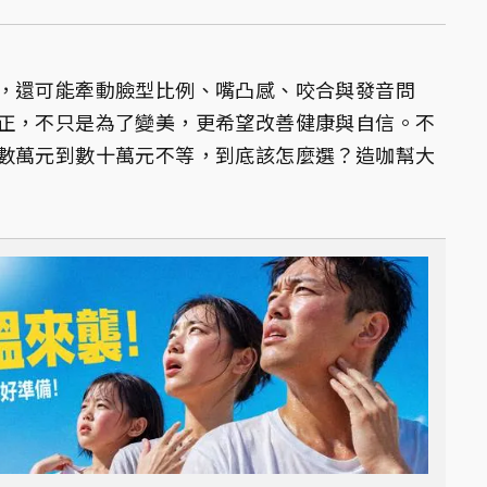
，還可能牽動臉型比例、嘴凸感、咬合與發音問
正，不只是為了變美，更希望改善健康與自信。不
數萬元到數十萬元不等，到底該怎麼選？造咖幫大