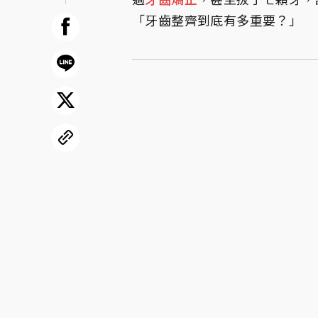
「牙齒整齊到底有多重要？」