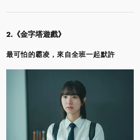
2.《金字塔遊戲》
最可怕的霸凌，來自全班一起默許