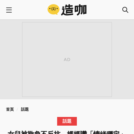
首頁
話題
話題