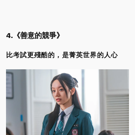
4.《善意的競爭》
比考試更殘酷的，是菁英世界的人心