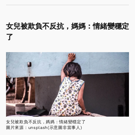
女兒被欺負不反抗，媽媽：情緒變穩定
了
女兒被欺負不反抗，媽媽：情緒變穩定了
圖片來源：unsplash(示意圖非當事人)