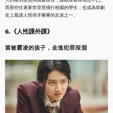
而那些仗著家世背景橫行校園的學生，也成為韓劇
史上最讓人恨得牙癢癢的反派之一。
6.《人性課外課》
當被霸凌的孩子，走進犯罪深淵