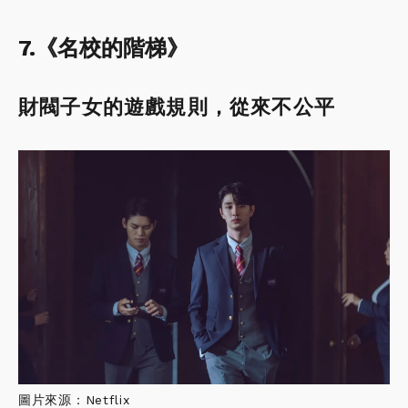
7.《名校的階梯》
財閥子女的遊戲規則，從來不公平
圖片來源：Netflix