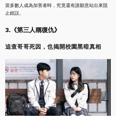
當多數人成為加害者時，究竟還有誰願意站出來阻
止錯誤。
3.《第三人稱復仇》
追查哥哥死因，也揭開校園黑暗真相