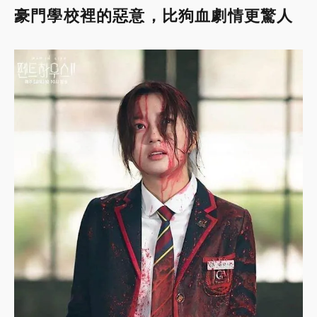
豪門學校裡的惡意，比狗血劇情更驚人