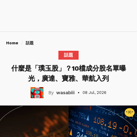
Home
話題
話題
什麼是「璞玉股」？10檔成分股名單曝
光，廣達、寶雅、華航入列
wasabiii
08 Jul, 2026