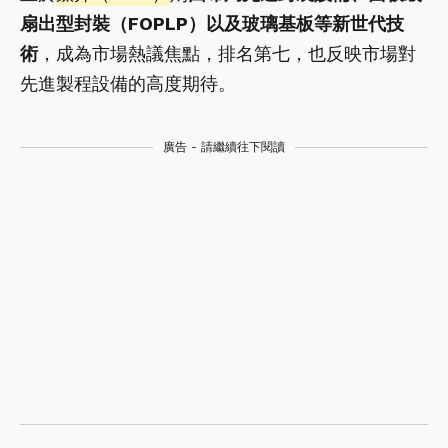
扇出型封裝（FOPLP）以及玻璃基板等新世代技
術
，成為市場熱議焦點，排名第七，也反映市場對
先進製程設備的高度期待。
廣告 - 請繼續往下閱讀