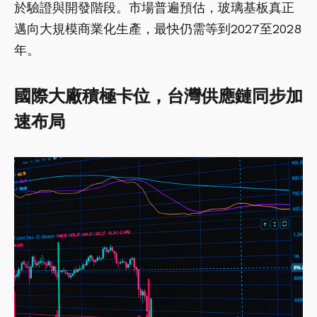
於驗證與開發階段。市場普遍預估，玻璃基板真正
邁向大規模商業化生產，最快仍需等到2027至2028
年。
國際大廠積極卡位，台灣供應鏈同步加
速布局