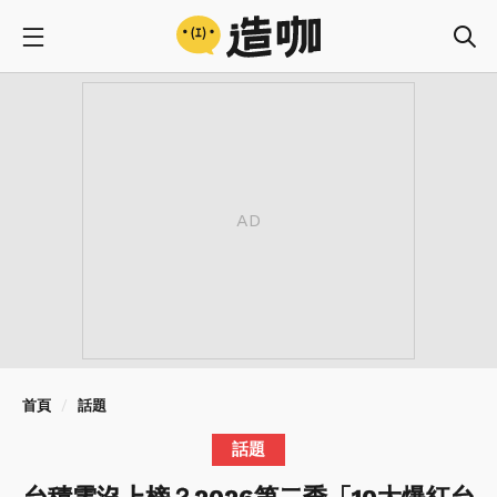
首頁
話題
話題