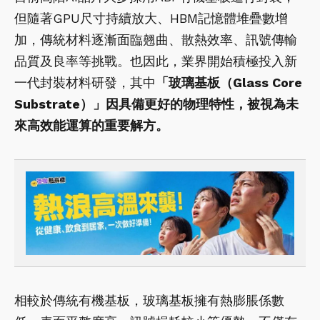
但隨著GPU尺寸持續放大、HBM記憶體堆疊數增
加，傳統材料逐漸面臨翹曲、散熱效率、訊號傳輸
品質及良率等挑戰。也因此，業界開始積極投入新
一代封裝材料研發，其中
「玻璃基板（Glass Core
Substrate）」因具備更好的物理特性，被視為未
來高效能運算的重要解方。
相較於傳統有機基板，玻璃基板擁有熱膨脹係數