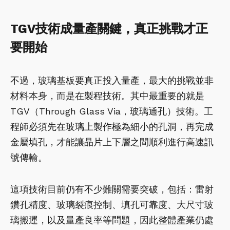
TGV技術成量產關鍵，真正挑戰才正
要開始
不過，玻璃基板要真正投入量產，最大的挑戰並非
材料本身，而是在製程技術。其中最重要的就是
TGV（Through Glass Via，玻璃通孔）技術。工
程師必須先在玻璃上製作極為細小的孔洞，再完成
金屬填孔，才能讓晶片上下層之間順利進行高速訊
號傳輸。
這項技術目前仍有不少難關需要突破，包括：雷射
鑽孔精度、玻璃裂痕控制、填孔可靠度、大尺寸玻
璃搬運，以及量產良率等問題，因此整體產業仍處