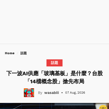
Home
話題
話題
下一波AI供應「玻璃基板」是什麼？台股
「14檔概念股」搶先布局
wasabiii
07 Aug, 2026