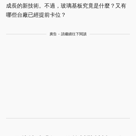
成長的新技術。不過，玻璃基板究竟是什麼？又有
哪些台廠已經提前卡位？
廣告 - 請繼續往下閱讀