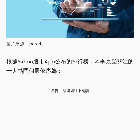
圖片來源：pexels
根據Yahoo股市App公布的排行榜，本季最受關注的
十大熱門個股依序為：
廣告 - 請繼續往下閱讀