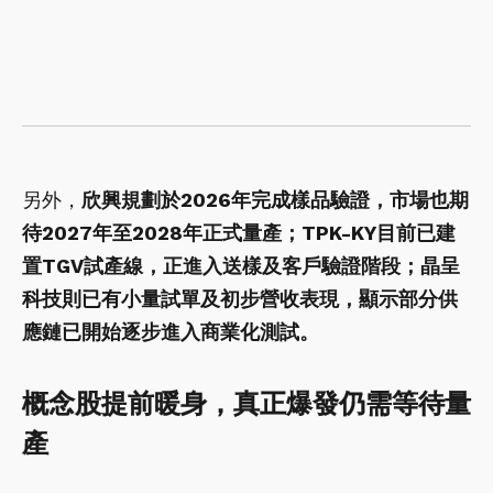
另外，
欣興規劃於2026年完成樣品驗證，市場也期
待2027年至2028年正式量產；TPK-KY目前已建
置TGV試產線，正進入送樣及客戶驗證階段；晶呈
科技則已有小量試單及初步營收表現，顯示部分供
應鏈已開始逐步進入商業化測試。
概念股提前暖身，真正爆發仍需等待量
產