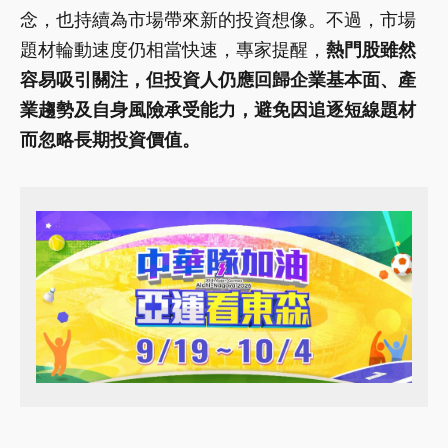
念，也持續為市場帶來新的投資想像。不過，市場
題材輪動速度仍相當快速，專家提醒，
熱門股雖然
容易吸引關注，但投資人仍應回歸企業基本面、產
業趨勢及自身風險承受能力，避免因追逐短線題材
而忽略長期投資價值。