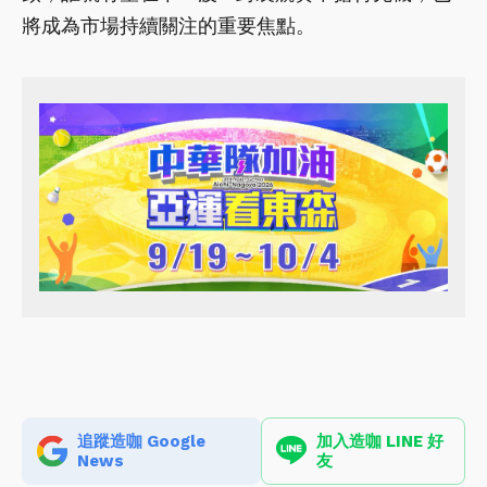
將成為市場持續關注的重要焦點。
追蹤造咖 Google
加入造咖 LINE 好
News
友