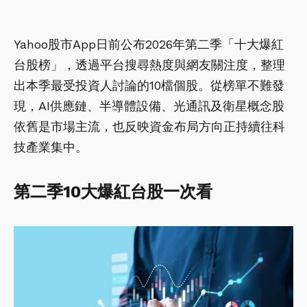
Yahoo股市App日前公布2026年第二季「十大爆紅
台股榜」，透過平台搜尋熱度與網友關注度，整理
出本季最受投資人討論的10檔個股。從榜單不難發
現，AI供應鏈、半導體設備、光通訊及衛星概念股
依舊是市場主流，也反映資金布局方向正持續往科
技產業集中。
第二季10大爆紅台股一次看