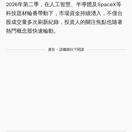
2026年第二季，在人工智慧、半導體及SpaceX等
科技題材輪番帶動下，市場資金持續湧入，不僅台
股成交量多次刷新紀錄，投資人的關注焦點也隨著
熱門概念股快速輪動。
廣告 - 請繼續往下閱讀